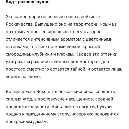
Вид - розовое сухое.
Это самое дорогое розовое вино в рейтинге
Роскачества. Выпущено оно на территории Крыма и
по отзывам профессиональных дегустаторов
отличается интенсивным ароматом с цветочными
оттенками, а также нотками вишни, красной
смородины, клубники и клюквы. Как все эти оттенки
ухитряются различить винных дел мастера - для
простого смертного остается тайной, и остается лишь
верить на слово.
Во вкусе Esse Rose есть легкая кислинка, сладость
спелых ягод, а послевкусие насыщенное, средней
продолжительности. Вино пьется легко и, будучи
подано к праздничному столу, наверняка понравится
прекрасным дамам.