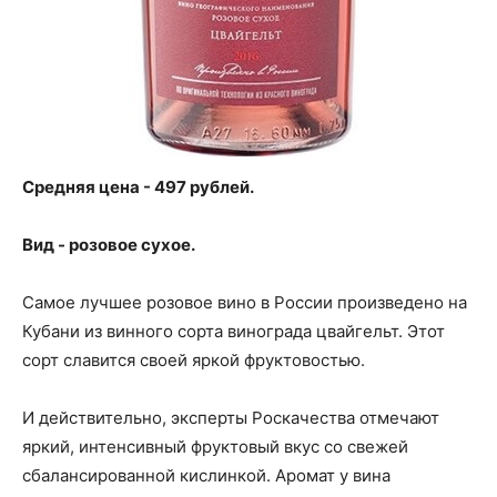
Средняя цена - 497 рублей.
Вид - розовое сухое.
Самое лучшее розовое вино в России произведено на
Кубани из винного сорта винограда цвайгельт. Этот
сорт славится своей яркой фруктовостью.
И действительно, эксперты Роскачества отмечают
яркий, интенсивный фруктовый вкус со свежей
сбалансированной кислинкой. Аромат у вина