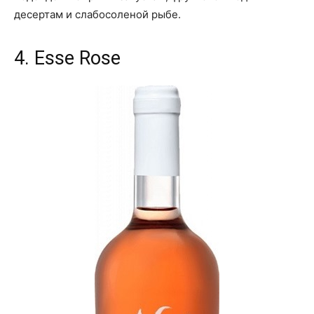
десертам и слабосоленой рыбе.
4. Esse Rose