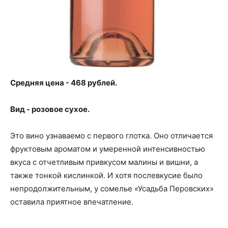
Средняя цена - 468 рублей.
Вид - розовое сухое.
Это вино узнаваемо с первого глотка. Оно отличается
фруктовым ароматом и умеренной интенсивностью
вкуса с отчетливым привкусом малины и вишни, а
также тонкой кислинкой. И хотя послевкусие было
непродолжительным, у сомелье «Усадьба Перовских»
оставила приятное впечатление.