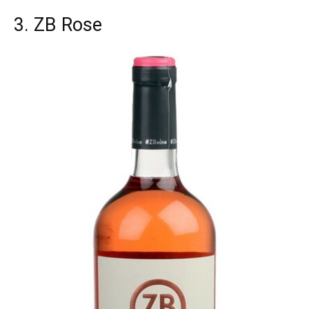
3. ZB Rose