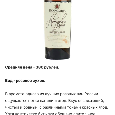
Средняя цена - 380 рублей.
Вид - розовое сухое.
В аромате одного из лучших розовых вин России
ощущаются нотки ванили и ягод. Вкус освежающий,
чистый и ровный, с различными тонами красных ягод.
Хотя на этикетке бутылки обещано длительное