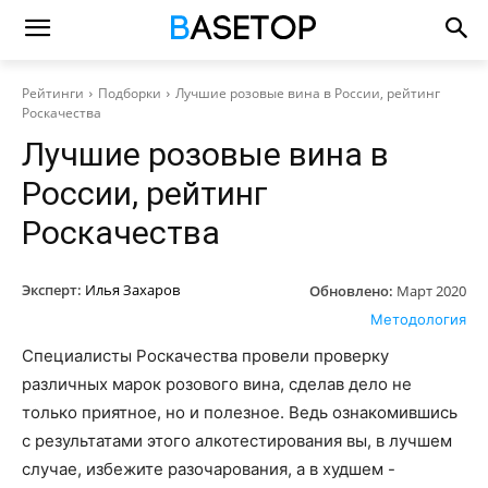
Рейтинги
Подборки
Лучшие розовые вина в России, рейтинг
Роскачества
Лучшие розовые вина в
России, рейтинг
Роскачества
Эксперт:
Илья Захаров
Обновлено:
Март 2020
Методология
Специалисты Роскачества провели проверку
различных марок розового вина, сделав дело не
только приятное, но и полезное. Ведь ознакомившись
с результатами этого алкотестирования вы, в лучшем
случае, избежите разочарования, а в худшем -