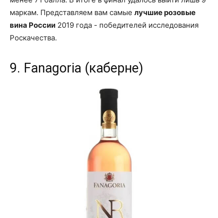
маркам. Представляем вам самые
лучшие розовые
вина России
2019 года - победителей исследования
Роскачества.
9. Fanagoria (каберне)