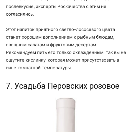
послевкусие, эксперты Роскачества с этим не
согласились.
Этот напиток приятного светло-лососевого цвета
станет хорошим дополнением к рыбным блюдам,
овощным салатам и фруктовым десертам.
Рекомендуем пить его только охлажденным, так вы не
ощутите кислинку, которая может присутствовать в
вине комнатной температуры.
7. Усадьба Перовских розовое