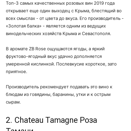
Топ-3 самых качественных розовых вин 2019 года
открывает еще один выходец с Крыма, блестящий во
всех смыслах - от цвета до вкуса. Его производитель -
«Золотая балка» - является одним из ведущих
винодельческих хозяйств Крыма и Севастополя.
В аромате ZB Rose ощущаются ягоды, а яркий
фруктово-ягодный вкус удачно дополняется
умеренной кислинкой. Послевкусие короткое, зато
приятное.
Производитель рекомендует подавать это вино к
блюдам из говядины, баранины, утки и к острым
сырам.
2. Chateau Tamagne Роза