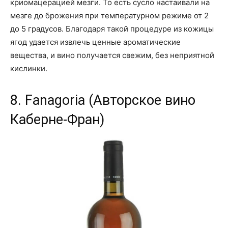
криомацерацией мезги. То есть сусло настаивали на
мезге до брожения при температурном режиме от 2
до 5 градусов. Благодаря такой процедуре из кожицы
ягод удается извлечь ценные ароматические
вещества, и вино получается свежим, без неприятной
кислинки.
8. Fanagoria (Авторское вино
Каберне-Фран)