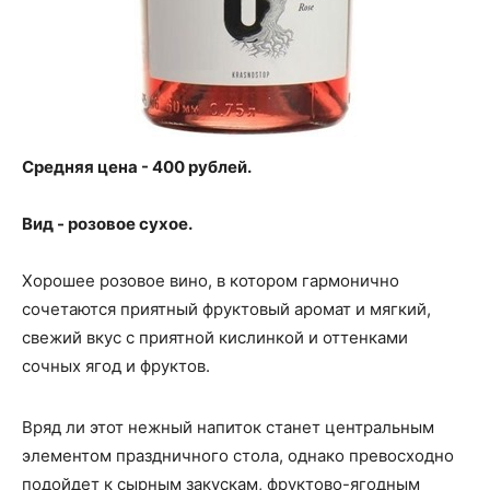
Средняя цена - 400 рублей.
Вид - розовое сухое.
Хорошее розовое вино, в котором гармонично
сочетаются приятный фруктовый аромат и мягкий,
свежий вкус с приятной кислинкой и оттенками
сочных ягод и фруктов.
Вряд ли этот нежный напиток станет центральным
элементом праздничного стола, однако превосходно
подойдет к сырным закускам, фруктово-ягодным