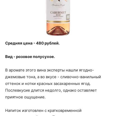
Средняя цена - 480 рублей.
Вид - розовое полусухое.
В аромате этого вина эксперты нашли ягодно-
джемовые тона, а во вкусе - сливочно-ванильный
оттенок и нотки красных засахаренных ягод.
Послевкусие длится недолго, однако оставляет
приятное ощущение.
Напиток изготовлен с кратковременной