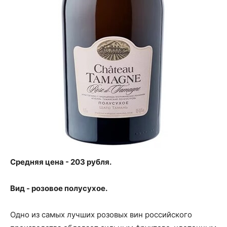
Средняя цена - 203 рубля.
Вид - розовое полусухое.
Одно из самых лучших розовых вин российского