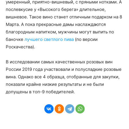
умеренный, приятно-вишневый, с пряными нотками. А
послевкусие у «Высокого берега» длительное,
вишневое. Такое вино станет отличным подарком на 8
Марта. А пока прекрасные дамы наслаждаются
благородным напитком, мужчины могут выпить по
баночке
лучшего светлого пива
(по версии
Роскачества).
В исследовании самых качественных розовых вин
России 2019 года участвовали и полусладкие розовые
вина. Однако все 4 образца, отобранные для закупки,
показали крайне низкие результаты и не были
допущены в топ-9 победителей.