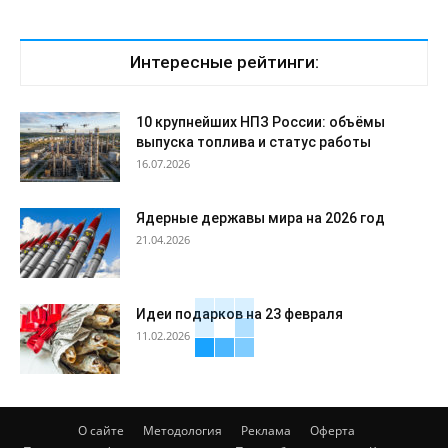
Интересные рейтинги:
10 крупнейших НПЗ России: объёмы
выпуска топлива и статус работы
16.07.2026
Ядерные державы мира на 2026 год
21.04.2026
Идеи подарков на 23 февраля
11.02.2026
О сайте
Методология
Реклама
Оферта