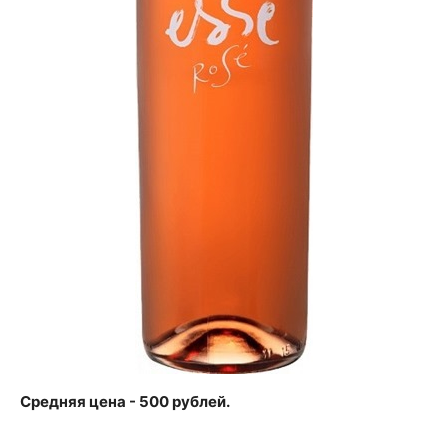
Средняя цена - 500 рублей.