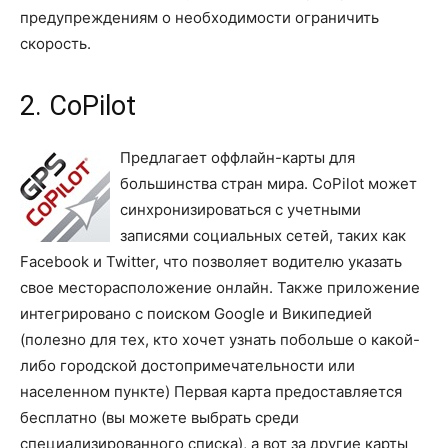
предупреждениям о необходимости ограничить
скорость.
2. CoPilot
Предлагает оффлайн-карты для
большинства стран мира. CoPilot может
синхронизироваться с учетными
записями социальных сетей, таких как
Facebook и Twitter, что позволяет водителю указать
свое месторасположение онлайн. Также приложение
интегрировано с поиском Google и Википедией
(полезно для тех, кто хочет узнать побольше о какой-
либо городской достопримечательности или
населенном пункте) Первая карта предоставляется
бесплатно (вы можете выбрать среди
специализированного списка), а вот за другие карты