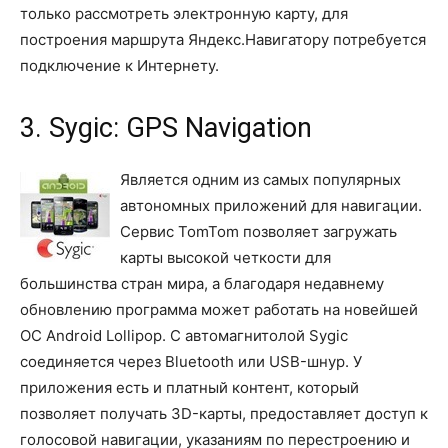
только рассмотреть электронную карту, для
построения маршрута Яндекс.Навигатору потребуется
подключение к Интернету.
3. Sygic: GPS Navigation
Является одним из самых популярных
автономных приложений для навигации.
Сервис TomTom позволяет загружать
карты высокой четкости для
большинства стран мира, а благодаря недавнему
обновлению программа может работать на новейшей
ОС Android Lollipop. С автомагнитолой Sygic
соединяется через Bluetooth или USB-шнур. У
приложения есть и платный контент, который
позволяет получать 3D-карты, предоставляет доступ к
голосовой навигации, указаниям по перестроению и