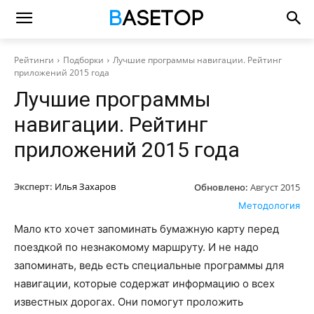
Рейтинги
Подборки
Лучшие программы навигации. Рейтинг
приложений 2015 года
Лучшие программы
навигации. Рейтинг
приложений 2015 года
Эксперт:
Илья Захаров
Обновлено:
Август 2015
Методология
Мало кто хочет запоминать бумажную карту перед
поездкой по незнакомому маршруту. И не надо
запоминать, ведь есть специальные программы для
навигации, которые содержат информацию о всех
известных дорогах. Они помогут проложить