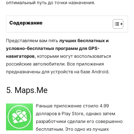
оптимальный путь до точки назначения.
Содержание
Представляем вам пять
лучших бесплатных и
условно-бесплатных программ для GPS-
навигаторов
, которыми могут воспользоваться
российские автолюбители. Все приложения
предназначены для устройств на базе Android.
5. Maps.Me
Раньше приложение стоило 4.99
долларов в Play Store, однако затем
разработчики сделали его совершенно
бесплатным. Это одно из лучших