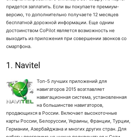
придется заплатить. Если вы покупаете премиум-
версию, то дополнительно получаете 12 месяцев
бесплатной дорожной информации. Еще одним
достоинством CoPilot является возможность не
выходить из приложения при совершении звонков со
смартфона.
1. Navitel
Топ-5 лучших приложений для
навигаторов 2015 возглавляет
навигационная система, установленная
на большинстве навигаторов,
продающихся в России. Включает высокоточные
карты России, Белоруссии, Украины, Франции, Турции,
Германии, Азербайджана и многих других стран. Для
работы программе не нужно подключаться к Сети.