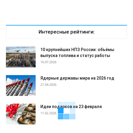
Интересные рейтинги:
10 крупнейших НПЗ России: объёмы
выпуска топлива и статус работы
16.07.2026
Ядерные державы мира на 2026 год
21.04.2026
Идеи подарков на 23 февраля
11.02.2026