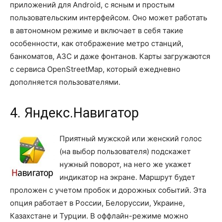
приложений для Android, с ясным и простым
пользовательским интерфейсом. Оно может работать
в автономном режиме и включает в себя такие
особенности, как отображение метро станций,
банкоматов, АЗС и даже фонтанов. Карты загружаются
с сервиса OpenStreetMap, который ежедневно
дополняется пользователями.
4. Яндекс.Навигатор
Приятный мужской или женский голос
(на выбор пользователя) подскажет
нужный поворот, на него же укажет
индикатор на экране. Маршрут будет
проложен с учетом пробок и дорожных событий. Эта
опция работает в России, Белоруссии, Украине,
Казахстане и Турции. В оффлайн-режиме можно