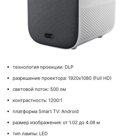
технология проекции: DLP
разрешение проектора: 1920x1080 (Full HD)
световой поток: 500 лм
контрастность: 1200:1
платформа Smart TV: Android
размер изображения: от 1.02 до 4.08 м
тип лампы: LED