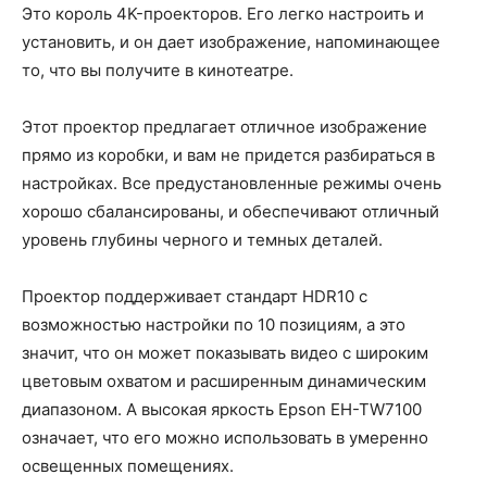
Это король 4K-проекторов. Его легко настроить и
установить, и он дает изображение, напоминающее
то, что вы получите в кинотеатре.
Этот проектор предлагает отличное изображение
прямо из коробки, и вам не придется разбираться в
настройках. Все предустановленные режимы очень
хорошо сбалансированы, и обеспечивают отличный
уровень глубины черного и темных деталей.
Проектор поддерживает стандарт HDR10 с
возможностью настройки по 10 позициям, а это
значит, что он может показывать видео с широким
цветовым охватом и расширенным динамическим
диапазоном. А высокая яркость Epson EH-TW7100
означает, что его можно использовать в умеренно
освещенных помещениях.