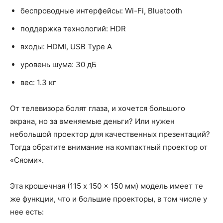
беспроводные интерфейсы: Wi-Fi, Bluetooth
поддержка технологий: HDR
входы: HDMI, USB Type A
уровень шума: 30 дБ
вес: 1.3 кг
От телевизора болят глаза, и хочется большого
экрана, но за вменяемые деньги? Или нужен
небольшой проектор для качественных презентаций?
Тогда обратите внимание на компактный проектор от
«Сяоми».
Эта крошечная (115 x 150 x 150 мм) модель имеет те
же функции, что и большие проекторы, в том числе у
нее есть: