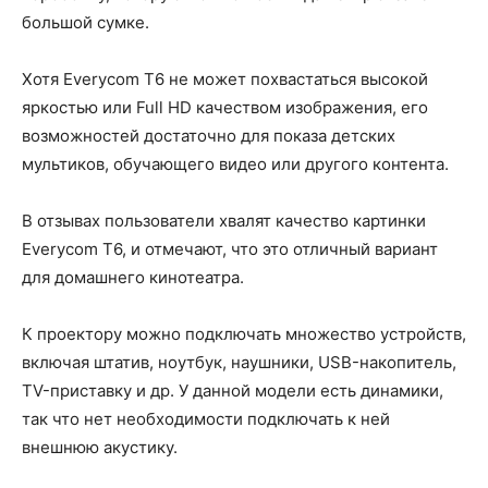
большой сумке.
Хотя Everycom T6 не может похвастаться высокой
яркостью или Full HD качеством изображения, его
возможностей достаточно для показа детских
мультиков, обучающего видео или другого контента.
В отзывах пользователи хвалят качество картинки
Everycom T6, и отмечают, что это отличный вариант
для домашнего кинотеатра.
К проектору можно подключать множество устройств,
включая штатив, ноутбук, наушники, USB-накопитель,
TV-приставку и др. У данной модели есть динамики,
так что нет необходимости подключать к ней
внешнюю акустику.