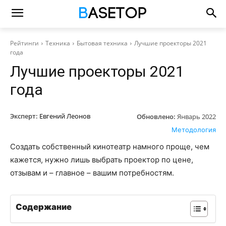
Рейтинги
Техника
Бытовая техника
Лучшие проекторы 2021
года
Лучшие проекторы 2021
года
Эксперт:
Евгений Леонов
Обновлено:
Январь 2022
Методология
Создать собственный кинотеатр намного проще, чем
кажется, нужно лишь выбрать проектор по цене,
отзывам и – главное – вашим потребностям.
Содержание