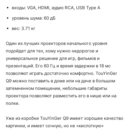
входы: VGA, HDMI, аудио RCA, USB Type A
уровень шума: 60 дБ
вес: 3.71 кг
Один из лучших проекторов начального уровня
подойдет для тех, кому нужно недорогое и
универсальное решение для игр, фильмов и
презентаций. Его 60 Гц и время задержки в 18 мс
позволяют играть достаточно комфортно. TouYinGer
Q9 можно поставить в доме или на даче в большом
затемненном помещении, небольшие габариты
проектора позволяют разместить его в нише или на
полке.
Уже из коробки TouYinGer Q9 имеет хорошее качество
картинки, и имеет сочную, но не «кислотную»