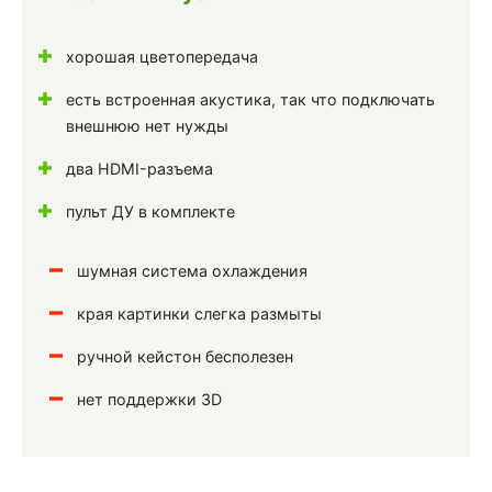
хорошая цветопередача
есть встроенная акустика, так что подключать
внешнюю нет нужды
два HDMI-разъема
пульт ДУ в комплекте
шумная система охлаждения
края картинки слегка размыты
ручной кейстон бесполезен
нет поддержки 3D