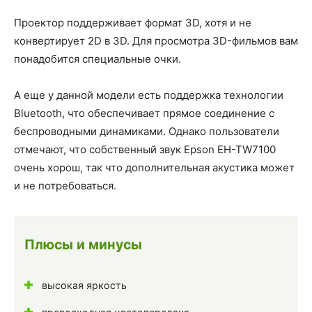
Проектор поддерживает формат 3D, хотя и не
конвертирует 2D в 3D. Для просмотра 3D-фильмов вам
понадобится специальные очки.
А еще у данной модели есть поддержка технологии
Bluetooth, что обеспечивает прямое соединение с
беспроводными динамиками. Однако пользователи
отмечают, что собственный звук Epson EH-TW7100
очень хорош, так что дополнительная акустика может
и не потребоваться.
Плюсы и минусы
высокая яркость