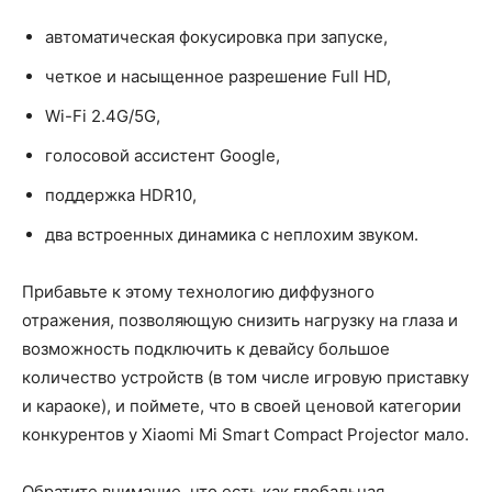
автоматическая фокусировка при запуске,
четкое и насыщенное разрешение Full HD,
Wi-Fi 2.4G/5G,
голосовой ассистент Google,
поддержка HDR10,
два встроенных динамика с неплохим звуком.
Прибавьте к этому технологию диффузного
отражения, позволяющую снизить нагрузку на глаза и
возможность подключить к девайсу большое
количество устройств (в том числе игровую приставку
и караоке), и поймете, что в своей ценовой категории
конкурентов у Xiaomi Mi Smart Compact Projector мало.
Обратите внимание, что есть как глобальная