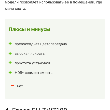
модели позволяет использовать ее в помещении, где
мало света.
Плюсы и минусы
превосходная цветопередача
высокая яркость
простота установки
HDR- совместимость
нет