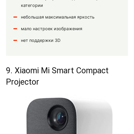
категории
небольшая максимальная яркость
мало настроек изображения
нет поддержки 3D
9. Xiaomi Mi Smart Compact
Projector