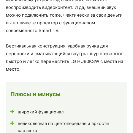
воспроизводить видеоконтент. И да, внешний звук
можно подключить тоже. Фактически за свои деньги
вы получаете проектор с функционалом
современного Smart TV.
Вертикальная конструкция, удобная ручка для
переноски и сматывающийся внутрь шнур позволяют
быстро и легко переместить LG HU80KSW с места на
место.
Плюсы и минусы
широкий функционал
великолепная по цветопередаче и яркости
картинка