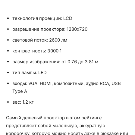
технология проекции: LCD
разрешение проектора: 1280x720
световой поток: 2600 лм
контрастность: 3000:1
размер изображения: от 0.76 до 3.81 м
тип лампы: LED
входы: VGA, HDMI, композитный, аудио RCA, USB
Type A
вес: 1.2 кг
Самый дешевый проектор в этом рейтинге
представляет собой маленькую, аккуратную
коробочку, которую можно носить даже в рюкзаке или