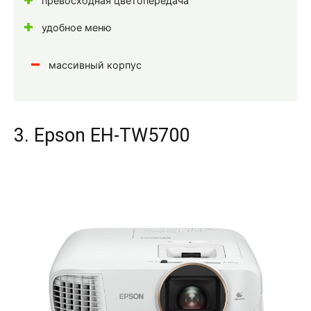
превосходная цветопередача
удобное меню
массивный корпус
3. Epson EH-TW5700