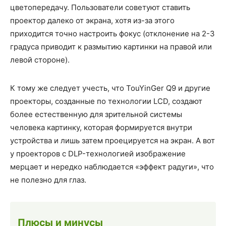
цветопередачу. Пользователи советуют ставить
проектор далеко от экрана, хотя из-за этого
приходится точно настроить фокус (отклонение на 2-3
градуса приводит к размытию картинки на правой или
левой стороне).
К тому же следует учесть, что TouYinGer Q9 и другие
проекторы, созданные по технологии LCD, создают
более естественную для зрительной системы
человека картинку, которая формируется внутри
устройства и лишь затем проецируется на экран. А вот
у проекторов с DLP-технологией изображение
мерцает и нередко наблюдается «эффект радуги», что
не полезно для глаз.
Плюсы и минусы