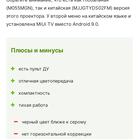
(M055MGN), так и китайская (MJJGTYDS02FM) версия
этого проектора. У второй меню на китайском языке и
установлена MiUi TV вместо Android 9.0.
Плюсы и минусы
есть пульт ДУ
отличная цветопередача
компактность
тихая работа
черный цвет ближе к серому
нет горизонтальной коррекции