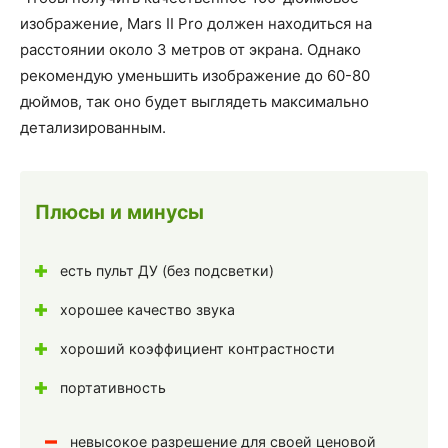
изображение, Mars II Pro должен находиться на
расстоянии около 3 метров от экрана. Однако
рекомендую уменьшить изображение до 60-80
дюймов, так оно будет выглядеть максимально
детализированным.
Плюсы и минусы
есть пульт ДУ (без подсветки)
хорошее качество звука
хороший коэффициент контрастности
портативность
невысокое разрешение для своей ценовой