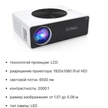
технология проекции: LCD
разрешение проектора: 1920x1080 (Full HD)
световой поток: 6500 лм
контрастность: 2000:1
размер изображения: от 1.07 до 5.08 м
тип лампы: LED