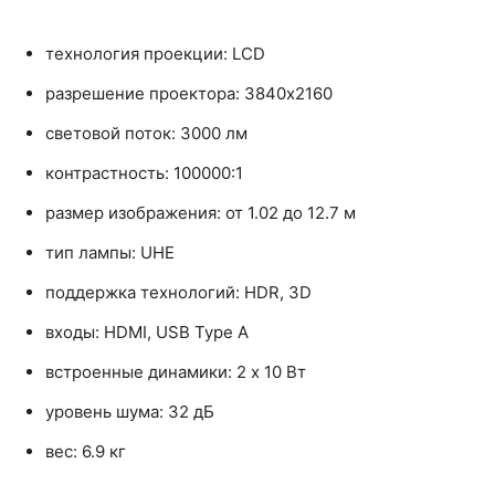
технология проекции: LCD
разрешение проектора: 3840x2160
световой поток: 3000 лм
контрастность: 100000:1
размер изображения: от 1.02 до 12.7 м
тип лампы: UHE
поддержка технологий: HDR, 3D
входы: HDMI, USB Type A
встроенные динамики: 2 x 10 Вт
уровень шума: 32 дБ
вес: 6.9 кг