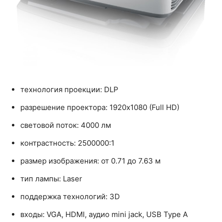
технология проекции: DLP
разрешение проектора: 1920x1080 (Full HD)
световой поток: 4000 лм
контрастность: 2500000:1
размер изображения: от 0.71 до 7.63 м
тип лампы: Laser
поддержка технологий: 3D
входы: VGA, HDMI, аудио mini jack, USB Type A