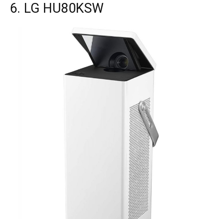
6. LG HU80KSW