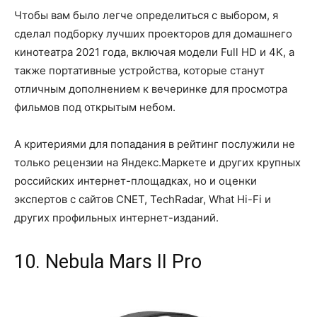
Чтобы вам было легче определиться с выбором, я
сделал подборку лучших проекторов для домашнего
кинотеатра 2021 года, включая модели Full HD и 4K, а
также портативные устройства, которые станут
отличным дополнением к вечеринке для просмотра
фильмов под открытым небом.
А критериями для попадания в рейтинг послужили не
только рецензии на Яндекс.Маркете и других крупных
российских интернет-площадках, но и оценки
экспертов с сайтов CNET, TechRadar, What Hi-Fi и
других профильных интернет-изданий.
10. Nebula Mars II Pro