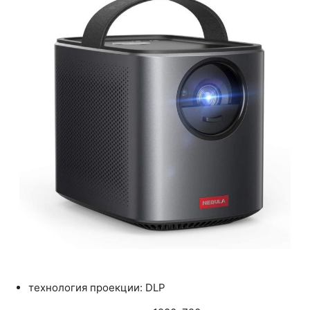
технология проекции: DLP