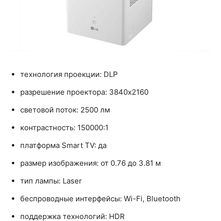
технология проекции: DLP
разрешение проектора: 3840x2160
световой поток: 2500 лм
контрастность: 150000:1
платформа Smart TV: да
размер изображения: от 0.76 до 3.81 м
тип лампы: Laser
беспроводные интерфейсы: Wi-Fi, Bluetooth
поддержка технологий: HDR