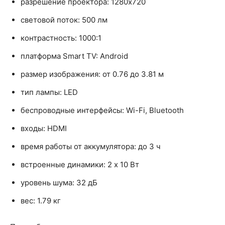
разрешение проектора: 1280x720
световой поток: 500 лм
контрастность: 1000:1
платформа Smart TV: Android
размер изображения: от 0.76 до 3.81 м
тип лампы: LED
беспроводные интерфейсы: Wi-Fi, Bluetooth
входы: HDMI
время работы от аккумулятора: до 3 ч
встроенные динамики: 2 x 10 Вт
уровень шума: 32 дБ
вес: 1.79 кг