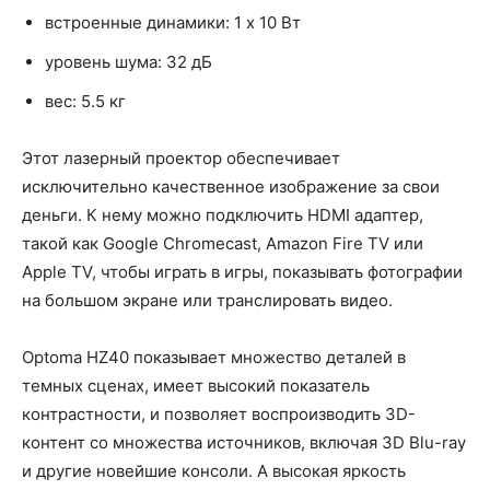
встроенные динамики: 1 x 10 Вт
уровень шума: 32 дБ
вес: 5.5 кг
Этот лазерный проектор обеспечивает
исключительно качественное изображение за свои
деньги. К нему можно подключить HDMI адаптер,
такой как Google Chromecast, Amazon Fire TV или
Apple TV, чтобы играть в игры, показывать фотографии
на большом экране или транслировать видео.
Optoma HZ40 показывает множество деталей в
темных сценах, имеет высокий показатель
контрастности, и позволяет воспроизводить 3D-
контент со множества источников, включая 3D Blu-ray
и другие новейшие консоли. А высокая яркость