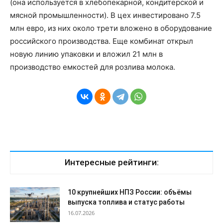
(она используется в хлебопекарной, кондитерской и
мясной промышленности). В цех инвестировано 7.5
млн евро, из них около трети вложено в оборудование
российского производства. Еще комбинат открыл
новую линию упаковки и вложил 21 млн в
производство емкостей для розлива молока.
Интересные рейтинги:
10 крупнейших НПЗ России: объёмы
выпуска топлива и статус работы
16.07.2026