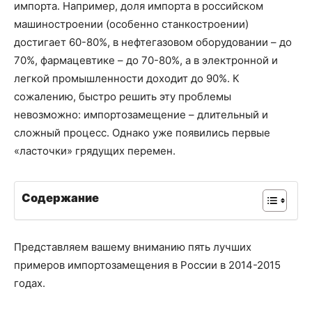
импорта. Например, доля импорта в российском
машиностроении (особенно станкостроении)
достигает 60-80%, в нефтегазовом оборудовании – до
70%, фармацевтике – до 70-80%, а в электронной и
легкой промышленности доходит до 90%. К
сожалению, быстро решить эту проблемы
невозможно: импортозамещение – длительный и
сложный процесс. Однако уже появились первые
«ласточки» грядущих перемен.
Содержание
Представляем вашему вниманию пять лучших
примеров импортозамещения в России в 2014-2015
годах.