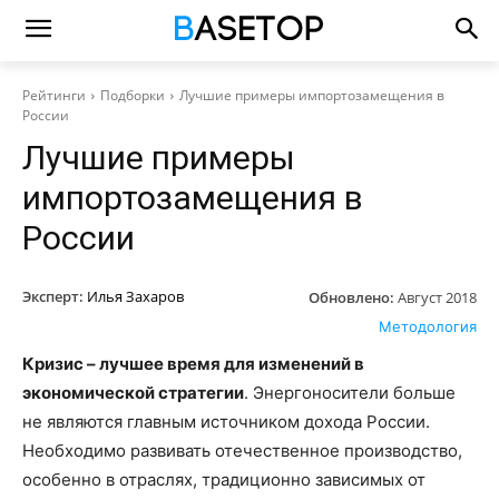
Рейтинги
Подборки
Лучшие примеры импортозамещения в
России
Лучшие примеры
импортозамещения в
России
Эксперт:
Илья Захаров
Обновлено:
Август 2018
Методология
Кризис – лучшее время для изменений в
экономической стратегии
. Энергоносители больше
не являются главным источником дохода России.
Необходимо развивать отечественное производство,
особенно в отраслях, традиционно зависимых от