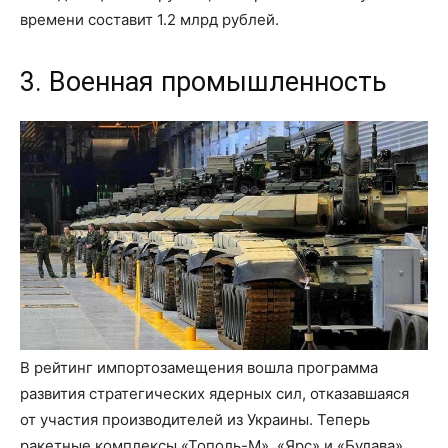
времени составит 1.2 млрд рублей.
3. Военная промышленность
В рейтинг импортозамещения вошла программа
развития стратегических ядерных сил, отказавшаяся
от участия производителей из Украины. Теперь
ракетные комплексы «Тополь-М», «Ярс» и «Булава»