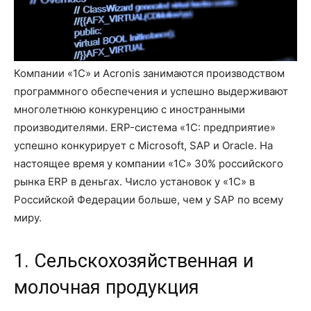
Компании «1С» и Acronis занимаются производством
программного обеспечения и успешно выдерживают
многолетнюю конкуренцию с иностранными
производителями. ERP-система «1С: предприятие»
успешно конкурирует с Microsoft, SAP и Oracle. На
настоящее время у компании «1С» 30% российского
рынка ERP в деньгах. Число установок у «1С» в
Российской Федерации больше, чем у SAP по всему
миру.
1. Сельскохозяйственная и
молочная продукция