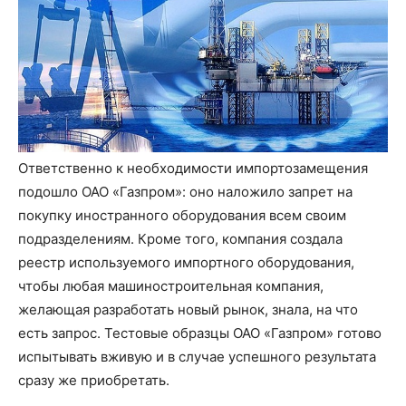
Ответственно к необходимости импортозамещения
подошло ОАО «Газпром»: оно наложило запрет на
покупку иностранного оборудования всем своим
подразделениям. Кроме того, компания создала
реестр используемого импортного оборудования,
чтобы любая машиностроительная компания,
желающая разработать новый рынок, знала, на что
есть запрос. Тестовые образцы ОАО «Газпром» готово
испытывать вживую и в случае успешного результата
сразу же приобретать.