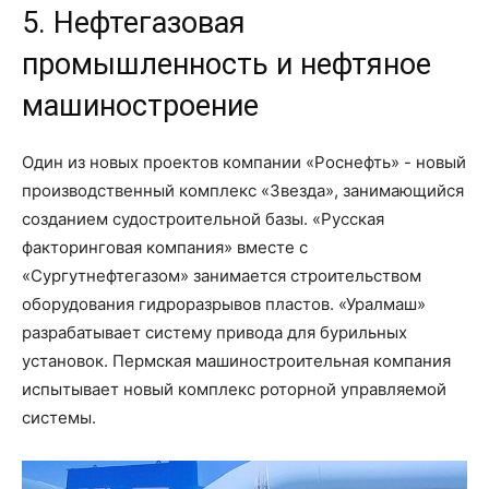
5. Нефтегазовая
промышленность и нефтяное
машиностроение
Один из новых проектов компании «Роснефть» - новый
производственный комплекс «Звезда», занимающийся
созданием судостроительной базы. «Русская
факторинговая компания» вместе с
«Сургутнефтегазом» занимается строительством
оборудования гидроразрывов пластов. «Уралмаш»
разрабатывает систему привода для бурильных
установок. Пермская машиностроительная компания
испытывает новый комплекс роторной управляемой
системы.