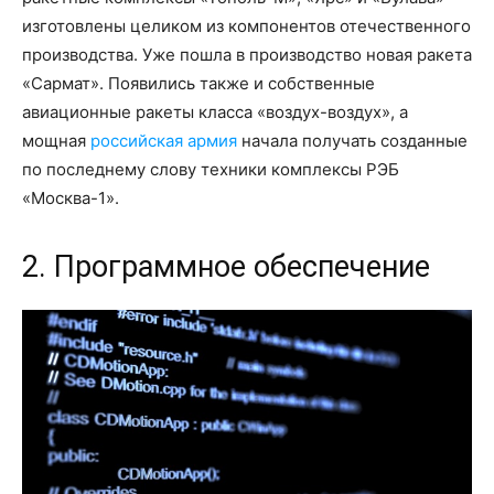
изготовлены целиком из компонентов отечественного
производства. Уже пошла в производство новая ракета
«Сармат». Появились также и собственные
авиационные ракеты класса «воздух-воздух», а
мощная
российская армия
начала получать созданные
по последнему слову техники комплексы РЭБ
«Москва-1».
2. Программное обеспечение