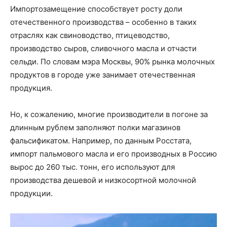
Импортозамещение способствует росту доли
отечественного производства – особенно в таких
отраслях как свиноводство, птицеводство,
производство сыров, сливочного масла и отчасти
сельди. По словам мэра Москвы, 90% рынка молочных
продуктов в городе уже занимает отечественная
продукция.
Но, к сожалению, многие производители в погоне за
длинным рублем заполняют полки магазинов
фальсификатом. Например, по данным Росстата,
импорт пальмового масла и его производных в Россию
вырос до 260 тыс. тонн, его используют для
производства дешевой и низкосортной молочной
продукции.