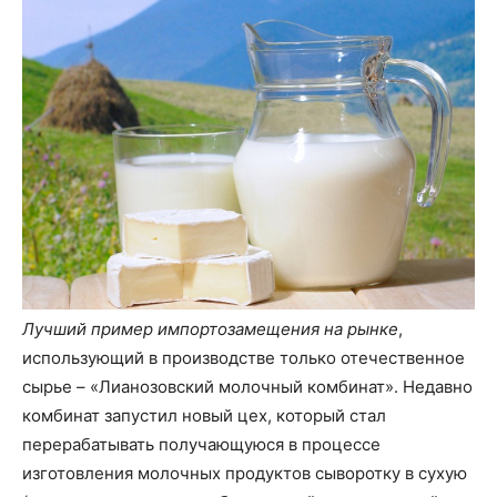
Лучший пример импортозамещения на рынке
,
использующий в производстве только отечественное
сырье – «Лианозовский молочный комбинат». Недавно
комбинат запустил новый цех, который стал
перерабатывать получающуюся в процессе
изготовления молочных продуктов сыворотку в сухую