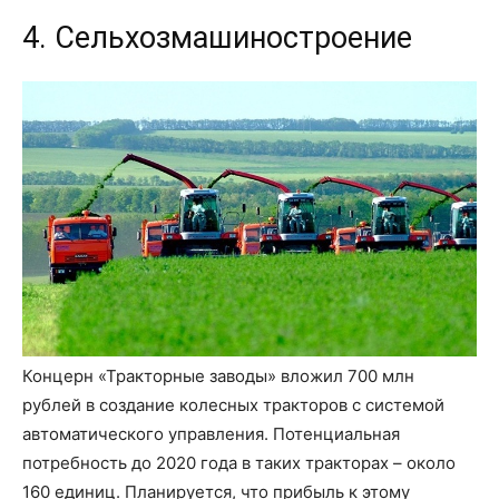
4. Сельхозмашиностроение
Концерн «Тракторные заводы» вложил 700 млн
рублей в создание колесных тракторов с системой
автоматического управления. Потенциальная
потребность до 2020 года в таких тракторах – около
160 единиц. Планируется, что прибыль к этому