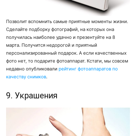
Позволит вспомнить самые приятные моменты жизни.
Сделайте подборку фотографий, на которых она
получилась наиболее удачно и презентуйте на 8
марта. Получится недорогой и приятный
персонализированный подарок. А если качественных
фото нет, то подарите фотоаппарат. Кстати, мы совсем
недавно опубликовали
рейтинг фотоаппаратов по
качеству снимков
.
9. Украшения