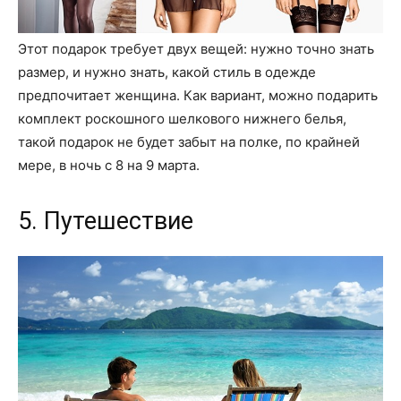
Этот подарок требует двух вещей: нужно точно знать
размер, и нужно знать, какой стиль в одежде
предпочитает женщина. Как вариант, можно подарить
комплект роскошного шелкового нижнего белья,
такой подарок не будет забыт на полке, по крайней
мере, в ночь с 8 на 9 марта.
5. Путешествие