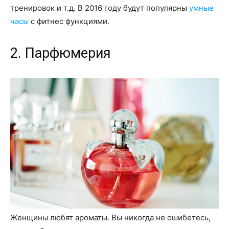
тренировок и т.д. В 2016 году будут популярны
умные
часы
с фитнес функциями.
2. Парфюмерия
Женщины любят ароматы. Вы никогда не ошибетесь,