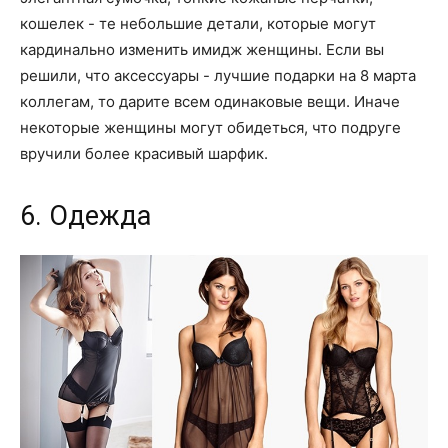
кошелек - те небольшие детали, которые могут
кардинально изменить имидж женщины. Если вы
решили, что аксессуары - лучшие подарки на 8 марта
коллегам, то дарите всем одинаковые вещи. Иначе
некоторые женщины могут обидеться, что подруге
вручили более красивый шарфик.
6. Одежда