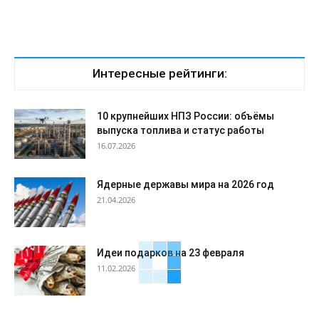
Интересные рейтинги:
10 крупнейших НПЗ России: объёмы
выпуска топлива и статус работы
16.07.2026
Ядерные державы мира на 2026 год
21.04.2026
Идеи подарков на 23 февраля
11.02.2026