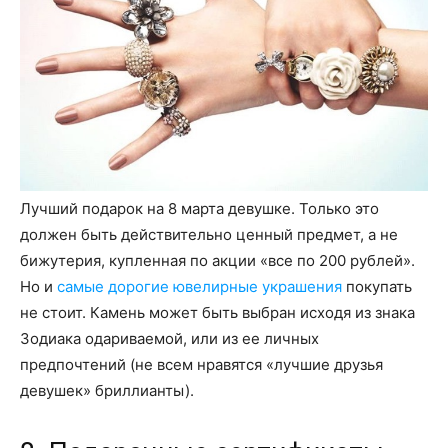
Лучший подарок на 8 марта девушке. Только это
должен быть действительно ценный предмет, а не
бижутерия, купленная по акции «все по 200 рублей».
Но и
самые дорогие ювелирные украшения
покупать
не стоит. Камень может быть выбран исходя из знака
Зодиака одариваемой, или из ее личных
предпочтений (не всем нравятся «лучшие друзья
девушек» бриллианты).