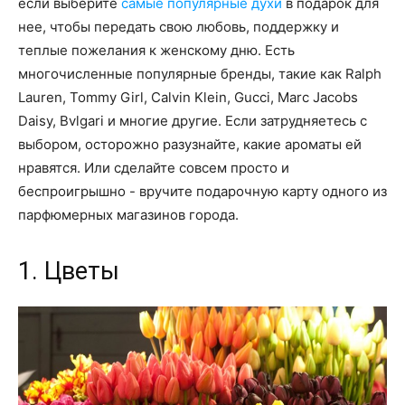
если выберите
самые популярные духи
в подарок для
нее, чтобы передать свою любовь, поддержку и
теплые пожелания к женскому дню. Есть
многочисленные популярные бренды, такие как Ralph
Lauren, Tommy Girl, Calvin Klein, Gucci, Marc Jacobs
Daisy, Bvlgari и многие другие. Если затрудняетесь с
выбором, осторожно разузнайте, какие ароматы ей
нравятся. Или сделайте совсем просто и
беспроигрышно - вручите подарочную карту одного из
парфюмерных магазинов города.
1. Цветы