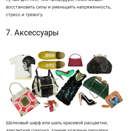
восстановить силы и уменьшить напряженность,
стресс и тревогу.
7. Аксессуары
Шелковый шарф или шаль красивой расцветки,
элегантная сумочка, тонкие кожаные перчатки,