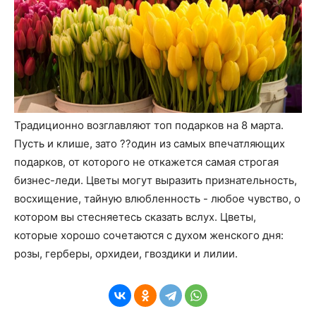
Традиционно возглавляют топ подарков на 8 марта.
Пусть и клише, зато ??один из самых впечатляющих
подарков, от которого не откажется самая строгая
бизнес-леди. Цветы могут выразить признательность,
восхищение, тайную влюбленность - любое чувство, о
котором вы стесняетесь сказать вслух. Цветы,
которые хорошо сочетаются с духом женского дня:
розы, герберы, орхидеи, гвоздики и лилии.