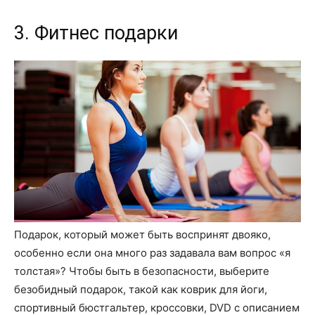
3. Фитнес подарки
Подарок, который может быть воспринят двояко,
особенно если она много раз задавала вам вопрос «я
толстая»? Чтобы быть в безопасности, выберите
безобидный подарок, такой как коврик для йоги,
спортивный бюстгальтер, кроссовки, DVD с описанием