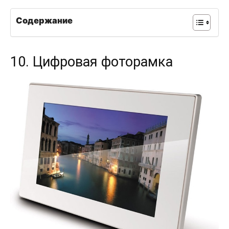
Содержание
10. Цифровая фоторамка