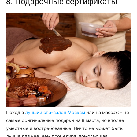
8. Подарочные сертификаты
Поход в
лучший спа-салон Москвы
или на массаж - не
самые оригинальные подарки на 8 марта, но вполне
уместные и востребованные. Ничто не может быть
лучше для нее, чем процедура, помогающая