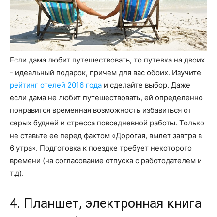
Если дама любит путешествовать, то путевка на двоих
- идеальный подарок, причем для вас обоих. Изучите
рейтинг отелей 2016 года
и сделайте выбор. Даже
если дама не любит путешествовать, ей определенно
понравится временная возможность избавиться от
серых будней и стресса повседневной работы. Только
не ставьте ее перед фактом «Дорогая, вылет завтра в
6 утра». Подготовка к поездке требует некоторого
времени (на согласование отпуска с работодателем и
т.д).
4. Планшет, электронная книга