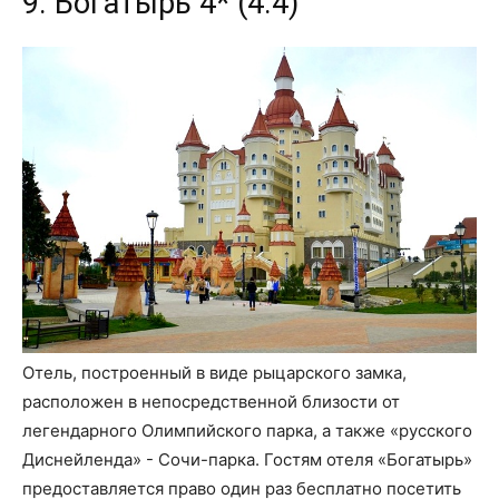
9. Богатырь 4* (4.4)
Отель, построенный в виде рыцарского замка,
расположен в непосредственной близости от
легендарного Олимпийского парка, а также «русского
Диснейленда» - Сочи-парка. Гостям отеля «Богатырь»
предоставляется право один раз бесплатно посетить