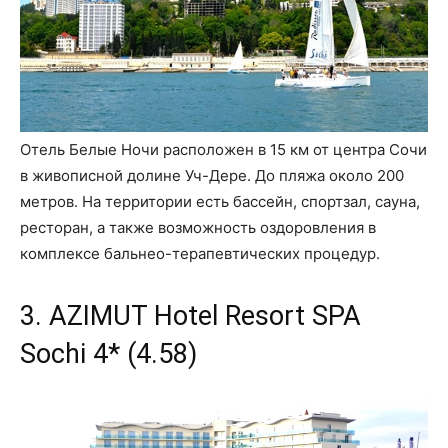
Отель Белые Ночи расположен в 15 км от центра Сочи
в живописной долине Уч-Дере. До пляжа около 200
метров. На территории есть бассейн, спортзал, сауна,
ресторан, а также возможность оздоровления в
комплексе бальнео-терапевтических процедур.
3. AZIMUT Hotel Resort SPA
Sochi 4* (4.58)