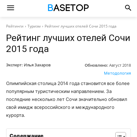
Рейтинги
Туризм
Рейтинг лучших отелей Сочи 2015 года
Рейтинг лучших отелей Сочи
2015 года
Эксперт:
Илья Захаров
Обновлено:
Август 2018
Методология
Олимпийская столица 2014 года становится все более
популярным туристическим направлением. За
последние несколько лет Сочи значительно обновил
свой имидж всероссийского и международного
курорта.
Содержание