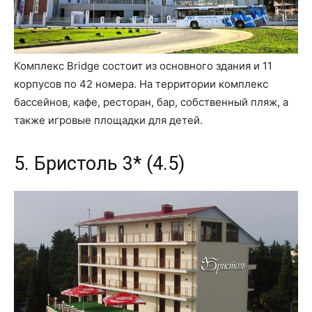
Комплекс Bridge состоит из основного здания и 11
корпусов по 42 номера. На территории комплекс
бассейнов, кафе, ресторан, бар, собственный пляж, а
также игровые площадки для детей.
5. Бристоль 3* (4.5)