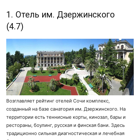
1. Отель им. Дзержинского
(4.7)
Возглавляет рейтинг отелей Сочи комплекс,
созданный на базе санатория им. Дзержинского. На
территории есть теннисные корты, кинозал, бары и
рестораны, боулинг, русская и финская бани. Здесь
традиционно сильная диагностическая и лечебная