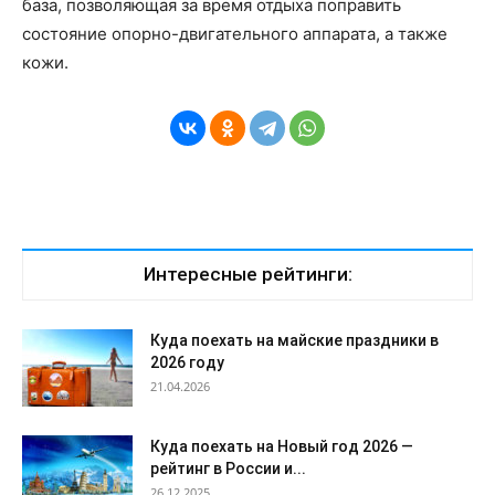
база, позволяющая за время отдыха поправить
состояние опорно-двигательного аппарата, а также
кожи.
Интересные рейтинги:
Куда поехать на майские праздники в
2026 году
21.04.2026
Куда поехать на Новый год 2026 —
рейтинг в России и...
26.12.2025