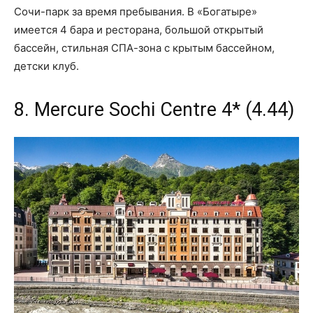
Сочи-парк за время пребывания. В «Богатыре»
имеется 4 бара и ресторана, большой открытый
бассейн, стильная СПА-зона с крытым бассейном,
детски клуб.
8. Mercure Sochi Centre 4* (4.44)