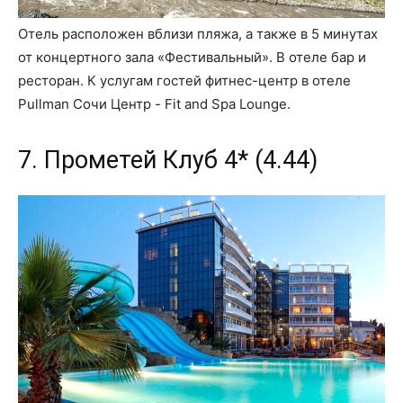
Отель расположен вблизи пляжа, а также в 5 минутах
от концертного зала «Фестивальный». В отеле бар и
ресторан. К услугам гостей фитнес-центр в отеле
Pullman Сочи Центр - Fit and Spa Lounge.
7. Прометей Клуб 4* (4.44)