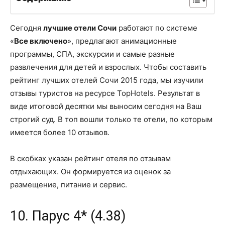
Сегодня
лучшие отели Сочи
работают по системе
«
Все включено
», предлагают анимационные
программы, СПА, экскурсии и самые разные
развлечения для детей и взрослых. Чтобы составить
рейтинг лучших отелей Сочи 2015 года, мы изучили
отзывы туристов на ресурсе TopHotels. Результат в
виде итоговой десятки мы выносим сегодня на Ваш
строгий суд. В топ вошли только те отели, по которым
имеется более 10 отзывов.
В скобках указан рейтинг отеля по отзывам
отдыхающих. Он формируется из оценок за
размещение, питание и сервис.
10. Парус 4* (4.38)