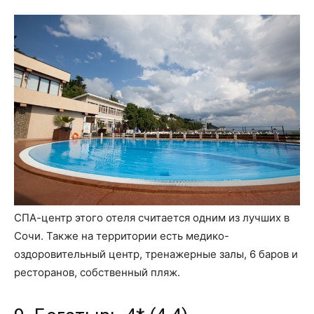
СПА-центр этого отеля считается одним из лучших в
Сочи. Также на территории есть медико-
оздоровительный центр, тренажерные залы, 6 баров и
ресторанов, собственный пляж.