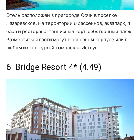
Отель расположен в пригороде Сочи в поселке
Лазаревское. На территории 6 бассейнов, аквапарк, 4
бара и ресторана, теннисный корт, собственный пляж.
Разместиться гости могут в основном корпусе или в
любом из коттеджей комплекса Иствуд.
6. Bridge Resort 4* (4.49)