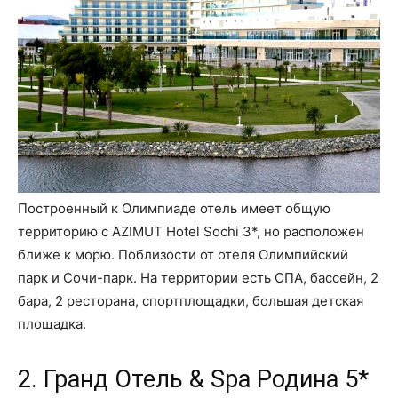
Построенный к Олимпиаде отель имеет общую
территорию с AZIMUT Hotel Sochi 3*, но расположен
ближе к морю. Поблизости от отеля Олимпийский
парк и Сочи-парк. На территории есть СПА, бассейн, 2
бара, 2 ресторана, спортплощадки, большая детская
площадка.
2. Гранд Отель & Spa Родина 5*