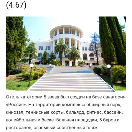
(4.67)
Отель категории 5 звезд был создан на базе санатория
«Россия». На территории комплекса обширный парк,
кинозал, теннисные корты, бильярд, фитнес, бассейн,
волейбольная и баскетбольная площадки, 5 баров и
ресторанов, огромный собственный пляж.