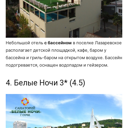
Небольшой отель
с бассейном
в поселке Лазаревское
располагает детской площадкой, кафе, баром у
бассейна и гриль-баром на открытом воздухе. Бассейн
подогревается, оснащен водопадом и гейзером.
4. Белые Ночи 3* (4.5)