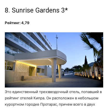
8. Sunrise Gardens 3*
Рейтинг: 4,79
Это единственный трехзвездочный отель, попавший в
рейтинг отелей Кипра. Он расположен в небольшом
курортном городке Протарас, причем всего в двух