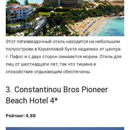
Этот пятизвездочный отель находится на небольшом
полуострове в Коралловой бухте недалеко от центра
г. Пафос и с двух сторон омывается морем. Отель для
лиц от шестнадцати лет, так что тишина и
спокойствие отдыхающим обеспечены.
3. Constantinou Bros Pioneer
Beach Hotel 4*
Рейтинг: 4,88