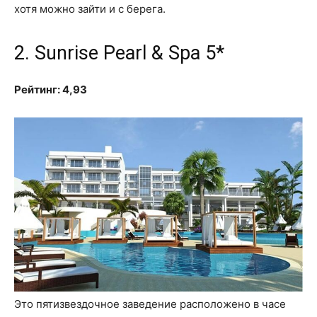
хотя можно зайти и с берега.
2. Sunrise Pearl & Spa 5*
Рейтинг: 4,93
Это пятизвездочное заведение расположено в часе