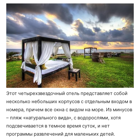
Этот четырехзвездочный отель представляет собой
несколько небольших корпусов с отдельным входом в
номера, причем все окна с видом на море. Из минусов
– пляж «натурального вида», с водорослями, хотя
подсвечивается в темное время суток, и нет
программы развлечений для маленьких детей.