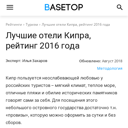
Рейтинги
Туризм
Лучшие отели Кипра, рейтинг 2016 года
Лучшие отели Кипра,
рейтинг 2016 года
Эксперт:
Илья Захаров
Обновлено:
Август 2018
Методология
Кипр пользуется неослабевающей любовью у
российских туристов – мягкий климат, теплое море,
отличные пляжи и обилие исторических памятников
говорят сами за себя. Для посещения этого
небольшого островного государства достаточно т.н.
«провизы», которую можно оформить за сутки и без
сборов.