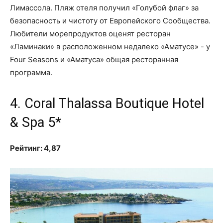
Лимассола. Пляж отеля получил «Голубой флаг» за
безопасность и чистоту от Европейского Сообщества.
Любители морепродуктов оценят ресторан
«Ламинаки» в расположенном недалеко «Аматусе» - у
Four Seasons и «Аматуса» общая ресторанная
программа.
4. Coral Thalassa Boutique Hotel
& Spa 5*
Рейтинг: 4,87