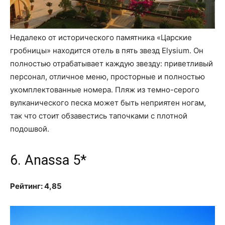
Недалеко от исторического памятника «Царские
гробницы» находится отель в пять звезд Elysium. Он
полностью отрабатывает каждую звезду: приветливый
персонал, отличное меню, просторные и полностью
укомплектованные номера. Пляж из темно-серого
вулканического песка может быть неприятен ногам,
так что стоит обзавестись тапочками с плотной
подошвой.
6. Anassa 5*
Рейтинг: 4,85