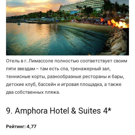
Отель в г. Лимассоле полностью соответствует своим
пяти звездам – там есть спа, тренажерный зал,
теннисные корты, разнообразные рестораны и бары,
детские клуб, бассейн и игровая площадка, а также
два собственных пляжа.
9. Amphora Hotel & Suites 4*
Рейтинг: 4,77