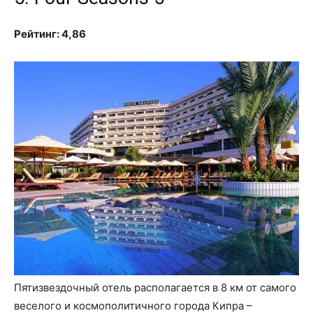
Рейтинг: 4,86
Пятизвездочный отель располагается в 8 км от самого
веселого и космополитичного города Кипра –