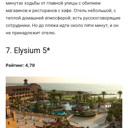
минутах ходьбы от главной улицы с обилием
магазинов и ресторанов с кафе. Отель небольшой, с
теплой домашней атмосферой; есть русскоговорящие
сотрудники. Но до пляжа идти около пяти минут, и он
не принадлежит отелю.
7. Elysium 5*
Рейтинг: 4,79