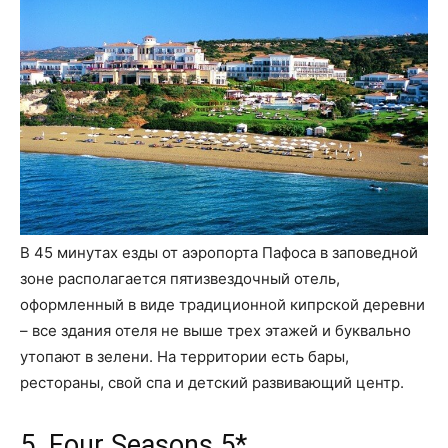
В 45 минутах езды от аэропорта Пафоса в заповедной
зоне располагается пятизвездочный отель,
оформленный в виде традиционной кипрской деревни
– все здания отеля не выше трех этажей и буквально
утопают в зелени. На территории есть бары,
рестораны, свой спа и детский развивающий центр.
5. Four Seasons 5*