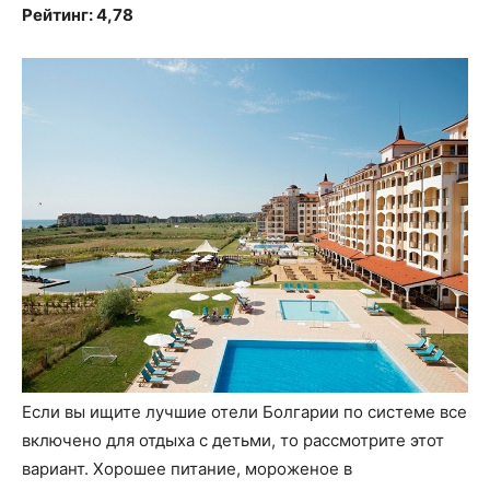
Рейтинг: 4,78
Если вы ищите лучшие отели Болгарии по системе все
включено для отдыха с детьми, то рассмотрите этот
вариант. Хорошее питание, мороженое в