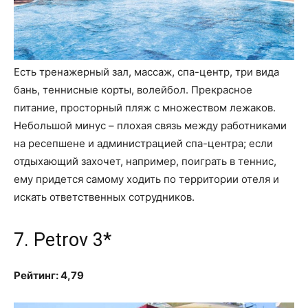
Есть тренажерный зал, массаж, спа-центр, три вида
бань, теннисные корты, волейбол. Прекрасное
питание, просторный пляж с множеством лежаков.
Небольшой минус – плохая связь между работниками
на ресепшене и администрацией спа-центра; если
отдыхающий захочет, например, поиграть в теннис,
ему придется самому ходить по территории отеля и
искать ответственных сотрудников.
7. Petrov 3*
Рейтинг: 4,79