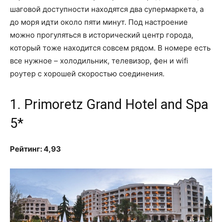
шаговой доступности находятся два супермаркета, а
до моря идти около пяти минут. Под настроение
можно прогуляться в исторический центр города,
который тоже находится совсем рядом. В номере есть
все нужное – холодильник, телевизор, фен и wifi
роутер с хорошей скоростью соединения.
1. Primoretz Grand Hotel and Spa
5*
Рейтинг: 4,93