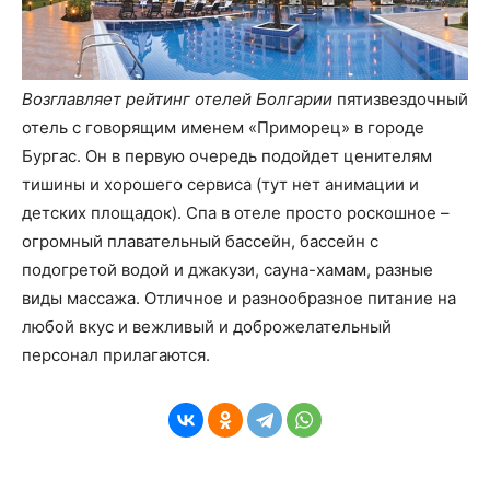
Возглавляет рейтинг отелей Болгарии
пятизвездочный
отель с говорящим именем «Приморец» в городе
Бургас. Он в первую очередь подойдет ценителям
тишины и хорошего сервиса (тут нет анимации и
детских площадок). Спа в отеле просто роскошное –
огромный плавательный бассейн, бассейн с
подогретой водой и джакузи, сауна-хамам, разные
виды массажа. Отличное и разнообразное питание на
любой вкус и вежливый и доброжелательный
персонал прилагаются.