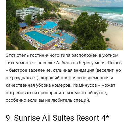
Этот отель гостиничного типа расположен в уютном
тихом месте – поселке Албена на берегу моря. Плюсы
– быстрое заселение, отличная анимация (веселит, но
не раздражает), хороший пляж и своевременная и
качественная уборка номеров. Из минусов – может
потребоваться приноровиться к местной кухне,
особенно если вы не любитель специй.
9. Sunrise All Suites Resort 4*