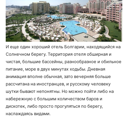
И еще один хороший отель Болгарии, находящийся на
Солнечном берегу. Территория отеля обширная и
чистая, большие бассейны, разнообразное и обильное
питание, море в двух минутах ходьбы. Дневная
анимация вполне обычная, зато вечерняя больше
рассчитана на иностранцев, и русскому человеку
шутки бывают непонятны. Но можно пойти либо на
набережную с большим количеством баров и
дискотек, либо просто прогуляться по берегу,
наслаждаясь видами.