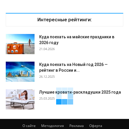
Интересные рейтинги:
Куда поехать на майские праздники в
2026 году
21.04.2026
Куда поехать на Новый год 2026 —
рейтинг в России и...
26.12.2025
Лучшие кровати-раскладушки 2025 года
25.03.2025
О сайте
Методология
Реклама
Оферта