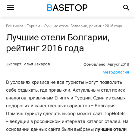
Рейтинги
Туризм
Лучшие отели Болгарии, рейтинг 2016 года
Лучшие отели Болгарии,
рейтинг 2016 года
Эксперт:
Илья Захаров
Обновлено:
Август 2018
Методология
В условиях кризиса не все туристы могут позволить
себе отдыхать, где привыкли. Актуальным стал поиск
аналогов привычным Египту и Турции. Один из самых
недорогих и качественных вариантов – Болгария.
Помочь туристу сделать выбор может сайт TopHotels
– ведущий в российском интернете каталог отелей. На
основании данных сайта были выбраны
лучшие отели