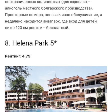
неограниченных количествах (для взрослых –
алкоголь местного болгарского производства).
Просторные номера, ненавязчивое обслуживание, а
недалеко находится аквапарк, где вход для детей
ниже 120 см ростом – бесплатный.
8. Helena Park 5*
Рейтинг: 4,79