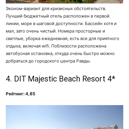
Эконом-вариант для кризисных обстоятельств.
Лучший бюджетный отель расположен в первой
линии, море в шаговой доступности. Бассейн хотя и
мал, зато очень чистый. Номера просторные и
светлые, уборка ежедневная, есть все для приятного
отдыха, включая wifi. Поблизости расположена
автобусная остановка, откуда очень быстро можно
добраться до городского центра Равды.
4. DIT Majestic Beach Resort 4*
Рейтинг: 4,85