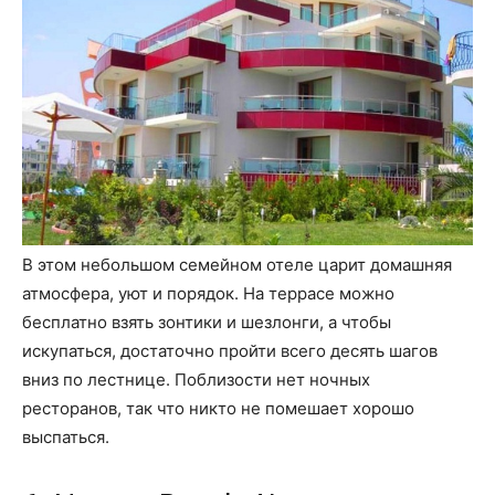
В этом небольшом семейном отеле царит домашняя
атмосфера, уют и порядок. На террасе можно
бесплатно взять зонтики и шезлонги, а чтобы
искупаться, достаточно пройти всего десять шагов
вниз по лестнице. Поблизости нет ночных
ресторанов, так что никто не помешает хорошо
выспаться.