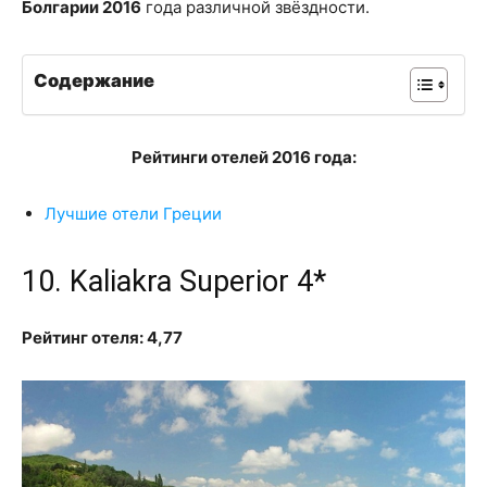
Болгарии 2016
года различной звёздности.
Содержание
Рейтинги отелей 2016 года:
Лучшие отели Греции
10. Kaliakra Superior 4*
Рейтинг отеля: 4,77