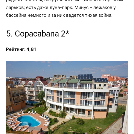
ларьков; есть даже луна-парк. Минус – лежаков у
бассейна немного и за них ведется тихая война.
5. Copacabana 2*
Рейтинг: 4,81