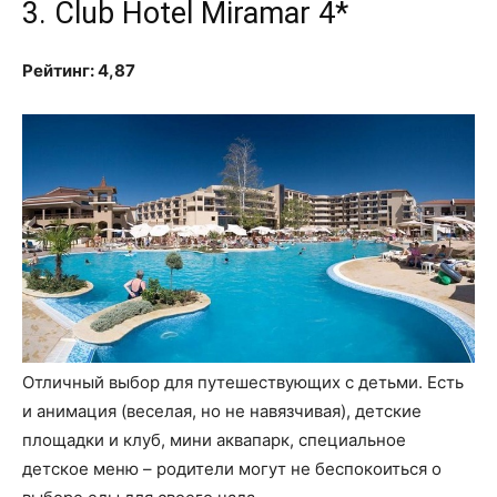
3. Club Hotel Miramar 4*
Рейтинг: 4,87
Отличный выбор для путешествующих с детьми. Есть
и анимация (веселая, но не навязчивая), детские
площадки и клуб, мини аквапарк, специальное
детское меню – родители могут не беспокоиться о