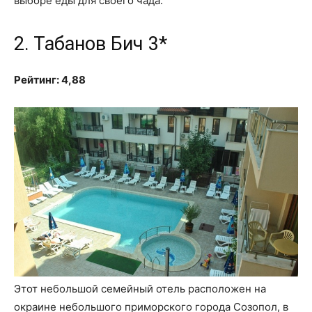
выборе еды для своего чада.
2. Табанов Бич 3*
Рейтинг: 4,88
Этот небольшой семейный отель расположен на
окраине небольшого приморского города Созопол, в