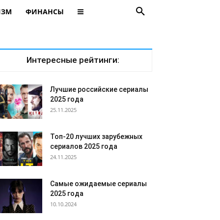
ИЗМ
ФИНАНСЫ
Интересные рейтинги:
Лучшие российские сериалы
2025 года
25.11.2025
Топ-20 лучших зарубежных
сериалов 2025 года
24.11.2025
Самые ожидаемые сериалы
2025 года
10.10.2024