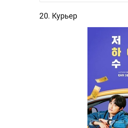
20. Курьер