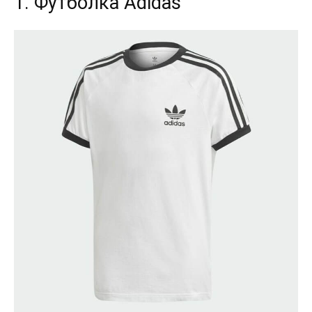
1. Футболка Adidas