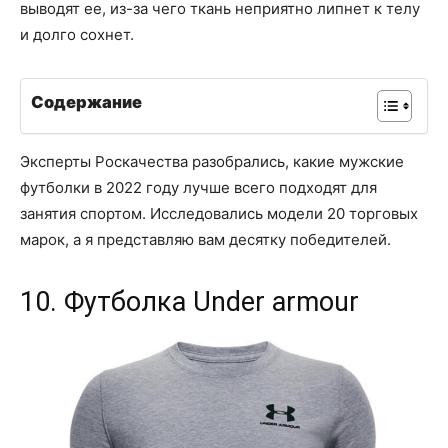
выводят ее, из-за чего ткань неприятно липнет к телу
и долго сохнет.
Содержание
Эксперты Роскачества разобрались, какие мужские
футболки в 2022 году лучше всего подходят для
занятия спортом. Исследовались модели 20 торговых
марок, а я представляю вам десятку победителей.
10. Футболка Under armour