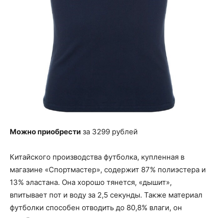
Можно приобрести
за 3299 рублей
Китайского производства футболка, купленная в
магазине «Спортмастер», содержит 87% полиэстера и
13% эластана. Она хорошо тянется, «дышит»,
впитывает пот и воду за 2,5 секунды. Также материал
футболки способен отводить до 80,8% влаги, он