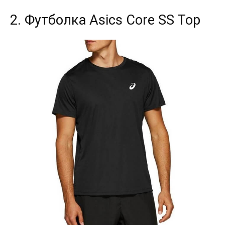
2. Футболка Asics Core SS Top