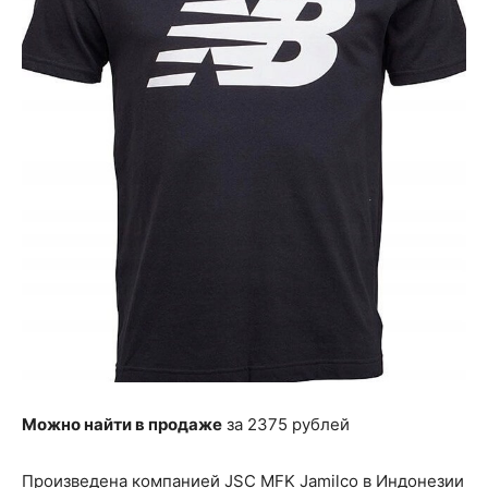
Можно найти в продаже
за 2375 рублей
Произведена компанией JSC MFK Jamilco в Индонезии