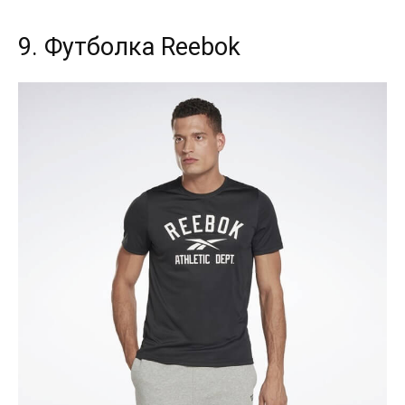
9. Футболка Reebok