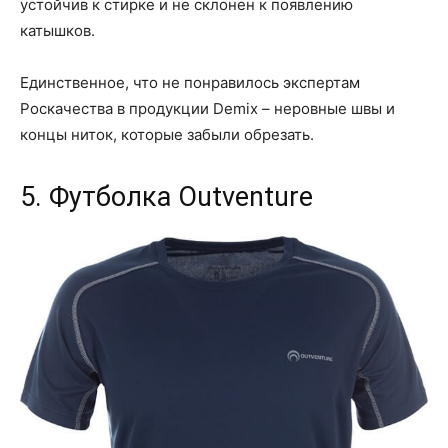
устойчив к стирке и не склонен к появлению
катышков.
Единственное, что не понравилось экспертам
Роскачества в продукции Demix – неровные швы и
концы ниток, которые забыли обрезать.
5. Футболка Outventure