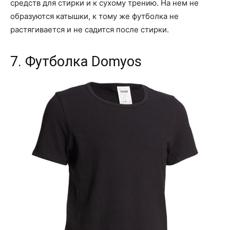
средств для стирки и к сухому трению. На нем не
образуются катышки, к тому же футболка не
растягивается и не садится после стирки.
7. Футболка Domyos