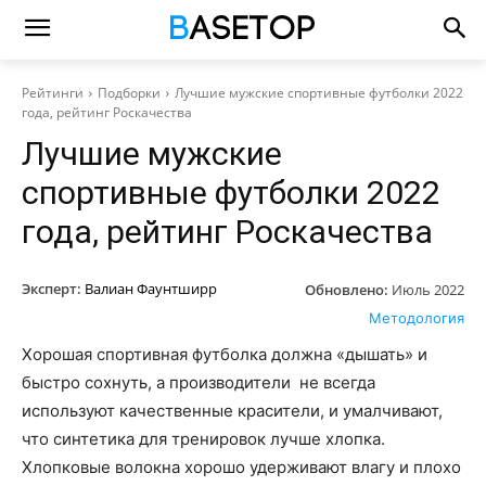
Рейтинги
Подборки
Лучшие мужские спортивные футболки 2022
года, рейтинг Роскачества
Лучшие мужские
спортивные футболки 2022
года, рейтинг Роскачества
Эксперт:
Валиан Фаунтширр
Обновлено:
Июль 2022
Методология
Хорошая спортивная футболка должна «дышать» и
быстро сохнуть, а производители не всегда
используют качественные красители, и умалчивают,
что синтетика для тренировок лучше хлопка.
Хлопковые волокна хорошо удерживают влагу и плохо