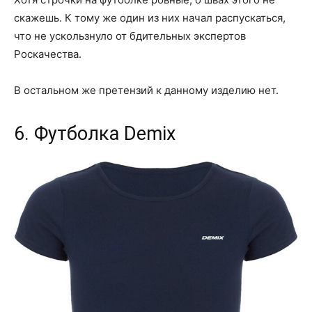
скажешь. К тому же один из них начал распускаться,
что не ускользнуло от бдительных экспертов
Роскачества.
В остальном же претензий к данному изделию нет.
6. Футболка Demix