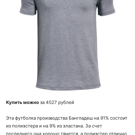
Купить можно
за 4527 рублей
Эта футболка производства Бангладеш на 91% состоит
из полиэстера и на 9% из эластана. За счет
последнего она хорошо тянется, а полиэстер отлично