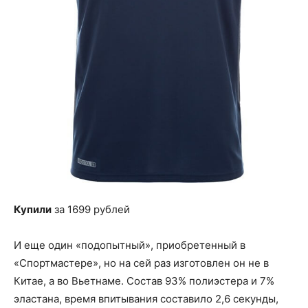
Купили
за 1699 рублей
И еще один «подопытный», приобретенный в
«Спортмастере», но на сей раз изготовлен он не в
Китае, а во Вьетнаме. Состав 93% полиэстера и 7%
эластана, время впитывания составило 2,6 секунды,