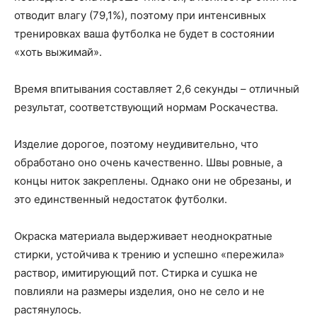
отводит влагу (79,1%), поэтому при интенсивных
тренировках ваша футболка не будет в состоянии
«хоть выжимай».
Время впитывания составляет 2,6 секунды – отличный
результат, соответствующий нормам Роскачества.
Изделие дорогое, поэтому неудивительно, что
обработано оно очень качественно. Швы ровные, а
концы ниток закреплены. Однако они не обрезаны, и
это единственный недостаток футболки.
Окраска материала выдерживает неоднократные
стирки, устойчива к трению и успешно «пережила»
раствор, имитирующий пот. Стирка и сушка не
повлияли на размеры изделия, оно не село и не
растянулось.