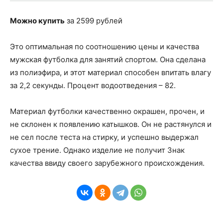
Можно купить
за 2599 рублей
Это оптимальная по соотношению цены и качества
мужская футболка для занятий спортом. Она сделана
из полиэфира, и этот материал способен впитать влагу
за 2,2 секунды. Процент водоотведения – 82.
Материал футболки качественно окрашен, прочен, и
не склонен к появлению катышков. Он не растянулся и
не сел после теста на стирку, и успешно выдержал
сухое трение. Однако изделие не получит Знак
качества ввиду своего зарубежного происхождения.