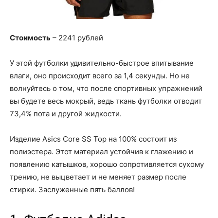
Стоимость
– 2241 рублей
У этой футболки удивительно-быстрое впитывание
влаги, оно происходит всего за 1,4 секунды. Но не
волнуйтесь о том, что после спортивных упражнений
вы будете весь мокрый, ведь ткань футболки отводит
73,4% пота и другой жидкости.
Изделие Asics Core SS Top на 100% состоит из
полиэстера. Этот материал устойчив к глажению и
появлению катышков, хорошо сопротивляется сухому
трению, не выцветает и не меняет размер после
стирки. Заслуженные пять баллов!