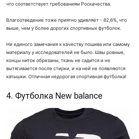
что соответствует требованиям Роскачества.
Влагоотведение тоже приятно удивляет - 82,6%, что
выше, чем у более дорогих спортивных футболок.
Ни единого замечания к качеству пошива или самому
материалу у исследователей не было. Швы ровные,
концы ниток обрезаны, ткань не садится и не
вытягивается после стирки, и на ней не появляются
катышки. Отличная недорогая спортивная футболка!
4. Футболка New balance