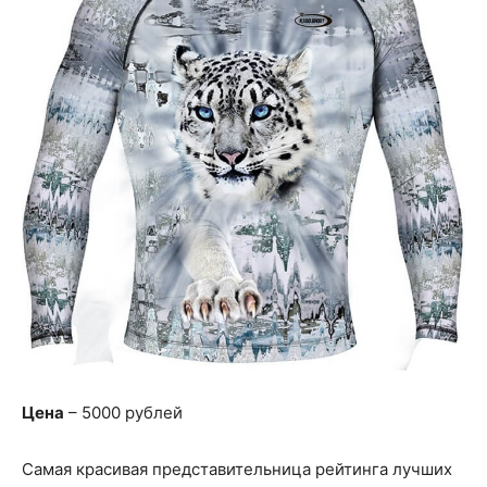
Цена
– 5000 рублей
Самая красивая представительница рейтинга лучших