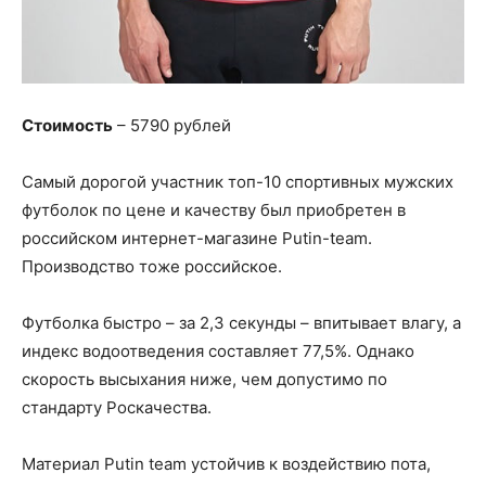
Стоимость
– 5790 рублей
Самый дорогой участник топ-10 спортивных мужских
футболок по цене и качеству был приобретен в
российском интернет-магазине Putin-team.
Производство тоже российское.
Футболка быстро – за 2,3 секунды – впитывает влагу, а
индекс водоотведения составляет 77,5%. Однако
скорость высыхания ниже, чем допустимо по
стандарту Роскачества.
Материал Putin team устойчив к воздействию пота,