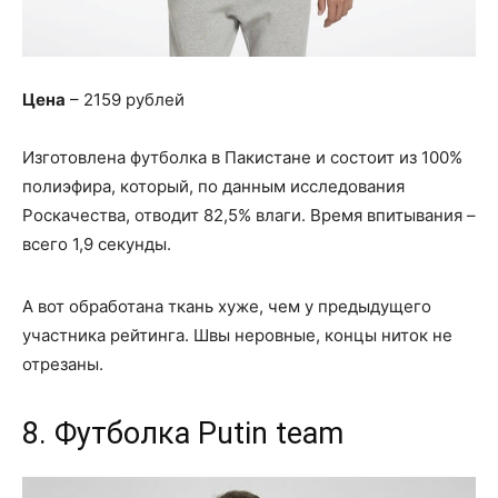
Цена
– 2159 рублей
Изготовлена футболка в Пакистане и состоит из 100%
полиэфира, который, по данным исследования
Роскачества, отводит 82,5% влаги. Время впитывания –
всего 1,9 секунды.
А вот обработана ткань хуже, чем у предыдущего
участника рейтинга. Швы неровные, концы ниток не
отрезаны.
8. Футболка Putin team