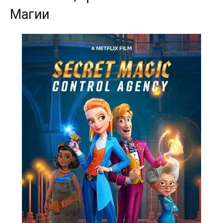
Магии