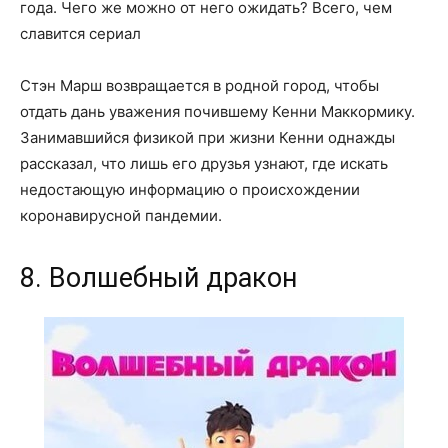
года. Чего же можно от него ожидать? Всего, чем
славится сериал
Стэн Марш возвращается в родной город, чтобы
отдать дань уважения почившему Кенни Маккормику.
Занимавшийся физикой при жизни Кенни однажды
рассказал, что лишь его друзья узнают, где искать
недостающую информацию о происхождении
коронавирусной пандемии.
8. Волшебный дракон