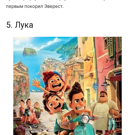
первым покорил Эверест.
5. Лука