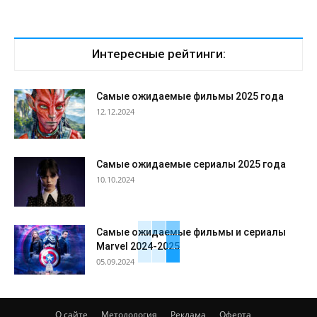
Интересные рейтинги:
Самые ожидаемые фильмы 2025 года
12.12.2024
Самые ожидаемые сериалы 2025 года
10.10.2024
Самые ожидаемые фильмы и сериалы
Marvel 2024-2025
05.09.2024
О сайте
Методология
Реклама
Оферта