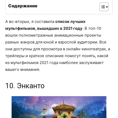
Содержание
А во-вторых, я составила
список лучших
мультфильмов, вышедших в 2021 году
. В топ-10
вошли полнометражные анимационные проекты
разных жанров для юной и взрослой аудитории. Все
они доступны для просмотра в онлайн-кинотеатрах, а
трейлеры и краткое описание помогут понять, какой
из мультфильмов 2021 года наиболее заслуживает
вашего внимания.
10. Энканто