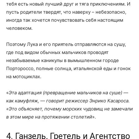
тебя есть новый лучший друг и тяга приключениям. И
пусть родители твердят, что наверху – небезопасно,
иногда так хочется почувствовать себя настоящим
человеком.
Поэтому Лука и его приятель отправляются на сушу,
где под видом обычных мальчиков проводят
незабываемые каникулы в вымышленном городе
Портороссо, полные солнца, итальянской еды и гонок
на мотоциклах.
«
Эта адаптация (превращение мальчиков на суше) —
как камуфляж, — говорит режиссер Энрико Касароса.
«Это объясняет, почему морских чудовищ не замечали
в этом мире на протяжении столетий
».
4. Ганзель, Гретель и Агентство