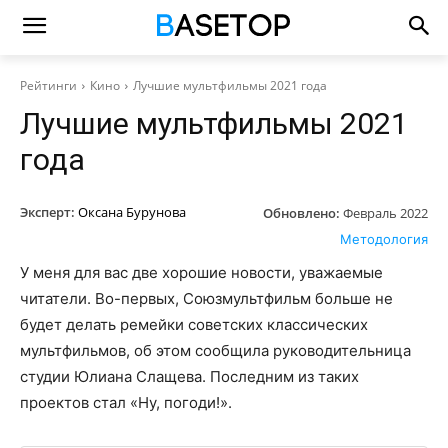
Рейтинги
Кино
Лучшие мультфильмы 2021 года
Лучшие мультфильмы 2021
года
Эксперт:
Оксана Бурунова
Обновлено:
Февраль 2022
Методология
У меня для вас две хорошие новости, уважаемые
читатели. Во-первых, Союзмультфильм больше не
будет делать ремейки советских классических
мультфильмов, об этом сообщила руководительница
студии Юлиана Слащева. Последним из таких
проектов стал «Ну, погоди!».