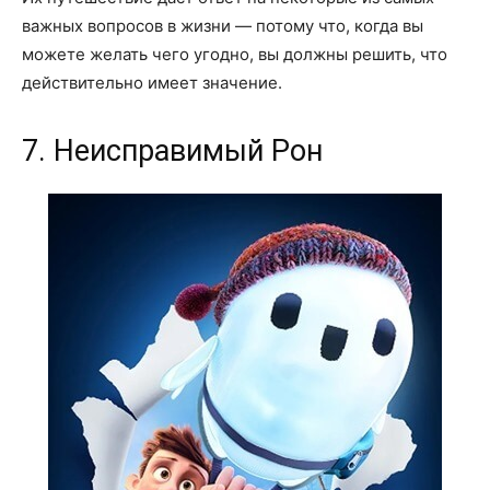
важных вопросов в жизни — потому что, когда вы
можете желать чего угодно, вы должны решить, что
действительно имеет значение.
7. Неисправимый Рон