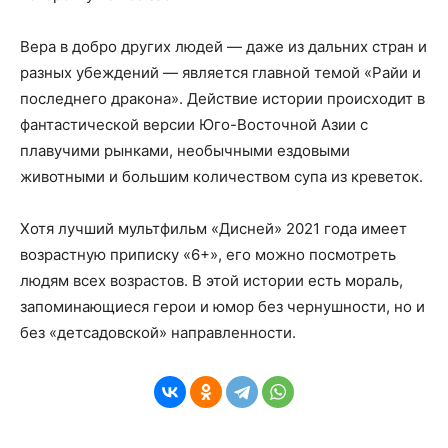
Вера в добро других людей — даже из дальних стран и
разных убеждений — является главной темой «Райи и
последнего дракона». Действие истории происходит в
фантастической версии Юго-Восточной Азии с
плавучими рынками, необычными ездовыми
животными и большим количеством супа из креветок.
Хотя лучший мультфильм «Дисней» 2021 года имеет
возрастную приписку «6+», его можно посмотреть
людям всех возрастов. В этой истории есть мораль,
запоминающиеся герои и юмор без чернушности, но и
без «детсадовской» направленности.