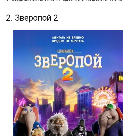
2. Зверопой 2