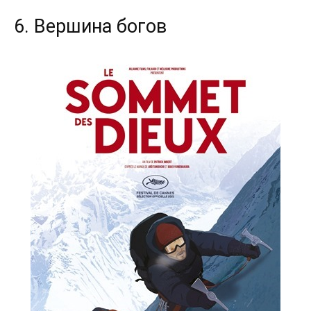
6. Вершина богов