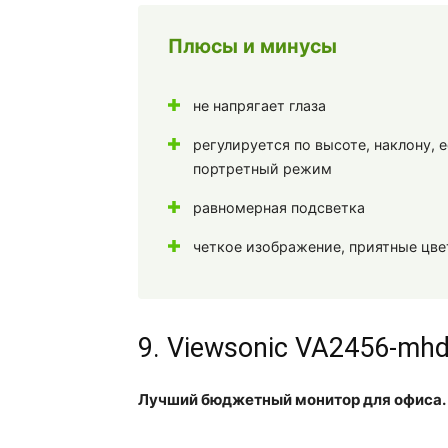
Плюсы и минусы
не напрягает глаза
регулируется по высоте, наклону, 
портретный режим
равномерная подсветка
четкое изображение, приятные цве
9. Viewsonic VA2456-mhd
Лучший бюджетный монитор для офиса.