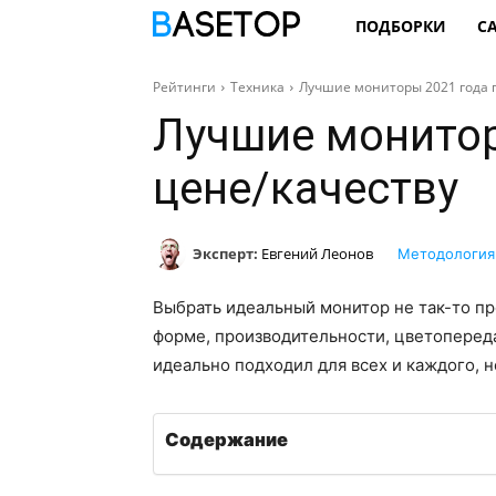
ПОДБОРКИ
С
Рейтинги
Техника
Лучшие мониторы 2021 года 
Лучшие монитор
цене/качеству
Эксперт:
Евгений Леонов
Методология
Выбрать идеальный монитор не так-то пр
форме, производительности, цветопереда
идеально подходил для всех и каждого, н
Содержание