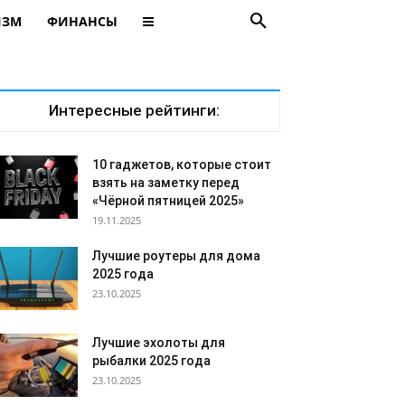
ИЗМ
ФИНАНСЫ
Интересные рейтинги:
10 гаджетов, которые стоит
взять на заметку перед
«Чёрной пятницей 2025»
19.11.2025
Лучшие роутеры для дома
2025 года
23.10.2025
Лучшие эхолоты для
рыбалки 2025 года
23.10.2025