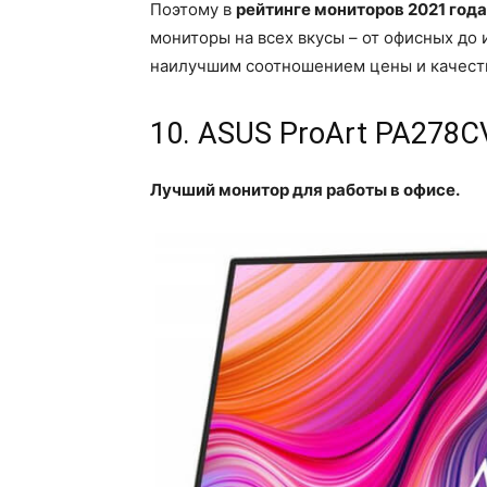
Поэтому в
рейтинге мониторов 2021 года
мониторы на всех вкусы – от офисных до 
наилучшим соотношением цены и качест
10. ASUS ProArt PA278C
Лучший монитор для работы в офисе.