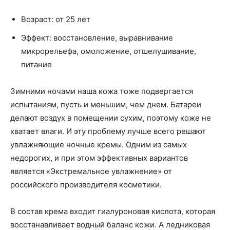
Возраст: от 25 лет
Эффект: восстановление, выравнивание
микрорельефа, омоложение, отшелушивание,
питание
Зимними ночами наша кожа тоже подвергается
испытаниям, пусть и меньшим, чем днем. Батареи
делают воздух в помещении сухим, поэтому коже не
хватает влаги. И эту проблему лучше всего решают
увлажняющие ночные кремы. Одним из самых
недорогих, и при этом эффективных вариантов
является «Экстремальное увлажнение» от
российского производителя косметики.
В состав крема входит гиалуроновая кислота, которая
восстанавливает водный баланс кожи. А ледниковая