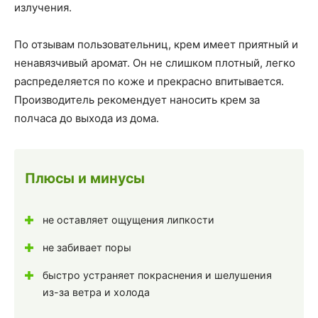
излучения.
По отзывам пользовательниц, крем имеет приятный и
ненавязчивый аромат. Он не слишком плотный, легко
распределяется по коже и прекрасно впитывается.
Производитель рекомендует наносить крем за
полчаса до выхода из дома.
Плюсы и минусы
не оставляет ощущения липкости
не забивает поры
быстро устраняет покраснения и шелушения
из-за ветра и холода