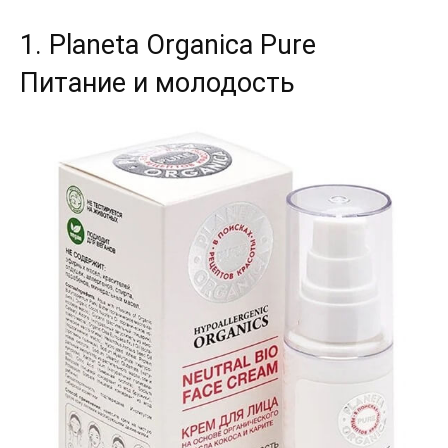
1. Planeta Organica Pure
Питание и молодость