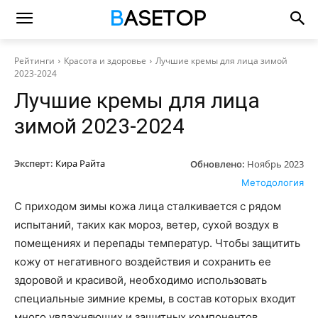
Рейтинги
Красота и здоровье
Лучшие кремы для лица зимой
2023-2024
Лучшие кремы для лица
зимой 2023-2024
Эксперт:
Кира Райта
Обновлено:
Ноябрь 2023
Методология
С приходом зимы кожа лица сталкивается с рядом
испытаний, таких как мороз, ветер, сухой воздух в
помещениях и перепады температур. Чтобы защитить
кожу от негативного воздействия и сохранить ее
здоровой и красивой, необходимо использовать
специальные зимние кремы, в состав которых входит
много увлажняющих и защитных компонентов.