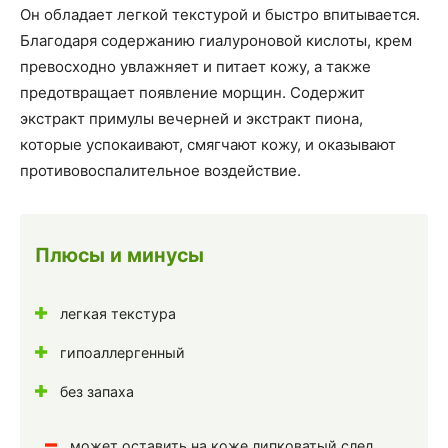
Он обладает легкой текстурой и быстро впитывается.
Благодаря содержанию гиалуроновой кислоты, крем
превосходно увлажняет и питает кожу, а также
предотвращает появление морщин. Содержит
экстракт примулы вечерней и экстракт пиона,
которые успокаивают, смягчают кожу, и оказывают
противовоспалительное воздействие.
Плюсы и минусы
легкая текстура
гипоаллергенный
без запаха
может оставить на коже липковатый след