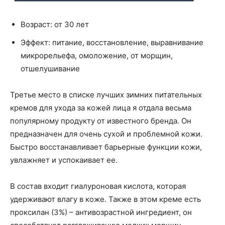
Возраст: от 30 лет
Эффект: питание, восстановление, выравнивание
микрорельефа, омоложение, от морщин,
отшелушивание
Третье место в списке лучших зимних питательных
кремов для ухода за кожей лица я отдала весьма
популярному продукту от известного бренда. Он
предназначен для очень сухой и проблемной кожи.
Быстро восстанавливает барьерные функции кожи,
увлажняет и успокаивает ее.
В состав входит гиалуроновая кислота, которая
удерживают влагу в коже. Также в этом креме есть
проксилан (3%) – антивозрастной ингредиент, он