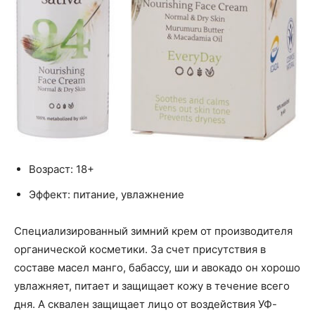
Возраст: 18+
Эффект: питание, увлажнение
Специализированный зимний крем от производителя
органической косметики. За счет присутствия в
составе масел манго, бабассу, ши и авокадо он хорошо
увлажняет, питает и защищает кожу в течение всего
дня. А сквален защищает лицо от воздействия УФ-