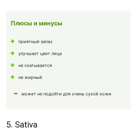
Плюсы и минусы
приятный запах
улучшает цвет лица
не скатывается
не жирный
может не подойти для очень сухой кожи
5. Sativa