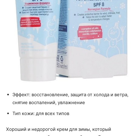
Эффект: восстановление, защита от холода и ветра,
снятие воспалений, увлажнение
Тип кожи: для всех типов
Хороший и недорогой крем для зимы, который