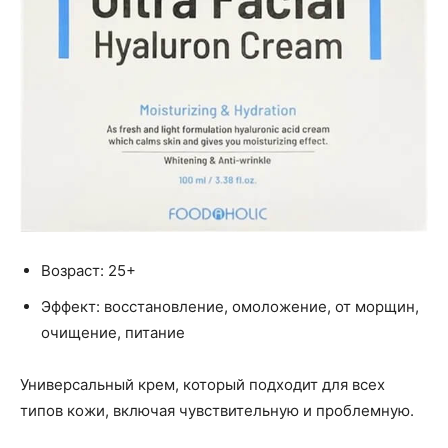
Возраст: 25+
Эффект: восстановление, омоложение, от морщин,
очищение, питание
Универсальный крем, который подходит для всех
типов кожи, включая чувствительную и проблемную.