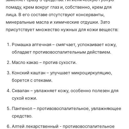
помаду, крем вокруг глаз и, собственно, крем для
лица. В его составе отсутствуют консерванты,
минеральные масла и химические отдушки. Зато
присутствует множество нужных для кожи веществ:
Ромашка аптечная – смягчает, успокаивает кожу,
обладает противовоспалительным действием.
Масло какао – против сухости.
Конский каштан – улучшает микроциркуляцию,
борется с отеками.
Сквалан – увлажняет кожу, особенно полезен для
сухой кожи.
Пантенол – противовоспалительное, увлажняющее
средство.
Алтей лекарственный - противовоспалительное