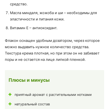
средство.
Масла миндаля, жожоба и ши – необходимы для
эластичности и питания кожи.
Витамин Е – антиоксидант.
Флакон оснащен удобным дозатором, через которое
можно выдавить нужное количество средства.
Текстура крема плотная, но при этом он не забивает
поры и не остается на лице липкой пленкой.
Плюсы и минусы
приятный аромат с растительными нотками
натуральный состав