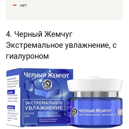
нет
4. Черный Жемчуг
Экстремальное увлажнение, с
гиалуроном