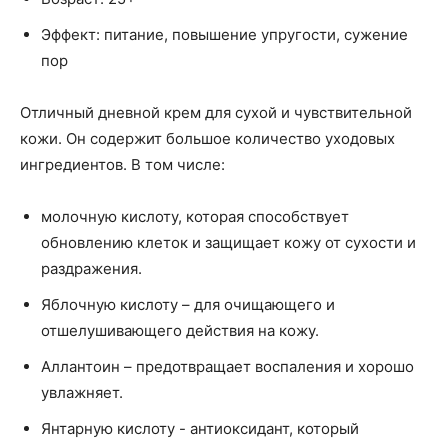
Эффект: питание, повышение упругости, сужение
пор
Отличный дневной крем для сухой и чувствительной
кожи. Он содержит большое количество уходовых
ингредиентов. В том числе:
молочную кислоту, которая способствует
обновлению клеток и защищает кожу от сухости и
раздражения.
Яблочную кислоту – для очищающего и
отшелушивающего действия на кожу.
Аллантоин – предотвращает воспаления и хорошо
увлажняет.
Янтарную кислоту - антиоксидант, который