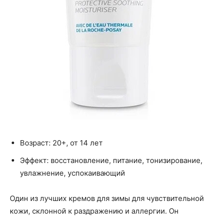
Возраст: 20+, от 14 лет
Эффект: восстановление, питание, тонизирование,
увлажнение, успокаивающий
Один из лучших кремов для зимы для чувствительной
кожи, склонной к раздражению и аллергии. Он