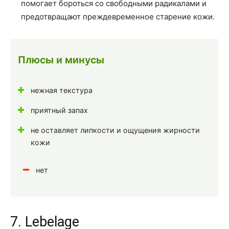
помогает бороться со свободными радикалами и
предотвращают преждевременное старение кожи.
Плюсы и минусы
нежная текстура
приятный запах
не оставляет липкости и ощущения жирности
кожи
нет
7. Lebelage