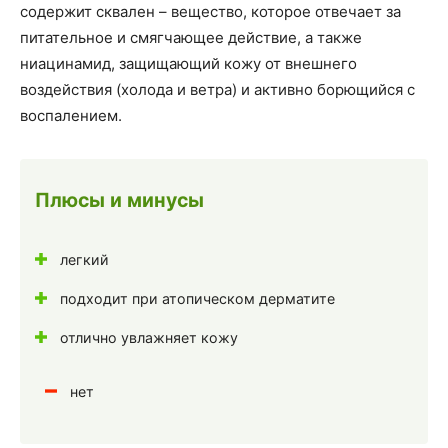
содержит сквален – вещество, которое отвечает за
питательное и смягчающее действие, а также
ниацинамид, защищающий кожу от внешнего
воздействия (холода и ветра) и активно борющийся с
воспалением.
Плюсы и минусы
легкий
подходит при атопическом дерматите
отлично увлажняет кожу
нет