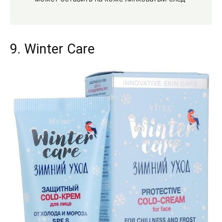
9. Winter Care