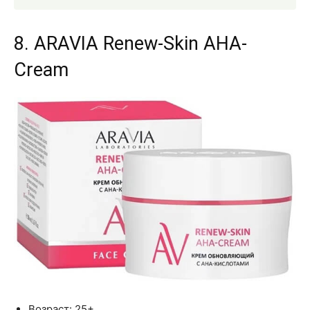
8. ARAVIA Renew-Skin AHA-
Cream
Возраст: 25+