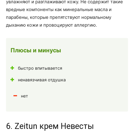
увлажняют и разглаживают кожу. Не содержит такие
вредные компоненты как минеральные масла и
парабены, которые препятствуют нормальному
дыханию кожи и провоцируют аллергию.
Плюсы и минусы
быстро впитывается
ненавязчивая отдушка
нет
6. Zeitun крем Невесты