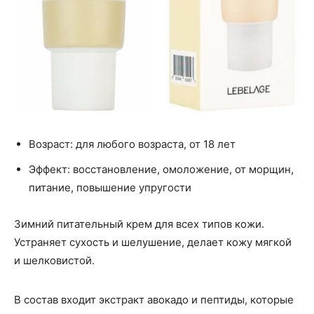
Возраст: для любого возраста, от 18 лет
Эффект: восстановление, омоложение, от морщин,
питание, повышение упругости
Зимний питательный крем для всех типов кожи.
Устраняет сухость и шелушение, делает кожу мягкой
и шелковистой.
В состав входит экстракт авокадо и пептиды, которые