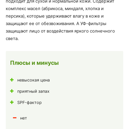
подходит для сухой и нормальной кожи. Cодержит
комплекс масел (абрикоса, миндаля, хлопка и
персика), которые удерживают влагу в коже и
защищают ее от обезвоживания. А УФ-фильтры
защищают лицо от воздействия яркого солнечного
света.
Плюсы и минусы
невысокая цена
приятный запах
SPF-фактор
нет