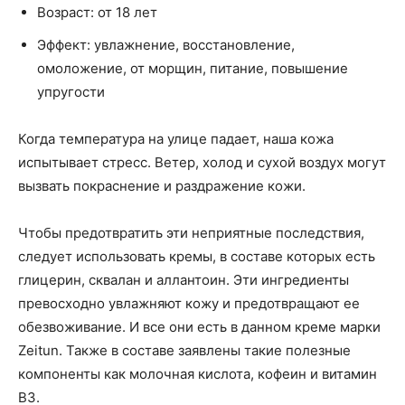
Возраст: от 18 лет
Эффект: увлажнение, восстановление,
омоложение, от морщин, питание, повышение
упругости
Когда температура на улице падает, наша кожа
испытывает стресс. Ветер, холод и сухой воздух могут
вызвать покраснение и раздражение кожи.
Чтобы предотвратить эти неприятные последствия,
следует использовать кремы, в составе которых есть
глицерин, сквалан и аллантоин. Эти ингредиенты
превосходно увлажняют кожу и предотвращают ее
обезвоживание. И все они есть в данном креме марки
Zeitun. Также в составе заявлены такие полезные
компоненты как молочная кислота, кофеин и витамин
B3.