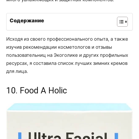
Содержание
Исходя из своего профессионального опыта, а также
изучив рекомендации косметологов и отзывы
пользовательниц на Экоголике и других профильных
ресурсах, я составила список лучших зимних кремов
для лица.
10. Food A Holic