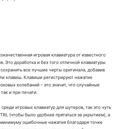
кокачественная игровая клавиатура от известного
. Это доработка и без того отличной клавиатуры
сохранить все лучшие черты оригинала, добавив
ли клавиш. Клавиши регистрируют нажатие
оковых колебаний – это значит, что случайные
так и при печати.
 среди игровых клавиатур для шутеров, так это чуть
TRL (чтобы было удобнее прятаться за укрытием), а
 минимуму ошибочные нажатия благодаря точке