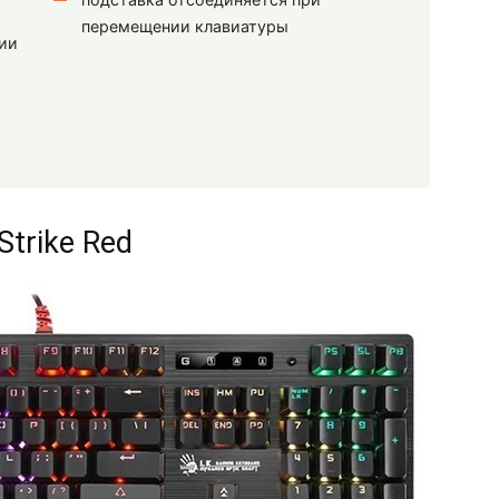
перемещении клавиатуры
ии
Strike Red