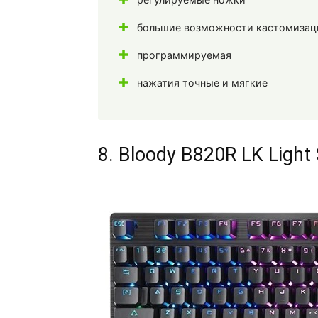
большие возможности кастомизац
программируемая
нажатия точные и мягкие
8. Bloody B820R LK Light 