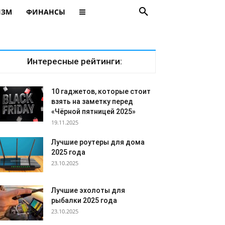
ИЗМ
ФИНАНСЫ
Интересные рейтинги:
10 гаджетов, которые стоит
взять на заметку перед
«Чёрной пятницей 2025»
19.11.2025
Лучшие роутеры для дома
2025 года
23.10.2025
Лучшие эхолоты для
рыбалки 2025 года
23.10.2025