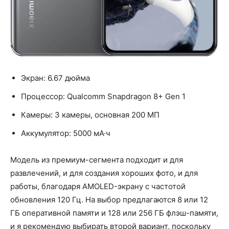
Экран: 6.67 дюйма
Процессор: Qualcomm Snapdragon 8+ Gen 1
Камеры: 3 камеры, основная 200 МП
Аккумулятор: 5000 мА·ч
Модель из премиум-сегмента подходит и для
развлечений, и для создания хороших фото, и для
работы, благодаря AMOLED-экрану с частотой
обновления 120 Гц. На выбор предлагаются 8 или 12
ГБ оперативной памяти и 128 или 256 ГБ флэш-памяти,
и я рекомендую выбирать второй вариант, поскольку