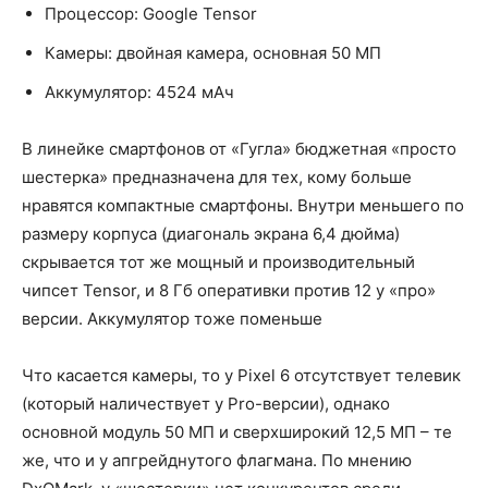
Процессор: Google Tensor
Камеры: двойная камера, основная 50 МП
Аккумулятор: 4524 мАч
В линейке смартфонов от «Гугла» бюджетная «просто
шестерка» предназначена для тех, кому больше
нравятся компактные смартфоны. Внутри меньшего по
размеру корпуса (диагональ экрана 6,4 дюйма)
скрывается тот же мощный и производительный
чипсет Tensor, и 8 Гб оперативки против 12 у «про»
версии. Аккумулятор тоже поменьше
Что касается камеры, то у Pixel 6 отсутствует телевик
(который наличествует у Pro-версии), однако
основной модуль 50 МП и сверхширокий 12,5 МП – те
же, что и у апгрейднутого флагмана. По мнению