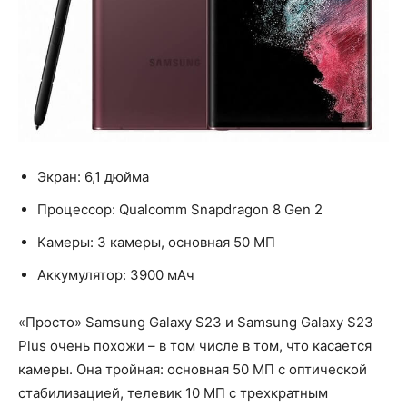
Экран: 6,1 дюйма
Процессор: Qualcomm Snapdragon 8 Gen 2
Камеры: 3 камеры, основная 50 МП
Аккумулятор: 3900 мАч
«Просто» Samsung Galaxy S23 и Samsung Galaxy S23
Plus очень похожи – в том числе в том, что касается
камеры. Она тройная: основная 50 МП с оптической
стабилизацией, телевик 10 МП с трехкратным