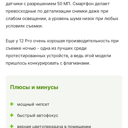
датчики с разрешением 50 МП. Смартфон делает
превосходные по детализации снимки даже при
слабом освещении, а уровень шума низок при любых
условиях съемки.
Еще у 12 Pro очень хорошая производительность при
съемке ночью - одна из лучших среди
протестированных устройств, а ведь этой модели
пришлось конкурировать с флагманами.
Плюсы и минусы
мощный чипсет
быстрый автофокус
верная цветопередача в помещении