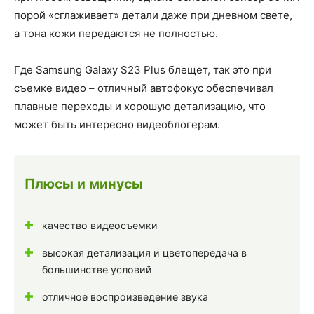
порой «сглаживает» детали даже при дневном свете,
а тона кожи передаются не полностью.
Где Samsung Galaxy S23 Plus блещет, так это при
съемке видео – отличный автофокус обеспечивал
плавные переходы и хорошую детализацию, что
может быть интересно видеоблогерам.
Плюсы и минусы
качество видеосъемки
высокая детализация и цветопередача в
большинстве условий
отличное воспроизведение звука