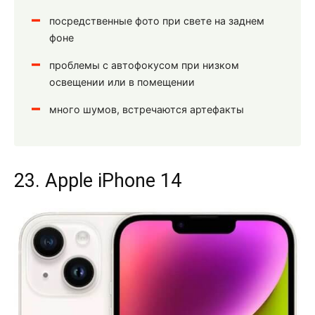
посредственные фото при свете на заднем
фоне
проблемы с автофокусом при низком
освещении или в помещении
много шумов, встречаются артефакты
23. Apple iPhone 14