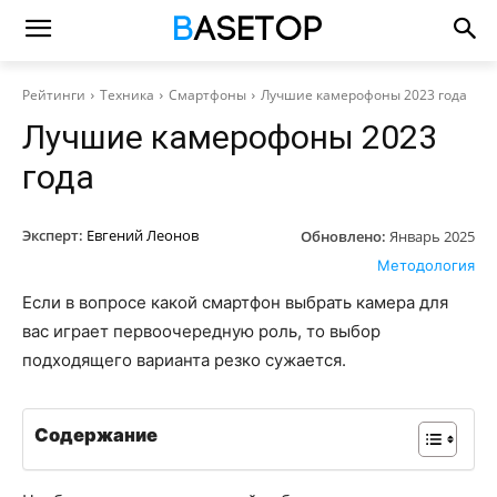
Рейтинги
Техника
Смартфоны
Лучшие камерофоны 2023 года
Лучшие камерофоны 2023
года
Эксперт:
Евгений Леонов
Обновлено:
Январь 2025
Методология
Если в вопросе какой смартфон выбрать камера для
вас играет первоочередную роль, то выбор
подходящего варианта резко сужается.
Содержание