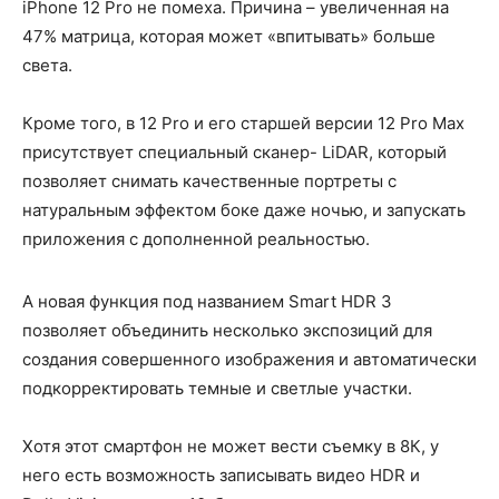
iPhone 12 Pro не помеха. Причина – увеличенная на
47% матрица, которая может «впитывать» больше
света.
Кроме того, в 12 Pro и его старшей версии 12 Pro Max
присутствует специальный сканер- LiDAR, который
позволяет снимать качественные портреты с
натуральным эффектом боке даже ночью, и запускать
приложения с дополненной реальностью.
А новая функция под названием Smart HDR 3
позволяет объединить несколько экспозиций для
создания совершенного изображения и автоматически
подкорректировать темные и светлые участки.
Хотя этот смартфон не может вести съемку в 8К, у
него есть возможность записывать видео HDR и