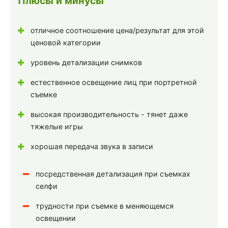
Плюсы и минусы
отличное соотношение цена/результат для этой
ценовой категории
уровень детализации снимков
естественное освещение лиц при портретной
съемке
высокая производительность - тянет даже
тяжелые игры
хорошая передача звука в записи
посредственная детализация при съемках
селфи
трудности при съемке в меняющемся
освещении