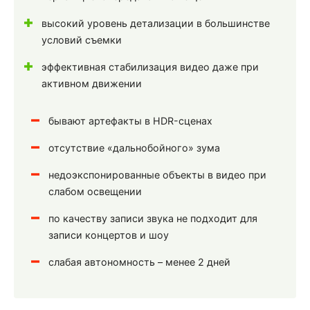
высокий уровень детализации в большинстве
условий съемки
эффективная стабилизация видео даже при
активном движении
бывают артефакты в HDR-сценах
отсутствие «дальнобойного» зума
недоэкспонированные объекты в видео при
слабом освещении
по качеству записи звука не подходит для
записи концертов и шоу
слабая автономность – менее 2 дней