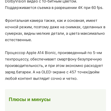
DolbyVision видео с 10-битным цветом.
Поддерживается съемка в разрешении 4К при 60 fps.
Фронтальная камера также, как и основная, имеет
ночной режим, поэтому даже на снимках, сделанных в
сумерках, видны мелкие детали, а цвета максимально
естественные.
Процессор Apple A14 Bionic, произведенный по 5-нм
техпроцессу, обеспечивает смартфону безупречную
производительность, и при этом экономно расходует
заряд батареи. А на OLED-экране с 457 точек/дюйм
любой контент выглядит сочно и четко.
Плюсы и минусы