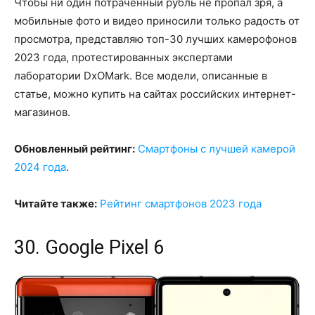
Чтобы ни один потраченный рубль не пропал зря, а
мобильные фото и видео приносили только радость от
просмотра, представляю топ-30 лучших камерофонов
2023 года, протестированных экспертами
лаборатории DxOMark. Все модели, описанные в
статье, можно купить на сайтах российских интернет-
магазинов.
Обновленный рейтинг:
Смартфоны с лучшей камерой
2024 года
.
Читайте также:
Рейтинг смартфонов 2023 года
30. Google Pixel 6