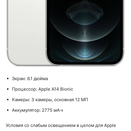
Экран: 6.1 дюйма
Процессор: Apple A14 Bionic
Камеры: 3 камеры, основная 12 МП
Аккумулятор: 2775 мА·ч
Условия со слабым освещением в целом для Apple