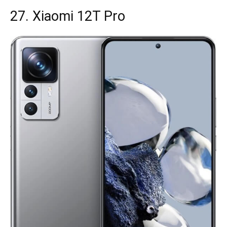
27. Xiaomi 12T Pro