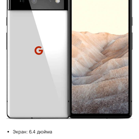
Экран: 6.4 дюйма