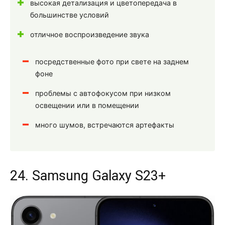
высокая детализация и цветопередача в
большинстве условий
отличное воспроизведение звука
посредственные фото при свете на заднем
фоне
проблемы с автофокусом при низком
освещении или в помещении
много шумов, встречаются артефакты
24. Samsung Galaxy S23+