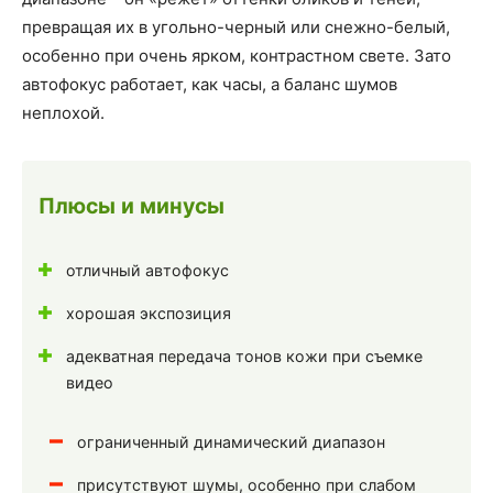
превращая их в угольно-черный или снежно-белый,
особенно при очень ярком, контрастном свете. Зато
автофокус работает, как часы, а баланс шумов
неплохой.
Плюсы и минусы
отличный автофокус
хорошая экспозиция
адекватная передача тонов кожи при съемке
видео
ограниченный динамический диапазон
присутствуют шумы, особенно при слабом