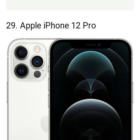
29. Apple iPhone 12 Pro