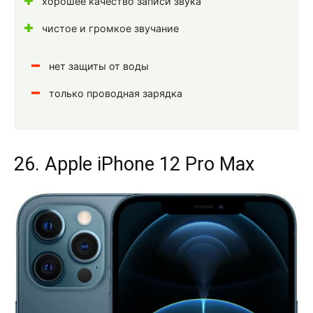
хорошее качество записи звука
чистое и громкое звучание
нет защиты от воды
только проводная зарядка
26. Apple iPhone 12 Pro Max