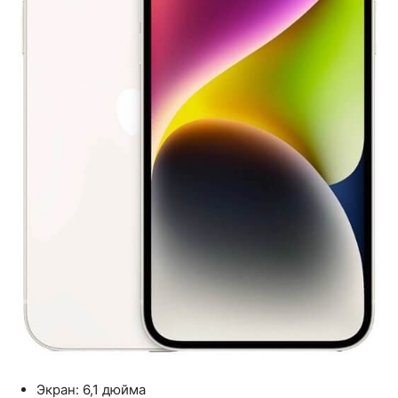
Экран: 6,1 дюйма