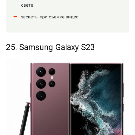
свете
засветы при съемке видео
25. Samsung Galaxy S23