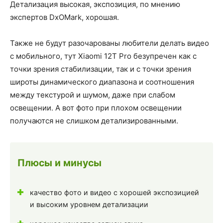
Детализация высокая, экспозиция, по мнению
экспертов DxOMark, хорошая.
Также не будут разочарованы любители делать видео
с мобильного, тут Xiaomi 12T Pro безупречен как с
точки зрения стабилизации, так и с точки зрения
широты динамического диапазона и соотношения
между текстурой и шумом, даже при слабом
освещении. А вот фото при плохом освещении
получаются не слишком детализированными.
Плюсы и минусы
качество фото и видео с хорошей экспозицией
и высоким уровнем детализации