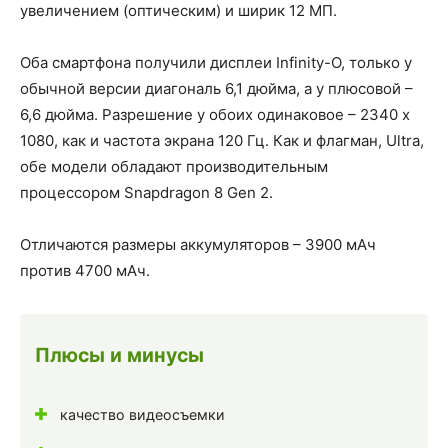
увеличением (оптическим) и ширик 12 МП.
Оба смартфона получили дисплеи Infinity-O, только у
обычной версии диагональ 6,1 дюйма, а у плюсовой –
6,6 дюйма. Разрешение у обоих одинаковое – 2340 х
1080, как и частота экрана 120 Гц. Как и флагман, Ultra,
обе модели обладают производительным
процессором Snapdragon 8 Gen 2.
Отличаются размеры аккумуляторов – 3900 мАч
против 4700 мАч.
Плюсы и минусы
качество видеосъемки