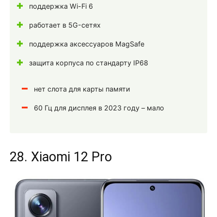
поддержка Wi-Fi 6
работает в 5G-сетях
поддержка аксессуаров MagSafe
защита корпуса по стандарту IP68
нет слота для карты памяти
60 Гц для дисплея в 2023 году – мало
28. Xiaomi 12 Pro