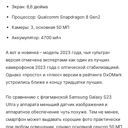
Экран: 6,6 дюйма
Процессор: Qualcomm Snapdragon 8 Gen2
Камеры: 3, основная 50 МП
Аккумулятор: 4700 мАч
А вот и новинка – модель 2023 года, чья «ультра»
версия отмечена экспертами как один из лучших
камерофонов 2023 года с оптической стабилизацией.
Однако «просто» и «плюс» версии в рейтинге DxOMark
устроились ближе к концу тридцатки лучших.
По сравнению с флагманской Samsung Galaxy S23
Ultra у аппарата меньший датчик изображения и
аппаратное обеспечение чуть похуже. Тем не менее,
смартфон может выдавать хорошие фото практически
при любом освещении, однако основной сенсор 50 МП