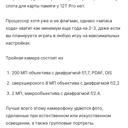
слота для карты памяти у 12T Pro нет.
Процессор хотя уже и не флагман, однако «запаса
хода» хватит как минимум еще года на 2-3, даже если
вы планируете играть в любую игру на максимальных
настройках.
Тройная камера состоит из
200 МП объектива с диафрагмой f/1,7, PDAF, OIS
сверхширокого 8 МП объектива с диафрагмой f/2,2
2 МП, макрообъектива с диафрагмой f/2.4.
Лучше всего этому камерофону удаются фото,
сделанные при естественном или искусственном
освещении, а также групповые портреты.