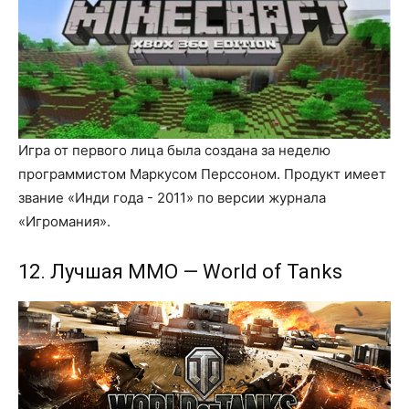
Игра от первого лица была создана за неделю
программистом Маркусом Перссоном. Продукт имеет
звание «Инди года - 2011» по версии журнала
«Игромания».
12. Лучшая MMO — World of Tanks