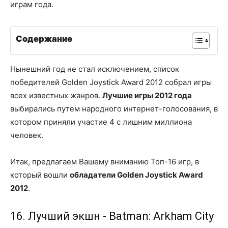
играм года.
Содержание
Нынешний год не стал исключением, список
победителей Golden Joystick Award 2012 собрал игры
всех известных жанров.
Лучшие игры 2012 года
выбирались путем народного интернет-голосования, в
котором приняли участие 4 с лишним миллиона
человек.
Итак, предлагаем Вашему вниманию Топ-16 игр, в
который вошли
обладатели Golden Joystick Award
2012
.
16. Лучший экшн - Batman: Arkham City