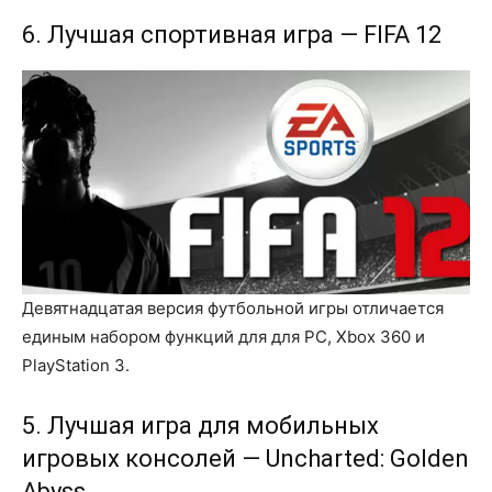
6. Лучшая спортивная игра — FIFA 12
Девятнадцатая версия футбольной игры отличается
единым набором функций для для PC, Xbox 360 и
PlayStation 3.
5. Лучшая игра для мобильных
игровых консолей — Uncharted: Golden
Abyss