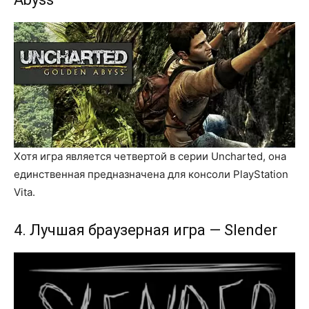
Хотя игра является четвертой в серии Uncharted, она
единственная предназначена для консоли PlayStation
Vita.
4. Лучшая браузерная игра — Slender