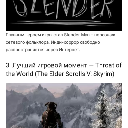
Главным героем игры стал Slender Man – персонаж
сетевого фольклора. Инди-хоррор свободно
распространяется через Интернет.
3. Лучший игровой момент — Throat of
the World (The Elder Scrolls V: Skyrim)