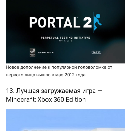
Новое дополнение к популярной головоломке от
первого лица вышло в мае 2012 года.
13. Лучшая загружаемая игра —
Minecraft: Xbox 360 Edition