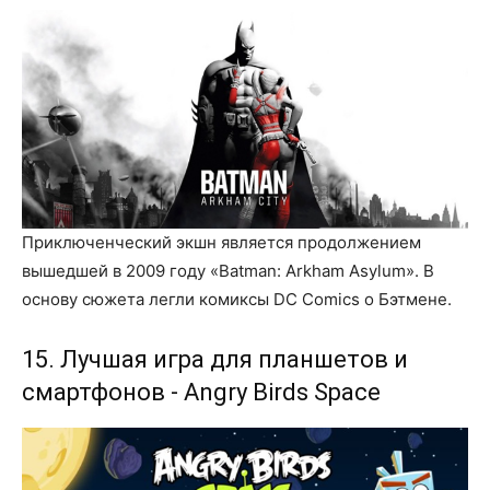
Приключенческий экшн является продолжением
вышедшей в 2009 году «Batman: Arkham Asylum». В
основу сюжета легли комиксы DC Comics о Бэтмене.
15. Лучшая игра для планшетов и
смартфонов - Angry Birds Space