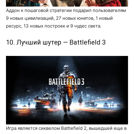
Аддон к пошаговой стратегии подарил пользователям
9 новых цивилизаций, 27 новых юнитов, 1 новый
ресурс, 13 новых построек и 9 чудес света.
10. Лучший шутер — Battlefield 3
Игра является сиквелом Battlefield 2, вышедшей еще в