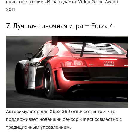
почетное звание «Игра года» от Video Game Award
2011.
7. Лучшая гоночная игра — Forza 4
Автосимулятор для Xbox 360 отличается тем, что
поддерживает новейший сенсор Kinect совместно с
традиционным управлением.