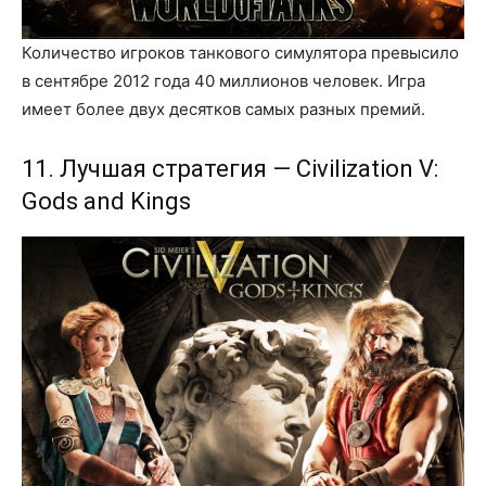
Количество игроков танкового симулятора превысило
в сентябре 2012 года 40 миллионов человек. Игра
имеет более двух десятков самых разных премий.
11. Лучшая стратегия — Civilization V:
Gods and Kings