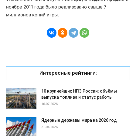
ноябре 2011 года было реализовано свыше 7
миллионов копий игры.
Интересные рейтинги:
10 крупнейших НПЗ России: объёмы
выпуска топлива и статус работы
16.07.2026
Ядерные державы мира на 2026 год
21.04.2026