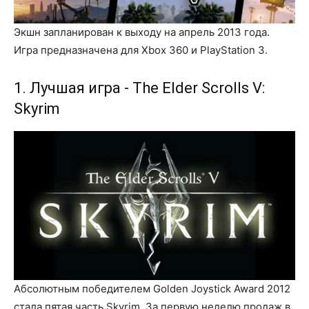
Экшн запланирован к выходу на апрель 2013 года.
Игра предназначена для Xbox 360 и PlayStation 3.
1. Лучшая игра - The Elder Scrolls V:
Skyrim
Абсолютным победителем Golden Joystick Award 2012
стала пятая часть Skyrim. За первую неделю продаж в