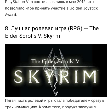
PlayStation Vita состоялась лишь в мае 2012, что
позволило игре принять участие в Golden Joystick
Award.
8. Лучшая ролевая игра (RPG) — The
Elder Scrolls V: Skyrim
Пятая часть ролевой игры стала победителем сразу в
трех номинациях. Кроме того, продукт заслужил