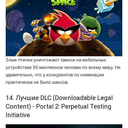
Злые птички уничтожают свинок на мобильных
устройствах 50 миллионов человек по всему миру. Не
удивительно, что у конкурентов по номинации
практически не было шансов.
14. Лучшие DLC (Downloadable Legal
Content) - Portal 2: Perpetual Testing
Initiative