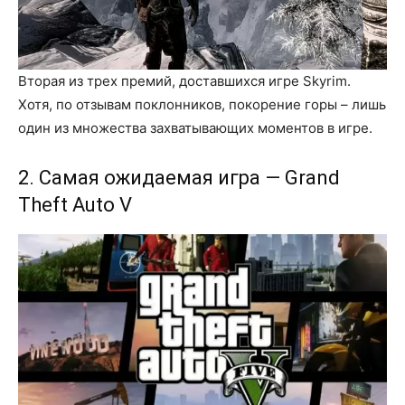
Вторая из трех премий, доставшихся игре Skyrim.
Хотя, по отзывам поклонников, покорение горы – лишь
один из множества захватывающих моментов в игре.
2. Самая ожидаемая игра — Grand
Theft Auto V