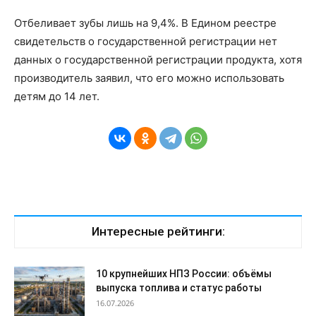
Отбеливает зубы лишь на 9,4%. В Едином реестре
свидетельств о государственной регистрации нет
данных о государственной регистрации продукта, хотя
производитель заявил, что его можно использовать
детям до 14 лет.
Интересные рейтинги:
10 крупнейших НПЗ России: объёмы
выпуска топлива и статус работы
16.07.2026