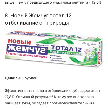
выше, чем у предыдущего участника рейтинга - 12,6%.
8. Новый Жемчуг тотал 12
отбеливание от природы
Цена
: 94.5 рублей
Эффективность пасты в отбеливании зубов достигает
17,8%. Отличный результат! К тому же она хорошо
очищает зубы, обладает противовоспалительным