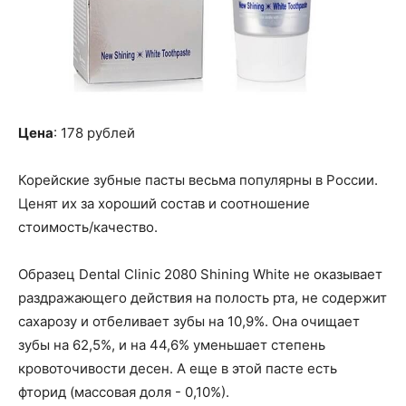
Цена
: 178 рублей
Корейские зубные пасты весьма популярны в России.
Ценят их за хороший состав и соотношение
стоимость/качество.
Образец Dental Clinic 2080 Shining White не оказывает
раздражающего действия на полость рта, не содержит
сахарозу и отбеливает зубы на 10,9%. Она очищает
зубы на 62,5%, и на 44,6% уменьшает степень
кровоточивости десен. А еще в этой пасте есть
фторид (массовая доля - 0,10%).