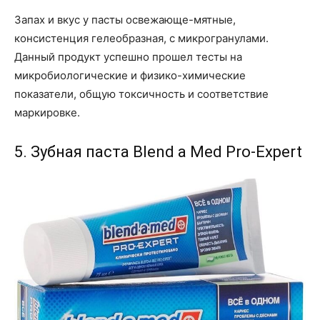
Запах и вкус у пасты освежающе-мятные,
консистенция гелеобразная, с микрогранулами.
Данный продукт успешно прошел тесты на
микробиологические и физико-химические
показатели, общую токсичность и соответствие
маркировке.
5. Зубная паста Blend a Med Pro-Expert