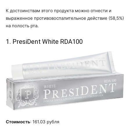
К достоинствам этого продукта можно отнести и
выраженное противовоспалительное действие (58,5%)
на полость рта.
1. PresiDent White RDA100
Стоимость
: 161.03 рубля