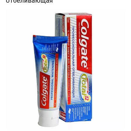
отбеливающая