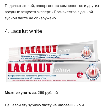
Подсластителей, аллергенных компонентов и других
вредных веществ эксперты Роскачества в данной
зубной пасте не обнаружено.
4. Lacalut white
Можно купить за
: 299 рублей
Дешевой эту зубную пасту не назовешь, но и