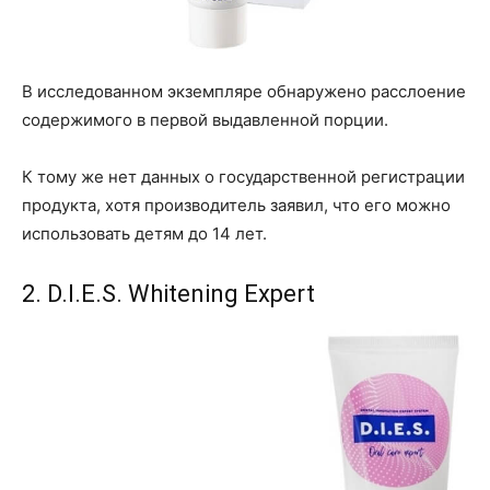
В исследованном экземпляре обнаружено расслоение
содержимого в первой выдавленной порции.
К тому же нет данных о государственной регистрации
продукта, хотя производитель заявил, что его можно
использовать детям до 14 лет.
2. D.I.E.S. Whitening Expert