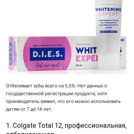
Отбеливает зубы всего на 5,5%. Нет данных о
государственной регистрации продукта, хотя
производитель заявил, что его можно использовать
детям от 7 до 14 лет.
1. Colgate Total 12, профессиональная,