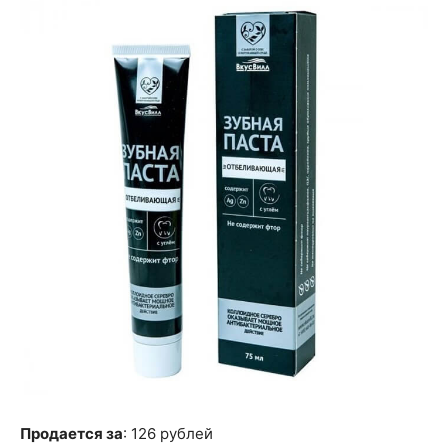
Продается за
: 126 рублей