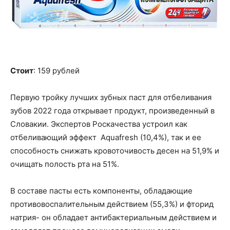
Стоит
: 159 рублей
Первую тройку лучших зубных паст для отбеливания
зубов 2022 года открывает продукт, произведенный в
Словакии. Экспертов Роскачества устроил как
отбеливающий эффект Aquafresh (10,4%), так и ее
способность снижать кровоточивость десен на 51,9% и
очищать полость рта на 51%.
В составе пасты есть компоненты, обладающие
противовоспалительным действием (55,3%) и фторид
натрия- он обладает антибактериальным действием и