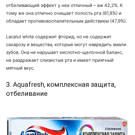
отбеливающий эффект у нее отличный – аж 42,2%. К
тому же она отлично очищает полость рта (61,8%) и
обладает противовоспалительным действием (47,9%).
Lacalut white содержит фторид, но не содержит
сахарозу и вещества, которые могут навредить эмали
зубов. Она не нарушает кислотно-щелочной баланс,
не раздражает слизистые рта и имеет приятный
мятный вкус.
3. Aquafresh, комплексная защита,
отбеливание