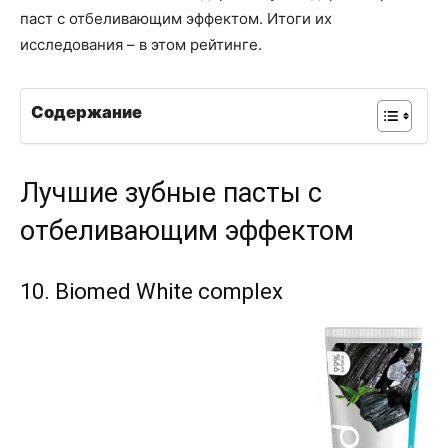
паст с отбеливающим эффектом. Итоги их
исследования – в этом рейтинге.
Содержание
Лучшие зубные пасты с
отбеливающим эффектом
10. Biomed White complex