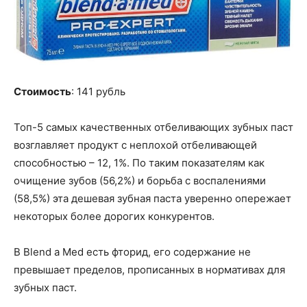
Стоимость
: 141 рубль
Топ-5 самых качественных отбеливающих зубных паст
возглавляет продукт с неплохой отбеливающей
способностью – 12, 1%. По таким показателям как
очищение зубов (56,2%) и борьба с воспалениями
(58,5%) эта дешевая зубная паста уверенно опережает
некоторых более дорогих конкурентов.
В Blend a Med есть фторид, его содержание не
превышает пределов, прописанных в нормативах для
зубных паст.