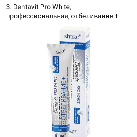
3. Dentavit Pro White,
профессиональная, отбеливание +