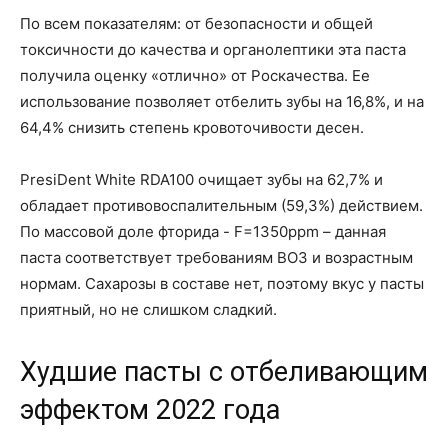
По всем показателям: от безопасности и общей
токсичности до качества и органолептики эта паста
получила оценку «отлично» от Роскачества. Ее
использование позволяет отбелить зубы на 16,8%, и на
64,4% снизить степень кровоточивости десен.
PresiDent White RDA100 очищает зубы на 62,7% и
обладает противовоспалительным (59,3%) действием.
По массовой доле фторида - F=1350ppm – данная
паста соответствует требованиям ВОЗ и возрастным
нормам. Сахарозы в составе нет, поэтому вкус у пасты
приятный, но не слишком сладкий.
Худшие пасты с отбеливающим
эффектом 2022 года