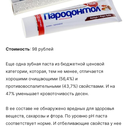
Стоимость
: 98 рублей
Еще одна зубная паста из бюджетной ценовой
категории, которая, тем не менее, отличается
хорошими очищающими (56,4%) и
противовоспалительными (43,7%) свойствами. И на
47% уменьшает кровоточивость десен.
В ее составе не обнаружено вредных для здоровья
веществ, сахарозы и фтора. По уровню pH паста
соответствует норме. И отбеливающие свойства у нее