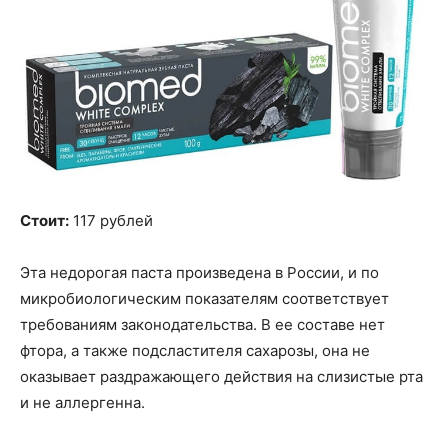
Стоит:
117 рублей
Эта недорогая паста произведена в России, и по
микробиологическим показателям соответствует
требованиям законодательства. В ее составе нет
фтора, а также подсластителя сахарозы, она не
оказывает раздражающего действия на слизистые рта
и не аллергенна.