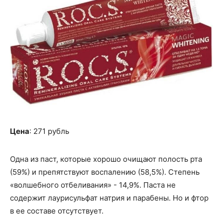
Цена
: 271 рубль
Одна из паст, которые хорошо очищают полость рта
(59%) и препятствуют воспалению (58,5%). Степень
«волшебного отбеливания» - 14,9%. Паста не
содержит лаурисульфат натрия и парабены. Но и фтор
в ее составе отсутствует.