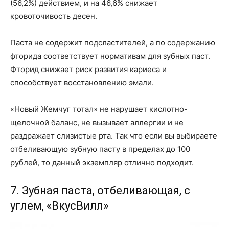
(56,2%) действием, и на 46,6% снижает
кровоточивость десен.
Паста не содержит подсластителей, а по содержанию
фторида соответствует нормативам для зубных паст.
Фторид снижает риск развития кариеса и
способствует восстановлению эмали.
«Новый Жемчуг тотал» не нарушает кислотно-
щелочной баланс, не вызывает аллергии и не
раздражает слизистые рта. Так что если вы выбираете
отбеливающую зубную пасту в пределах до 100
рублей, то данный экземпляр отлично подходит.
7. Зубная паста, отбеливающая, с
углем, «ВкусВилл»