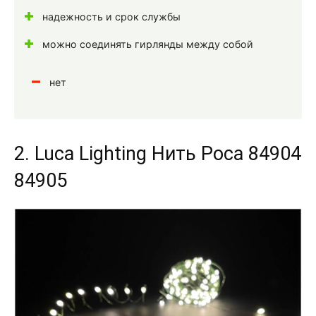
надежность и срок службы
можно соединять гирлянды между собой
нет
2. Luca Lighting Нить Роса 84904
84905