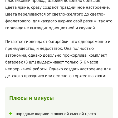
пластиковый провод. Шарики довольно большие,
цвета яркие, сразу создают праздничное настроение.
Цвета переливаются от светло-желтого до светло-
фиолетового, для каждого шарика свой режим, так что
гирлянда не выглядит одноцветной и скучной.
Питается гирлянда от батарейки, что одновременно и
преимущество, и недостаток. Она полностью
автономна, однако довольно прожорлива: комплект
батареек (3 шт.) выдерживают только 5-6 часов
непрерывной работы. Однако создать настроение для
детского праздника или офисного торжества хватит.
Плюсы и минусы
нарядные шарики с плавной сменой цвета