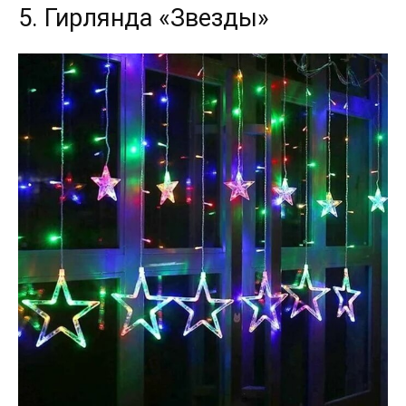
5. Гирлянда «Звезды»