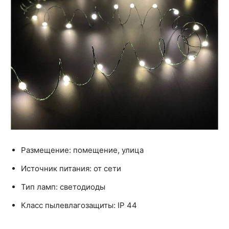
Размещение: помещение, улица
Источник питания: от сети
Тип ламп: светодиоды
Класс пылевлагозащиты: IP 44