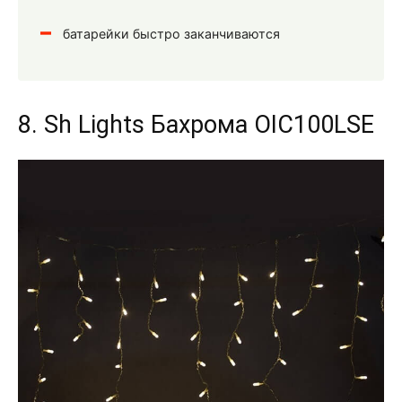
батарейки быстро заканчиваются
8. Sh Lights Бахрома OIC100LSE