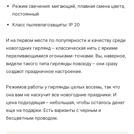
Режим свечения: мигающий, плавная смена цвета,
постоянный
Класс пылевлагозащиты: IP 20
И на первом месте по популярности и качеству среди
новогодних гирлянд – классическая нить с яркими
переливающимися огоньками-точками. Вы, наверное,
видели такого типа гирлянды повсюду – они сразу
создают праздничное настроение.
Режимов работы у гирлянды целых восемь, так что
она вам не наскучит все новогодние праздники. И
цена подходящая – небольшая, чтобы осталось денег
еще на подарки. Есть варианты с черным и
бесцветным проводом.