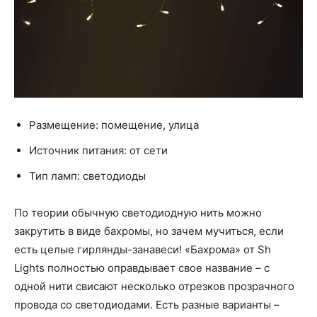
Размещение: помещение, улица
Источник питания: от сети
Тип ламп: светодиоды
По теории обычную светодиодную нить можно
закрутить в виде бахромы, но зачем мучиться, если
есть целые гирлянды-занавеси! «Бахрома» от Sh
Lights полностью оправдывает свое название – с
одной нити свисают несколько отрезков прозрачного
провода со светодиодами. Есть разные варианты –