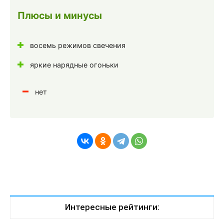
Плюсы и минусы
восемь режимов свечения
яркие нарядные огоньки
нет
Интересные рейтинги: