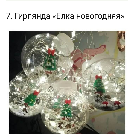
7. Гирлянда «Елка новогодняя»