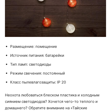
Размещение: помещение
Источник питания: батарейки
Тип ламп: светодиоды
Режим свечения: постоянный
Класс пылевлагозащиты: IP 20
Неохота любоваться блеском пластика и холодным
сиянием светодиодов? Хочется чего-то теплого и
домашнего? Обратите внимание на «Тайские