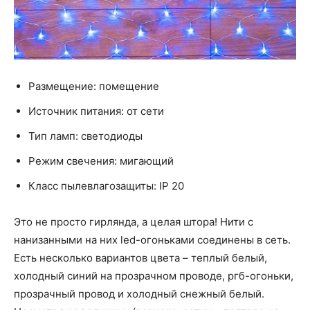
Размещение: помещение
Источник питания: от сети
Тип ламп: светодиоды
Режим свечения: мигающий
Класс пылевлагозащиты: IP 20
Это не просто гирлянда, а целая штора! Нити с
нанизанными на них led-огоньками соединены в сеть.
Есть несколько вариантов цвета – теплый белый,
холодный синий на прозрачном проводе, ргб-огоньки,
прозрачный провод и холодный снежный белый.