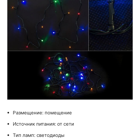
Размещение: помещение
Источник питания: от сети
Тип ламп: светодиоды