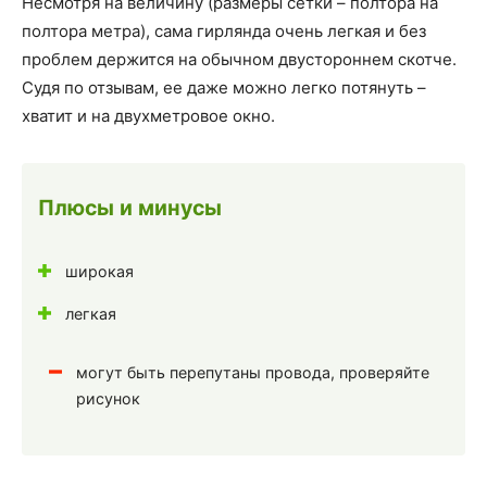
Несмотря на величину (размеры сетки – полтора на
полтора метра), сама гирлянда очень легкая и без
проблем держится на обычном двустороннем скотче.
Судя по отзывам, ее даже можно легко потянуть –
хватит и на двухметровое окно.
Плюсы и минусы
широкая
легкая
могут быть перепутаны провода, проверяйте
рисунок