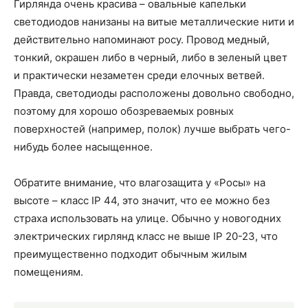
Гирлянда очень красива – овальные капельки
светодиодов нанизаны на витые металлические нити и
действительно напоминают росу. Провод медный,
тонкий, окрашен либо в черный, либо в зеленый цвет
и практически незаметен среди елочных ветвей.
Правда, светодиоды расположены довольно свободно,
поэтому для хорошо обозреваемых ровных
поверхностей (например, полок) лучше выбрать чего-
нибудь более насыщенное.
Обратите внимание, что влагозащита у «Росы» на
высоте – класс IP 44, это значит, что ее можно без
страха использовать на улице. Обычно у новогодних
электрических гирлянд класс не выше IP 20-23, что
преимущественно подходит обычным жилым
помещениям.