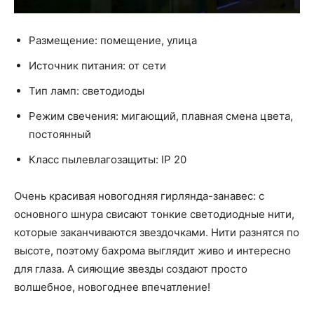
Размещение: помещение, улица
Источник питания: от сети
Тип ламп: светодиоды
Режим свечения: мигающий, плавная смена цвета,
постоянный
Класс пылевлагозащиты: IP 20
Очень красивая новогодняя гирлянда-занавес: с
основного шнура свисают тонкие светодиодные нити,
которые заканчиваются звездочками. Нити разнятся по
высоте, поэтому бахрома выглядит живо и интересно
для глаза. А сияющие звезды создают просто
волшебное, новогоднее впечатление!