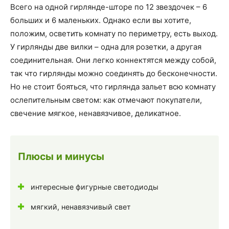
Всего на одной гирлянде-шторе по 12 звездочек – 6
больших и 6 маленьких. Однако если вы хотите,
положим, осветить комнату по периметру, есть выход.
У гирлянды две вилки – одна для розетки, а другая
соединительная. Они легко коннектятся между собой,
так что гирлянды можно соединять до бесконечности.
Но не стоит бояться, что гирлянда зальет всю комнату
ослепительным светом: как отмечают покупатели,
свечение мягкое, ненавязчивое, деликатное.
Плюсы и минусы
интересные фигурные светодиоды
мягкий, ненавязчивый свет