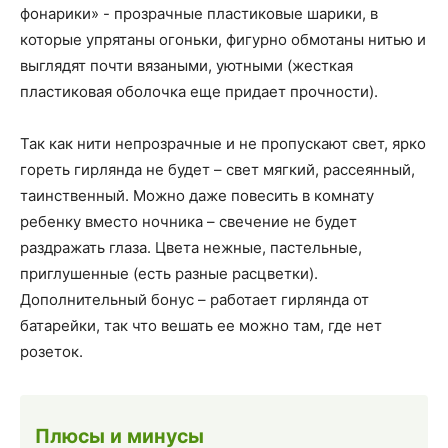
фонарики» - прозрачные пластиковые шарики, в
которые упрятаны огоньки, фигурно обмотаны нитью и
выглядят почти вязаными, уютными (жесткая
пластиковая оболочка еще придает прочности).
Так как нити непрозрачные и не пропускают свет, ярко
гореть гирлянда не будет – свет мягкий, рассеянный,
таинственный. Можно даже повесить в комнату
ребенку вместо ночника – свечение не будет
раздражать глаза. Цвета нежные, пастельные,
приглушенные (есть разные расцветки).
Дополнительный бонус – работает гирлянда от
батарейки, так что вешать ее можно там, где нет
розеток.
Плюсы и минусы