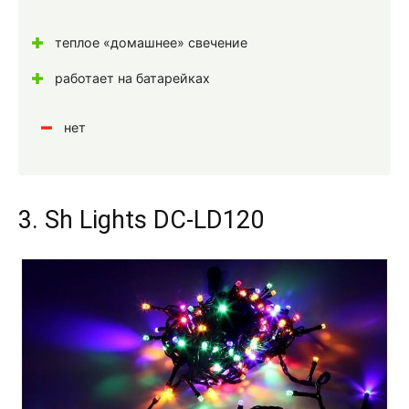
теплое «домашнее» свечение
работает на батарейках
нет
3. Sh Lights DC-LD120