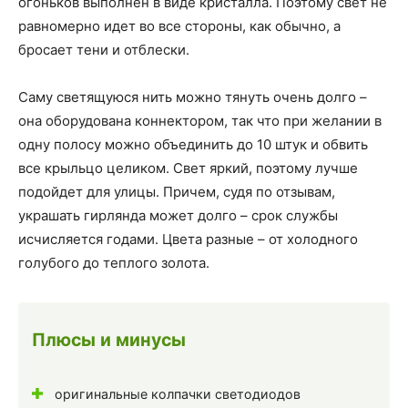
огоньков выполнен в виде кристалла. Поэтому свет не
равномерно идет во все стороны, как обычно, а
бросает тени и отблески.
Саму светящуюся нить можно тянуть очень долго –
она оборудована коннектором, так что при желании в
одну полосу можно объединить до 10 штук и обвить
все крыльцо целиком. Свет яркий, поэтому лучше
подойдет для улицы. Причем, судя по отзывам,
украшать гирлянда может долго – срок службы
исчисляется годами. Цвета разные – от холодного
голубого до теплого золота.
Плюсы и минусы
оригинальные колпачки светодиодов