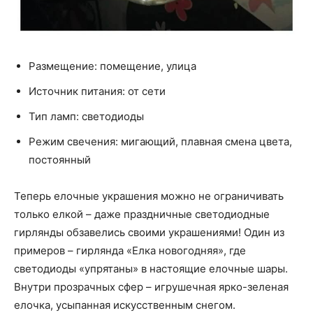
Размещение: помещение, улица
Источник питания: от сети
Тип ламп: светодиоды
Режим свечения: мигающий, плавная смена цвета,
постоянный
Теперь елочные украшения можно не ограничивать
только елкой – даже праздничные светодиодные
гирлянды обзавелись своими украшениями! Один из
примеров – гирлянда «Елка новогодняя», где
светодиоды «упрятаны» в настоящие елочные шары.
Внутри прозрачных сфер – игрушечная ярко-зеленая
елочка, усыпанная искусственным снегом.