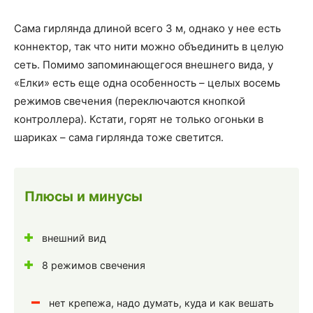
Сама гирлянда длиной всего 3 м, однако у нее есть
коннектор, так что нити можно объединить в целую
сеть. Помимо запоминающегося внешнего вида, у
«Елки» есть еще одна особенность – целых восемь
режимов свечения (переключаются кнопкой
контроллера). Кстати, горят не только огоньки в
шариках – сама гирлянда тоже светится.
Плюсы и минусы
внешний вид
8 режимов свечения
нет крепежа, надо думать, куда и как вешать