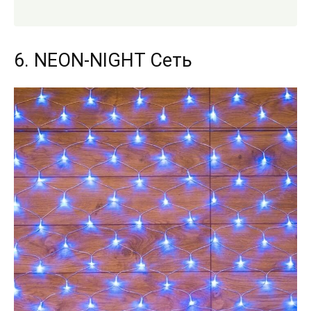
6. NEON-NIGHT Сеть