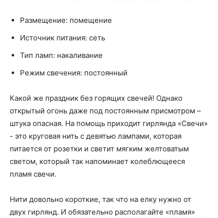
Размещение: помещение
Источник питания: сеть
Тип ламп: накаливание
Режим свечения: постоянный
Какой же праздник без горящих свечей! Однако
открытый огонь даже под постоянным присмотром –
штука опасная. На помощь приходит гирлянда «Свечи»
- это круговая нить с девятью лампами, которая
питается от розетки и светит мягким желтоватым
светом, который так напоминает колеблющееся
пламя свечи.
Нити довольно короткие, так что на елку нужно от
двух гирлянд. И обязательно располагайте «пламя»