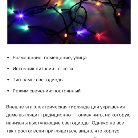
Размещение: помещение, улица
Источник питания: от сети
Тип ламп: светодиоды
Режим свечения: постоянный
Внешне эта электрическая гирлянда для украшения
дома выглядит традиционно – тонкая нить, на которую
нанизаны выступающие светодиоды. Однако не все
так просто: если приглядеться, видно, что корпус