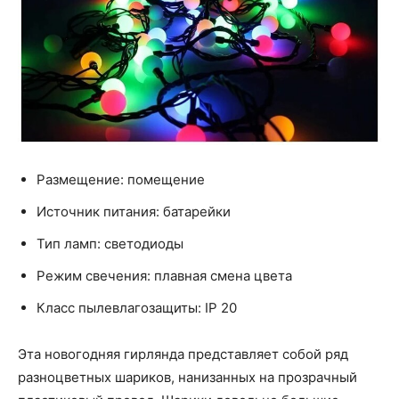
Размещение: помещение
Источник питания: батарейки
Тип ламп: светодиоды
Режим свечения: плавная смена цвета
Класс пылевлагозащиты: IP 20
Эта новогодняя гирлянда представляет собой ряд
разноцветных шариков, нанизанных на прозрачный