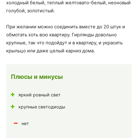
холодный белый, теплый желтовато-белый, неоновый
голубой, золотистый.
При желании можно соединить вместе до 20 штук и
обмотать хоть всю квартиру. Гирлянды довольно
крупные, так что подойдут и в квартиру, и украсить
крыльцо или даже целый карниз дома.
Плюсы и минусы
яркий ровный свет
крупные светодиоды
нет