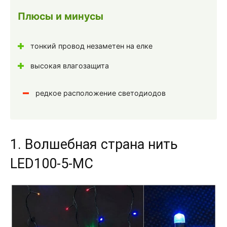
Плюсы и минусы
тонкий провод незаметен на елке
высокая влагозащита
редкое расположение светодиодов
1. Волшебная страна нить
LED100-5-MC