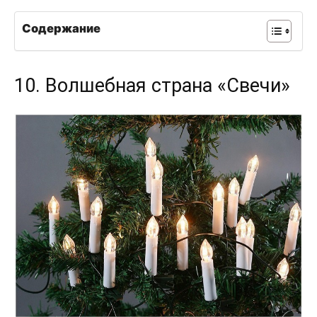
Содержание
10. Волшебная страна «Свечи»