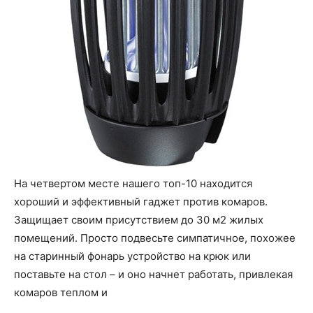
На четвертом месте нашего топ-10 находится
хороший и эффективный гаджет против комаров.
Защищает своим присутствием до 30 м2 жилых
помещений. Просто подвесьте симпатичное, похожее
на старинный фонарь устройство на крюк или
поставьте на стол – и оно начнет работать, привлекая
комаров теплом и