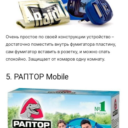
Очень простое по своей конструкции устройство –
достаточно поместить внутрь фумигатора пластину,
сам фумигатор вставить в розетку, и можно спать
спокойно. Защищает от комаров одну комнату.
5. РАПТОР Mobile