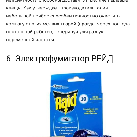
клещи. Как утверждает производитель, один
небольшой прибор способен полностью очистить
комнату от этих мелких тварей (правда, через полгода
постоянной работы), генерируя ультразвук
переменной частоты.
6. Электрофумигатор РЕЙД