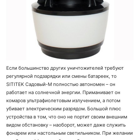
Если большинство других уничтожителей требуют
регулярной подзарядки или смены батареек, то
SITITEK Садовый-М полностью автономен – он
работает на солнечной энергии. Приманивает он
комаров ультрафиолетовым излучением, а потом
убивает электрическим разрядом. Большой плюс
устройства в том, что оно не портит своим внешним
видом обстановку – наоборот, может даже служить
фонарем или настольным светильником. При желании