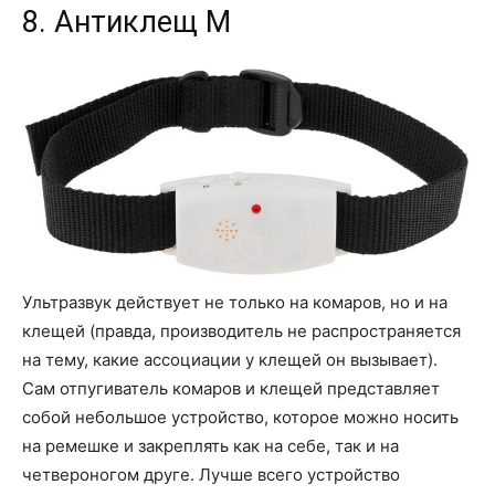
8. Антиклещ М
Ультразвук действует не только на комаров, но и на
клещей (правда, производитель не распространяется
на тему, какие ассоциации у клещей он вызывает).
Сам отпугиватель комаров и клещей представляет
собой небольшое устройство, которое можно носить
на ремешке и закреплять как на себе, так и на
четвероногом друге. Лучше всего устройство