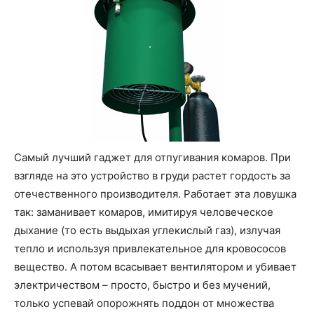
Самый лучший гаджет для отпугивания комаров. При
взгляде на это устройство в груди растет гордость за
отечественного производителя. Работает эта ловушка
так: заманивает комаров, имитируя человеческое
дыхание (то есть выдыхая углекислый газ), излучая
тепло и используя привлекательное для кровососов
вещество. А потом всасывает вентилятором и убивает
электричеством – просто, быстро и без мучений,
только успевай опорожнять поддон от множества