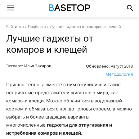
Рейтинги
Подборки
Лучшие гаджеты от комаров и клещей
Лучшие гаджеты от
комаров и клещей
Эксперт:
Илья Захаров
Обновлено:
Август 2018
Методология
Пришло тепло, а вместе с ним оживились и такие
неприятные представители животного мира, как
комары и клещи. Можно облачиться в водолазный
костюм и обмазаться с ног до головы спреем, а можно
выбрать и более щадящие варианты –
многочисленные
гаджеты для отпугивания и
истребления комаров и клещей
.