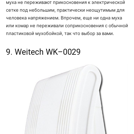
муха не переживают прикосновения к электрической
сетке под небольшим, практически неощутимым для
человека напряжением. Впрочем, еще ни одна муха
или комар не переживали соприкосновения с обычной
пластиковой мухобойкой, так что выбор за вами.
9. Weitech WK–0029