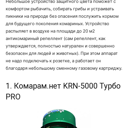
Небольшое устройство защитного цвета поможет с
комфортом рыбачить, собирать грибы и устраивать
пикники на природе без опасения послужить кормом
для будущего поколения комариных. Устройство
распыляет в воздухе на площади до 20 м2
антикомариный репеллент (сам репеллент, как
утверждается, полностью натурален и совершенно
безопасен для людей и животных). При этом аппарат
не надо подключать к розетке, а работает он
благодаря небольшому сменному газовому картриджу.
1. Комарам.нет KRN-5000 Турбо
PRO