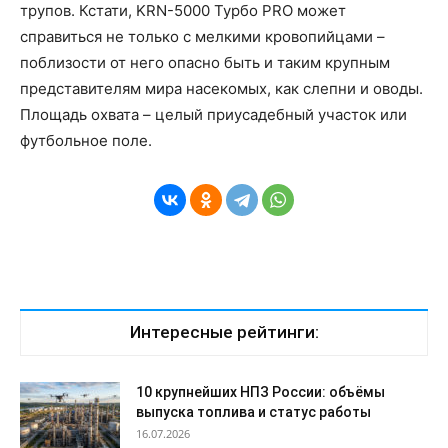
трупов. Кстати, KRN-5000 Турбо PRO может
справиться не только с мелкими кровопийцами –
поблизости от него опасно быть и таким крупным
представителям мира насекомых, как слепни и оводы.
Площадь охвата – целый приусадебный участок или
футбольное поле.
Интересные рейтинги:
10 крупнейших НПЗ России: объёмы
выпуска топлива и статус работы
16.07.2026