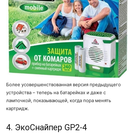
Более усовершенствованная версия предыдущего
устройства – теперь на батарейках и даже с
лампочкой, показывающей, когда пора менять
картридж.
4. ЭкоСнайпер GP2-4