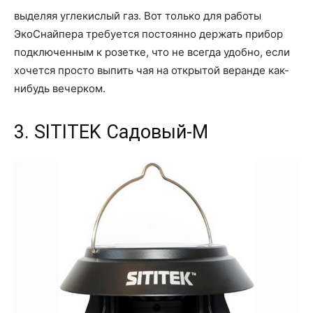
выделяя углекислый газ. Вот только для работы
ЭкоСнайпера требуется постоянно держать прибор
подключенным к розетке, что не всегда удобно, если
хочется просто выпить чая на открытой веранде как-
нибудь вечерком.
3. SITITEK Садовый-М