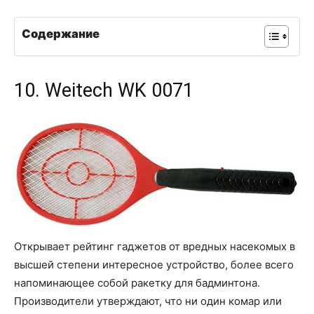
Содержание
10. Weitech WK 0071
Открывает рейтинг гаджетов от вредных насекомых в
высшей степени интересное устройство, более всего
напоминающее собой ракетку для бадминтона.
Производители утверждают, что ни один комар или