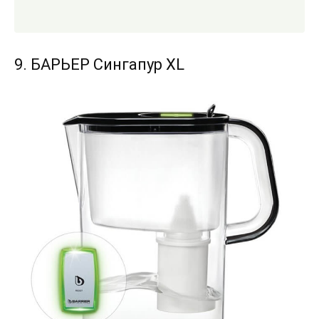
9. БАРЬЕР Сингапур XL