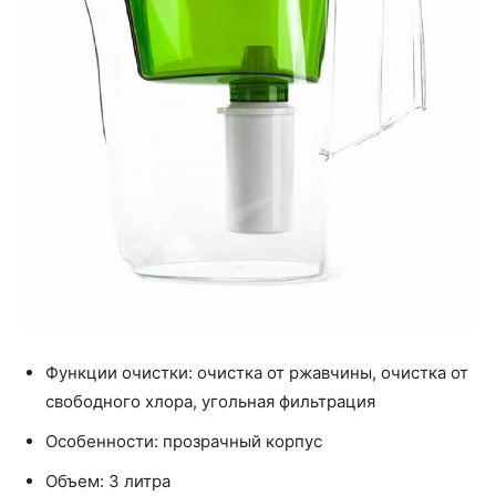
Функции очистки: очистка от ржавчины, очистка от
свободного хлора, угольная фильтрация
Особенности: прозрачный корпус
Объем: 3 литра