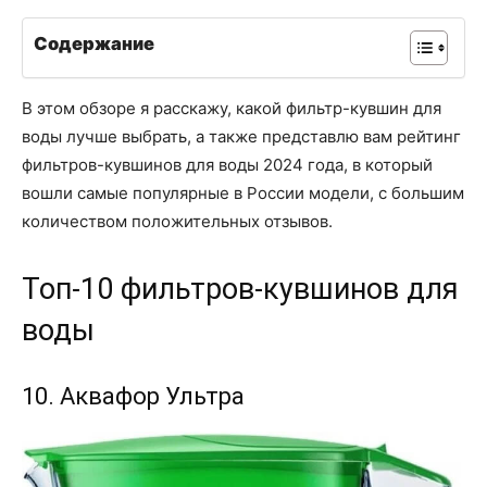
Содержание
В этом обзоре я расскажу, какой фильтр-кувшин для
воды лучше выбрать, а также представлю вам рейтинг
фильтров-кувшинов для воды 2024 года, в который
вошли самые популярные в России модели, с большим
количеством положительных отзывов.
Топ-10 фильтров-кувшинов для
воды
10. Аквафор Ультра