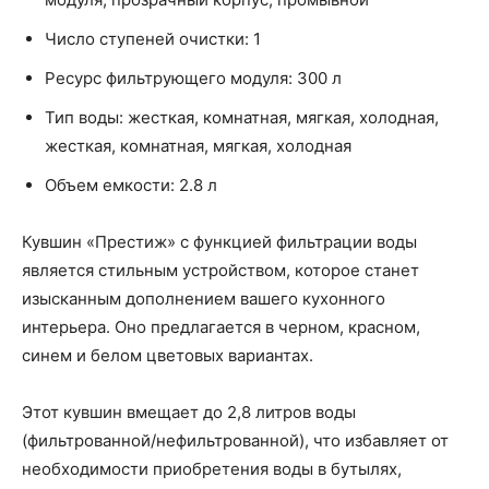
Число ступеней очистки: 1
Ресурс фильтрующего модуля: 300 л
Тип воды: жесткая, комнатная, мягкая, холодная,
жесткая, комнатная, мягкая, холодная
Объем емкости: 2.8 л
Кувшин «Престиж» с функцией фильтрации воды
является стильным устройством, которое станет
изысканным дополнением вашего кухонного
интерьера. Оно предлагается в черном, красном,
синем и белом цветовых вариантах.
Этот кувшин вмещает до 2,8 литров воды
(фильтрованной/нефильтрованной), что избавляет от
необходимости приобретения воды в бутылях,