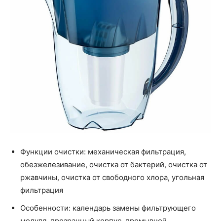
Функции очистки: механическая фильтрация,
обезжелезивание, очистка от бактерий, очистка от
ржавчины, очистка от свободного хлора, угольная
фильтрация
Особенности: календарь замены фильтрующего
модуля, прозрачный корпус, промывной