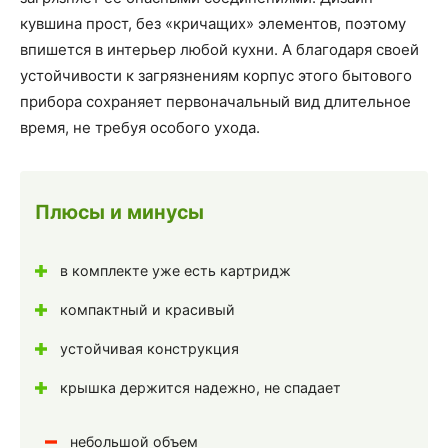
кувшина прост, без «кричащих» элементов, поэтому
впишется в интерьер любой кухни. А благодаря своей
устойчивости к загрязнениям корпус этого бытового
прибора сохраняет первоначальный вид длительное
время, не требуя особого ухода.
Плюсы и минусы
в комплекте уже есть картридж
компактный и красивый
устойчивая конструкция
крышка держится надежно, не спадает
небольшой объем