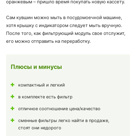
оранжевым – пришло время покупать новую кассету.
Сам кувшин можно мыть в посудомоечной машине,
хотя крышку с индикатором следует мыть вручную.
После того, как фильтрующий модуль свое отслужит,
его можно отправить на переработку.
Плюсы и минусы
компактный и легкий
в комплекте есть фильтр
отличное соотношение цена/качество
сменные фильтры легко найти в продаже,
стоят они недорого