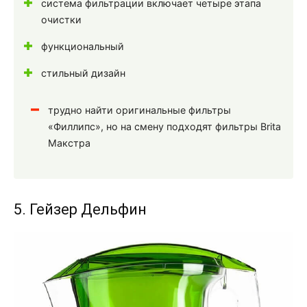
система фильтрации включает четыре этапа
очистки
функциональный
стильный дизайн
трудно найти оригинальные фильтры
«Филлипс», но на смену подходят фильтры Brita
Макстра
5. Гейзер Дельфин