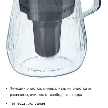
Функции очистки: минерализация, очистка от
ржавчины, очистка от свободного хлора
Тип воды: холодная