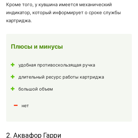
Кроме того, у кувшина имеется механический
индикатор, который информирует о сроке службы
картриджа.
Плюсы и минусы
удобная противоскользящая ручка
длительный ресурс работы картриджа
большой объем
нет
2. Аквафор Гарри