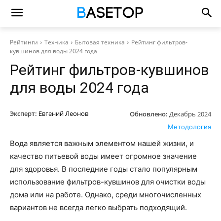
Рейтинги
Техника
Бытовая техника
Рейтинг фильтров-
кувшинов для воды 2024 года
Рейтинг фильтров-кувшинов
для воды 2024 года
Эксперт:
Евгений Леонов
Обновлено:
Декабрь 2024
Методология
Вода является важным элементом нашей жизни, и
качество питьевой воды имеет огромное значение
для здоровья. В последние годы стало популярным
использование фильтров-кувшинов для очистки воды
дома или на работе. Однако, среди многочисленных
вариантов не всегда легко выбрать подходящий.