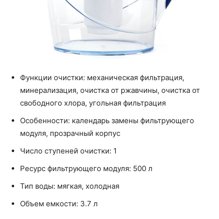
Функции очистки: механическая фильтрация,
минерализация, очистка от ржавчины, очистка от
свободного хлора, угольная фильтрация
Особенности: календарь замены фильтрующего
модуля, прозрачный корпус
Число ступеней очистки: 1
Ресурс фильтрующего модуля: 500 л
Тип воды: мягкая, холодная
Объем емкости: 3.7 л