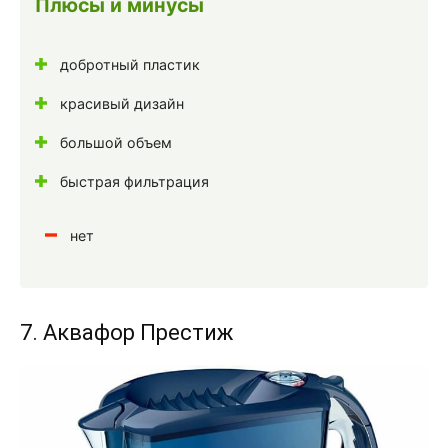
Плюсы и минусы
добротный пластик
красивый дизайн
большой объем
быстрая фильтрация
нет
7. Аквафор Престиж