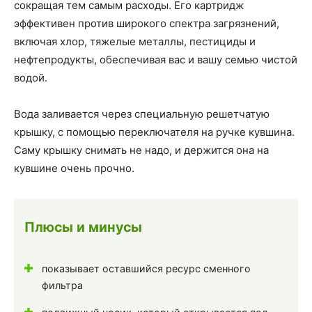
сокращая тем самым расходы. Его картридж
эффективен против широкого спектра загрязнений,
включая хлор, тяжелые металлы, пестициды и
нефтепродукты, обеспечивая вас и вашу семью чистой
водой.
Вода заливается через специальную решетчатую
крышку, с помощью переключателя на ручке кувшина.
Саму крышку снимать не надо, и держится она на
кувшине очень прочно.
Плюсы и минусы
показывает оставшийся ресурс сменного
фильтра