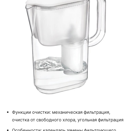
Функции очистки: механическая фильтрация,
очистка от свободного хлора, угольная фильтрация
Особенности: календарь замены фильтрующего