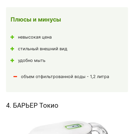
Плюсы и минусы
невысокая цена
стильный внешний вид
удобно мыть
объем отфильтрованной воды - 1,2 литра
4. БАРЬЕР Токио