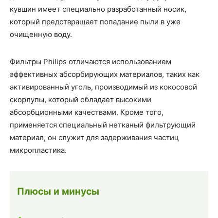
кувшин имеет специально разработанный носик,
который предотвращает попадание пыли в уже
очищенную воду.
Фильтры Philips отличаются использованием
эффективных абсорбирующих материалов, таких как
активированный уголь, производимый из кокосовой
скорлупы, который обладает высокими
абсорбционными качествами. Кроме того,
применяется специальный нетканый фильтрующий
материал, он служит для задерживания частиц
микропластика.
Плюсы и минусы