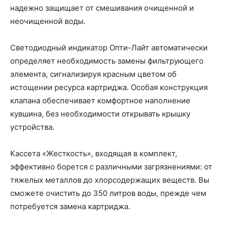
надежно защищает от смешивания очищенной и
неочищенной воды.
Светодиодный индикатор Опти-Лайт автоматически
определяет необходимость замены фильтрующего
элемента, сигнализируя красным цветом об
истощении ресурса картриджа. Особая конструкция
клапана обеспечивает комфортное наполнение
кувшина, без необходимости открывать крышку
устройства.
Кассета «Жесткость», входящая в комплект,
эффективно борется с различными загрязнениями: от
тяжелых металлов до хлорсодержащих веществ. Вы
сможете очистить до 350 литров воды, прежде чем
потребуется замена картриджа.