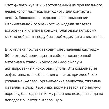
Этот фильтр-кувшин, изготовленный из премиального
немецкого пластика, пригодного для контакта с
пищей, безопасен и надежен в использовании.
Отличительной особенностью модели является
встроенный клапан в крышке, благодаря которому
можно добавлять воду без необходимости снимать её.
В комплект поставки входит специальный картридж
501, который совмещает в себе инновационный
материал Каталон, ионообменную смолу и
активированный кокосовый уголь. Эта комбинация
эффективна для избавления от таких примесей, как
ржавчина, железо, органические вещества, тяжелые
металлы и хлор. Картридж вкручивается в приемную
воронку, благодаря такому решению исходная вода не
попадает в неотфильтрованную.