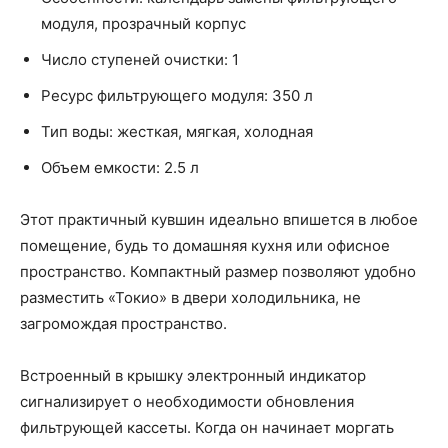
модуля, прозрачный корпус
Число ступеней очистки: 1
Ресурс фильтрующего модуля: 350 л
Тип воды: жесткая, мягкая, холодная
Объем емкости: 2.5 л
Этот практичный кувшин идеально впишется в любое
помещение, будь то домашняя кухня или офисное
пространство. Компактный размер позволяют удобно
разместить «Токио» в двери холодильника, не
загромождая пространство.
Встроенный в крышку электронный индикатор
сигнализирует о необходимости обновления
фильтрующей кассеты. Когда он начинает моргать