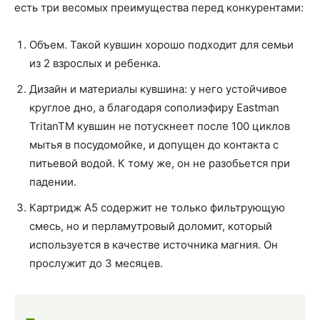
есть три весомых преимущества перед конкурентами:
Объем. Такой кувшин хорошо подходит для семьи
из 2 взрослых и ребенка.
Дизайн и материалы кувшина: у него устойчивое
круглое дно, а благодаря сополиэфиру Eastman
TritanTM кувшин не потускнеет после 100 циклов
мытья в посудомойке, и допущен до контакта с
питьевой водой. К тому же, он не разобьется при
падении.
Картридж А5 содержит не только фильтрующую
смесь, но и перламутровый доломит, который
используется в качестве источника магния. Он
прослужит до 3 месяцев.