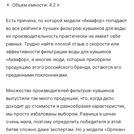
Объем емкости: 4.2 л
Есть причина, по которой модели «Аквафор» попадают
во все рейтинги лучших фильтров-кувшинов для воды:
их производительность практически не имеет себе
равных. Трудно найти плохой отзыв о скорости или
эффективности фильтрации воды для кувшинов
«Аквафор», и многие люди, которые приобрели
продукцию этого российского бренда, остаются его
преданными поклонниками.
Множество производителей фильтров-кувшинов
выпустили так много продукции, что, когда дело
доходит до стоимости и разнообразия характеристик,
мы просто избалованы выбором. Разница в ценах
очень мала, поэтому определить победителя в этой
битве сложно даже экспертам. Но у модели «Орлеан»