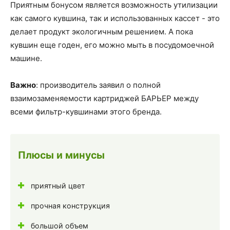
Приятным бонусом является возможность утилизации
как самого кувшина, так и использованных кассет - это
делает продукт экологичным решением. А пока
кувшин еще годен, его можно мыть в посудомоечной
машине.
Важно
: производитель заявил о полной
взаимозаменяемости картриджей БАРЬЕР между
всеми фильтр-кувшинами этого бренда.
Плюсы и минусы
приятный цвет
прочная конструкция
большой объем