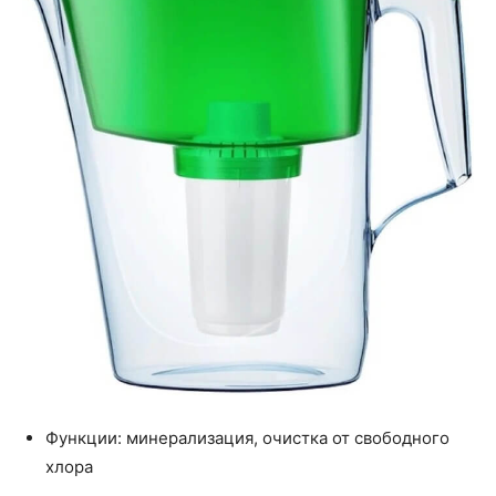
Функции: минерализация, очистка от свободного
хлора