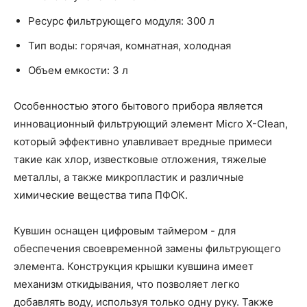
Ресурс фильтрующего модуля: 300 л
Тип воды: горячая, комнатная, холодная
Объем емкости: 3 л
Особенностью этого бытового прибора является
инновационный фильтрующий элемент Micro X-Clean,
который эффективно улавливает вредные примеси
такие как хлор, известковые отложения, тяжелые
металлы, а также микропластик и различные
химические вещества типа ПФОК.
Кувшин оснащен цифровым таймером - для
обеспечения своевременной замены фильтрующего
элемента. Конструкция крышки кувшина имеет
механизм откидывания, что позволяет легко
добавлять воду, используя только одну руку. Также