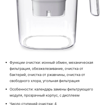
Функции очистки: ионный обмен, механическая
фильтрация, обезжелезивание, очистка от
бактерий, очистка от ржавчины, очистка от
свободного хлора, угольная фильтрация
Особенности: календарь замены фильтрующего
модуля, прозрачный корпус, с дисплеем
Число ступеней очистки: 4