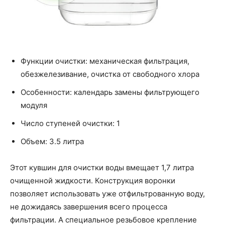
Функции очистки: механическая фильтрация,
обезжелезивание, очистка от свободного хлора
Особенности: календарь замены фильтрующего
модуля
Число ступеней очистки: 1
Объем: 3.5 литра
Этот кувшин для очистки воды вмещает 1,7 литра
очищенной жидкости. Конструкция воронки
позволяет использовать уже отфильтрованную воду,
не дожидаясь завершения всего процесса
фильтрации. А cпециальное резьбовое крепление