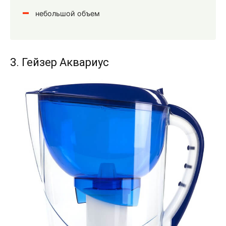
небольшой объем
3. Гейзер Аквариус