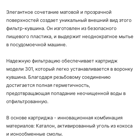
Элегантное сочетание матовой и прозрачной
поверхностей создает уникальный внешний вид этого
фильтр-кувшина. Он изготовлен из безопасного
пищевого пластика, и выдержит неоднократное мытье
в посудомоечной машине.
Надежную фильтрацию обеспечивает картридж
модели 301, который легко устанавливается в воронку
кувшина. Благодаря резьбовому соединению
достигается полная герметичность,
предотвращающая попадание неочищенной воды в
отфильтрованную.
В основе картриджа - инновационная комбинация
материалов: Каталон, активированный уголь из кокоса
и ионообменные смолы.