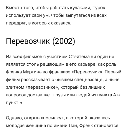
Вместо того, чтобы работать кулаками, Турок
использует свой ум, чтобы выпутаться из всех
передряг, в которых оказался.
Перевозчик (2002)
Из всех фильмов с участием Стэйтема ни один не
является столь решающим в его карьере, как роль
Фрэнка Мартина во франшизе «Перевозчик». Первый
фильм рассказывает о бывшем спецназовце, а ныне
элитном «перевозчике», который без лишних
вопросов доставляет грузы или людей из пункта А в
пункт Б.
Однако, открыв «посылку», в которой оказалась
молодая женщина по имени Лай, Фрэнк становится