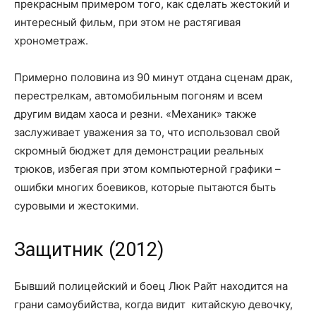
прекрасным примером того, как сделать жестокий и
интересный фильм, при этом не растягивая
хронометраж.
Примерно половина из 90 минут отдана сценам драк,
перестрелкам, автомобильным погоням и всем
другим видам хаоса и резни. «Механик» также
заслуживает уважения за то, что использовал свой
скромный бюджет для демонстрации реальных
трюков, избегая при этом компьютерной графики –
ошибки многих боевиков, которые пытаются быть
суровыми и жестокими.
Защитник (2012)
Бывший полицейский и боец Люк Райт находится на
грани самоубийства, когда видит китайскую девочку,