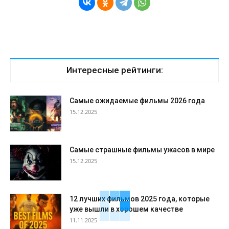
Интересные рейтинги:
Самые ожидаемые фильмы 2026 года
15.12.2025
Самые страшные фильмы ужасов в мире
15.12.2025
12 лучших фильмов 2025 года, которые
уже вышли в хорошем качестве
11.11.2025