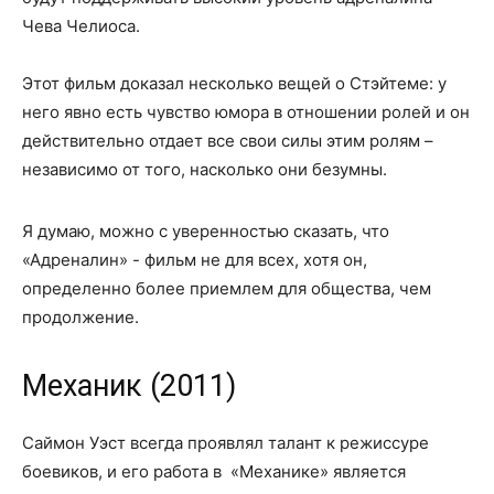
Чева Челиоса.
Этот фильм доказал несколько вещей о Стэйтеме: у
него явно есть чувство юмора в отношении ролей и он
действительно отдает все свои силы этим ролям –
независимо от того, насколько они безумны.
Я думаю, можно с уверенностью сказать, что
«Адреналин» - фильм не для всех, хотя он,
определенно более приемлем для общества, чем
продолжение.
Механик (2011)
Саймон Уэст всегда проявлял талант к режиссуре
боевиков, и его работа в «Механике» является