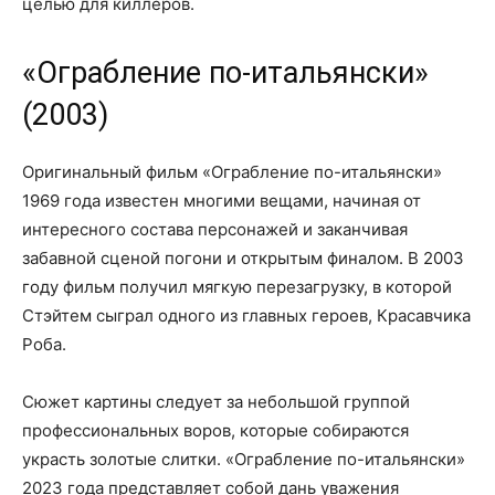
целью для киллеров.
«Ограбление по-итальянски»
(2003)
Оригинальный фильм «Ограбление по-итальянски»
1969 года известен многими вещами, начиная от
интересного состава персонажей и заканчивая
забавной сценой погони и открытым финалом. В 2003
году фильм получил мягкую перезагрузку, в которой
Стэйтем сыграл одного из главных героев, Красавчика
Роба.
Сюжет картины следует за небольшой группой
профессиональных воров, которые собираются
украсть золотые слитки. «Ограбление по-итальянски»
2023 года представляет собой дань уважения