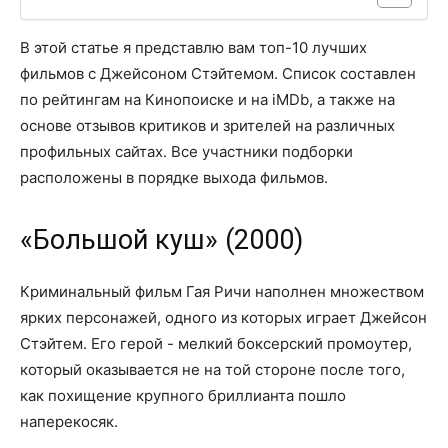
В этой статье я представлю вам топ-10 лучших
фильмов с Джейсоном Стэйтемом. Список составлен
по рейтингам на Кинопоиске и на iMDb, а также на
основе отзывов критиков и зрителей на различных
профильных сайтах. Все участники подборки
расположены в порядке выхода фильмов.
«Большой куш» (2000)
Криминальный фильм Гая Ричи наполнен множеством
ярких персонажей, одного из которых играет Джейсон
Стэйтем. Его герой - мелкий боксерский промоутер,
который оказывается не на той стороне после того,
как похищение крупного бриллианта пошло
наперекосяк.