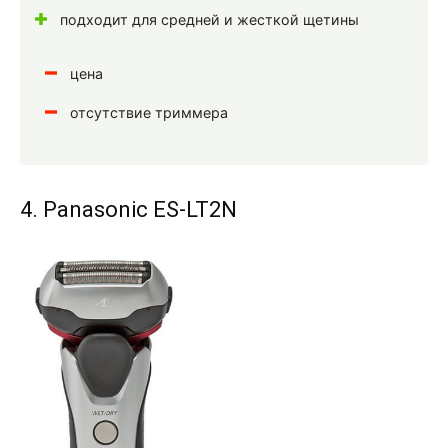
подходит для средней и жесткой щетины
цена
отсутствие триммера
4. Panasonic ES-LT2N