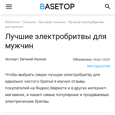
Рейтинги
Техника
Бытовая техника
Лучшие электробритвы
для мужчин
Лучшие электробритвы для
мужчин
Эксперт:
Евгений Леонов
Обновлено:
Март 2024
Методология
Чтобы выбрать самую лучшую электробритву для
идеально чистого бритья я изучил отзывы
покупателей на Яндекс.Маркете и в других интернет-
магазинах, и нашел самые популярные и продаваемые
электрические бритвы.