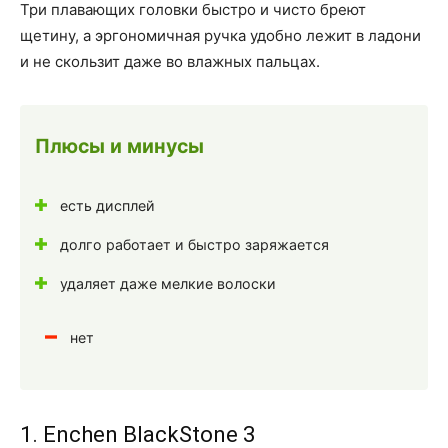
Три плавающих головки быстро и чисто бреют
щетину, а эргономичная ручка удобно лежит в ладони
и не скользит даже во влажных пальцах.
Плюсы и минусы
есть дисплей
долго работает и быстро заряжается
удаляет даже мелкие волоски
нет
1. Enchen BlackStone 3