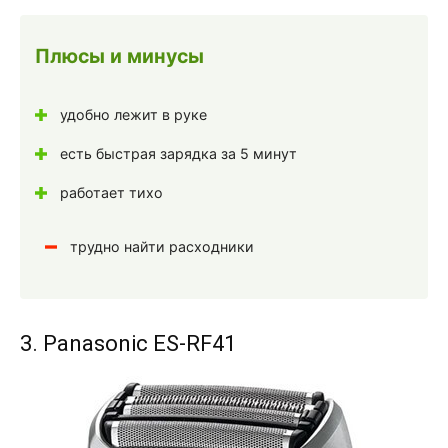
Плюсы и минусы
удобно лежит в руке
есть быстрая зарядка за 5 минут
работает тихо
трудно найти расходники
3. Panasonic ES-RF41