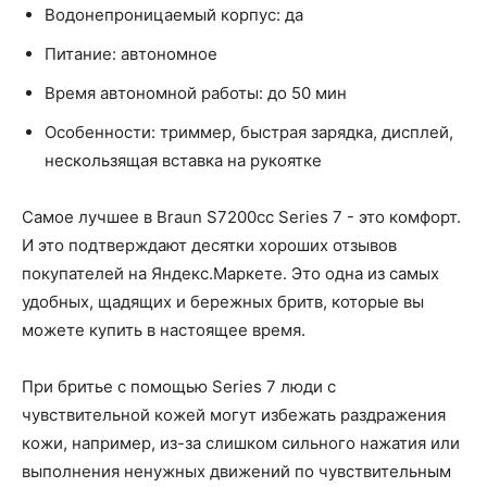
Водонепроницаемый корпус: да
Питание: автономное
Время автономной работы: до 50 мин
Особенности: триммер, быстрая зарядка, дисплей,
нескользящая вставка на рукоятке
Самое лучшее в Braun S7200cc Series 7 - это комфорт.
И это подтверждают десятки хороших отзывов
покупателей на Яндекс.Маркете. Это одна из самых
удобных, щадящих и бережных бритв, которые вы
можете купить в настоящее время.
При бритье с помощью Series 7 люди с
чувствительной кожей могут избежать раздражения
кожи, например, из-за слишком сильного нажатия или
выполнения ненужных движений по чувствительным