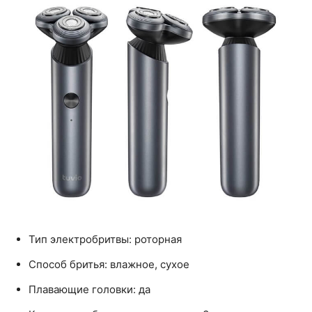
Тип электробритвы: роторная
Способ бритья: влажное, сухое
Плавающие головки: да