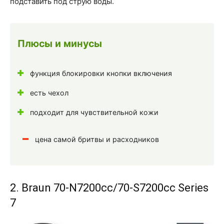
подставить под струю воды.
Плюсы и минусы
функция блокировки кнопки включения
есть чехол
подходит для чувствительной кожи
цена самой бритвы и расходников
2. Braun 70-N7200cc/70-S7200cc Series
7