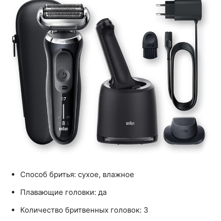
Способ бритья: сухое, влажное
Плавающие головки: да
Количество бритвенных головок: 3