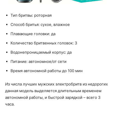
Тип бритвы: роторная
Способ бритья: сухое, влажное
Плавающие головки: да
Количество бритвенных головок: 3
Водонепроницаемый корпус: да
Питание: автономное/от сети
Время автономной работы до 100 мин
Из числа лучших мужских электробритв из недорогих
данная модель выделяется длительным временем
автономной работы, и быстрой зарядкой – всего 3
часа.