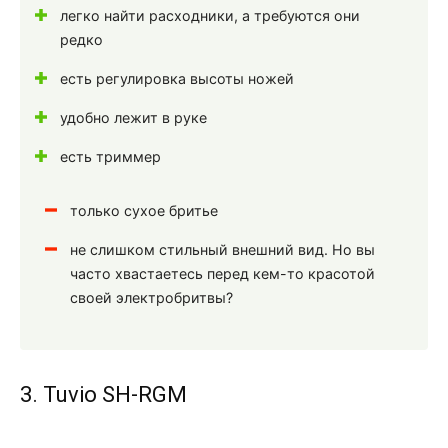
легко найти расходники, а требуются они
редко
есть регулировка высоты ножей
удобно лежит в руке
есть триммер
только сухое бритье
не слишком стильный внешний вид. Но вы
часто хвастаетесь перед кем-то красотой
своей электробритвы?
3. Tuvio SH-RGM