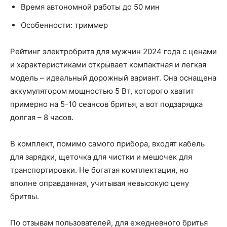
Время автономной работы до 50 мин
Особенности: триммер
Рейтинг электробритв для мужчин 2024 года с ценами
и характеристиками открывает компактная и легкая
модель – идеальный дорожный вариант. Она оснащена
аккумулятором мощностью 5 Вт, которого хватит
примерно на 5-10 сеансов бритья, а вот подзарядка
долгая – 8 часов.
В комплект, помимо самого прибора, входят кабель
для зарядки, щеточка для чистки и мешочек для
транспортировки. Не богатая комплектация, но
вполне оправданная, учитывая невысокую цену
бритвы.
По отзывам пользователей, для ежедневного бритья