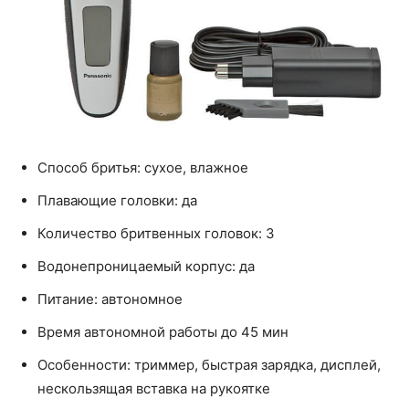
Способ бритья: сухое, влажное
Плавающие головки: да
Количество бритвенных головок: 3
Водонепроницаемый корпус: да
Питание: автономное
Время автономной работы до 45 мин
Особенности: триммер, быстрая зарядка, дисплей,
нескользящая вставка на рукоятке