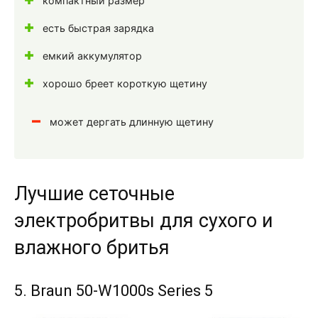
компактный размер
есть быстрая зарядка
емкий аккумулятор
хорошо бреет короткую щетину
может дергать длинную щетину
Лучшие сеточные
электробритвы для сухого и
влажного бритья
5. Braun 50-W1000s Series 5