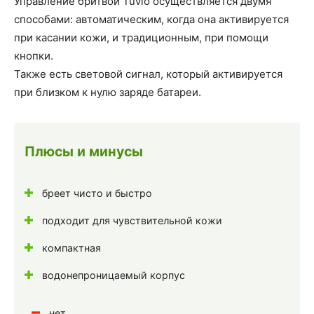
Управление бритвой Tuvio осуществляется двумя
способами: автоматическим, когда она активируется
при касании кожи, и традиционным, при помощи
кнопки.
Также есть световой сигнал, который активируется
при близком к нулю заряде батареи.
Плюсы и минусы
бреет чисто и быстро
подходит для чувствительной кожи
компактная
водонепроницаемый корпус
нет