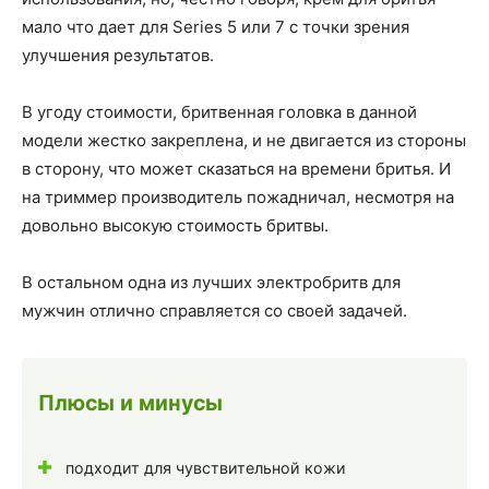
мало что дает для Series 5 или 7 с точки зрения
улучшения результатов.
В угоду стоимости, бритвенная головка в данной
модели жестко закреплена, и не двигается из стороны
в сторону, что может сказаться на времени бритья. И
на триммер производитель пожадничал, несмотря на
довольно высокую стоимость бритвы.
В остальном одна из лучших электробритв для
мужчин отлично справляется со своей задачей.
Плюсы и минусы
подходит для чувствительной кожи