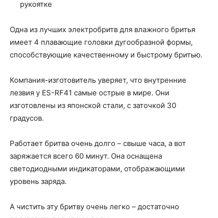
рукоятке
Одна из лучших электробритв для влажного бритья
имеет 4 плавающие головки дугообразной формы,
способствующие качественному и быстрому бритью.
Компания-изготовитель уверяет, что внутренние
лезвия у ES-RF41 самые острые в мире. Они
изготовлены из японской стали, с заточкой 30
градусов.
Работает бритва очень долго – свыше часа, а вот
заряжается всего 60 минут. Она оснащена
светодиодными индикаторами, отображающими
уровень заряда.
А чистить эту бритву очень легко – достаточно