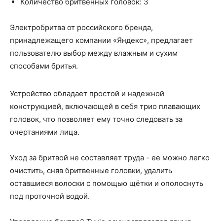
Количество бритвенных головок: 3
Электробритва от российского бренда,
принадлежащего компании «Яндекс», предлагает
пользователю выбор между влажным и сухим
способами бритья.
Устройство обладает простой и надежной
конструкцией, включающей в себя трио плавающих
головок, что позволяет ему точно следовать за
очертаниями лица.
Уход за бритвой не составляет труда - ее можно легко
очистить, сняв бритвенные головки, удалить
оставшиеся волоски с помощью щётки и ополоснуть
под проточной водой.