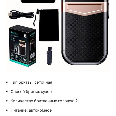
Тип бритвы: сеточная
Способ бритья: сухое
Количество бритвенных головок: 2
Питание: автономное