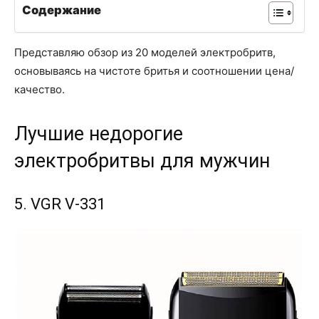
Содержание
Представляю обзор из 20 моделей электробритв,
основываясь на чистоте бритья и соотношении цена/
качество.
Лучшие недорогие
электробритвы для мужчин
5. VGR V-331