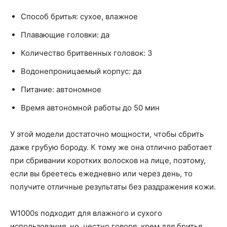
Способ бритья: сухое, влажное
Плавающие головки: да
Количество бритвенных головок: 3
Водонепроницаемый корпус: да
Питание: автономное
Время автономной работы до 50 мин
У этой модели достаточно мощности, чтобы сбрить
даже грубую бороду. К тому же она отлично работает
при сбривании коротких волосков на лице, поэтому,
если вы бреетесь ежедневно или через день, то
получите отличные результаты без раздражения кожи.
W1000s подходит для влажного и сухого
использования, но, честно говоря, крем для бритья