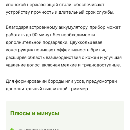
японской нержавеющей стали, обеспечивают
устройству прочность и длительный срок службы.
Благодаря встроенному аккумулятору, прибор может
работать до 90 минут без необходимости
дополнительной подзарядки. Двухкольцевая
конструкция повышает эффективность бритья,
расширяя область взаимодействия с кожей и улучшая
удаление волос, включая мелкие и труднодоступные.
Для формировании бороды или усов, предусмотрен
дополнительный выдвижной триммер.
Плюсы и минусы