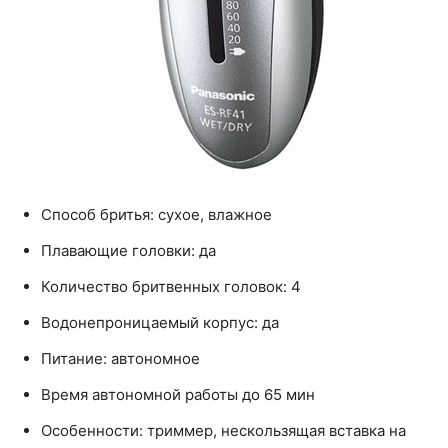
Способ бритья: сухое, влажное
Плавающие головки: да
Количество бритвенных головок: 4
Водонепроницаемый корпус: да
Питание: автономное
Время автономной работы до 65 мин
Особенности: триммер, нескользящая вставка на