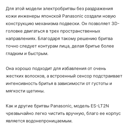
Для этой модели электробритвы без раздражения
кожи инженеры японской Panasonic создали новую
конструкцию механизма подвески. Он позволяет 3D-
головке двигаться в трех пространственных
направлениях. Благодаря такому решению бритва
точно следует контурам лица, делая бритье более
гладким и быстрым.
Она хорошо подходит для избавления от очень
жестких волосков, а встроенный сенсор подстраивает
интенсивность бритья в зависимости от густоты и
мягкости щетины.
Как и другие бритвы Panasonic, модель ES-LT2N
чрезвычайно легко чистить вручную, благо ее корпус
является водонепроницаемым.