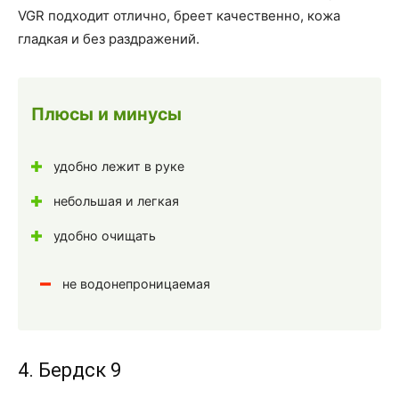
VGR подходит отлично, бреет качественно, кожа
гладкая и без раздражений.
Плюсы и минусы
удобно лежит в руке
небольшая и легкая
удобно очищать
не водонепроницаемая
4. Бердск 9