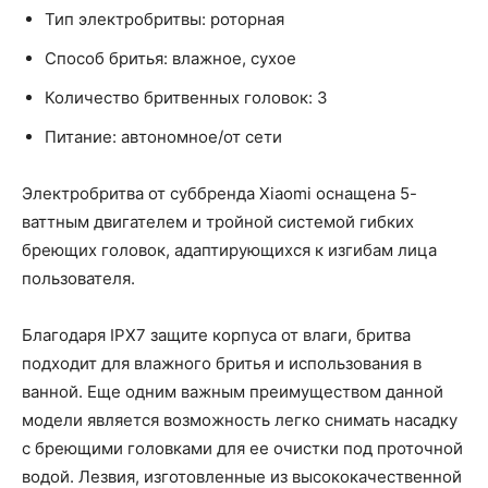
Тип электробритвы: роторная
Способ бритья: влажное, сухое
Количество бритвенных головок: 3
Питание: автономное/от сети
Электробритва от суббренда Xiaomi оснащена 5-
ваттным двигателем и тройной системой гибких
бреющих головок, адаптирующихся к изгибам лица
пользователя.
Благодаря IPX7 защите корпуса от влаги, бритва
подходит для влажного бритья и использования в
ванной. Еще одним важным преимуществом данной
модели является возможность легко снимать насадку
с бреющими головками для ее очистки под проточной
водой. Лезвия, изготовленные из высококачественной