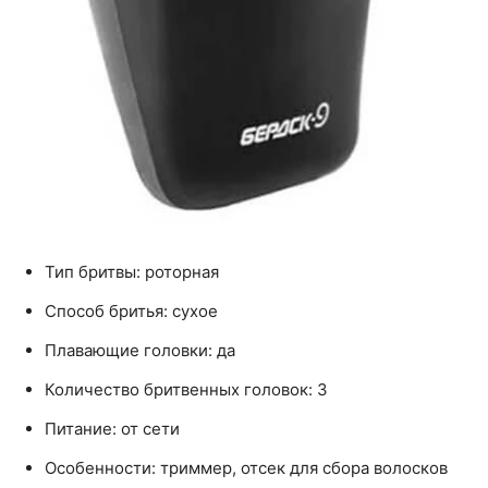
Тип бритвы: роторная
Способ бритья: сухое
Плавающие головки: да
Количество бритвенных головок: 3
Питание: от сети
Особенности: триммер, отсек для сбора волосков