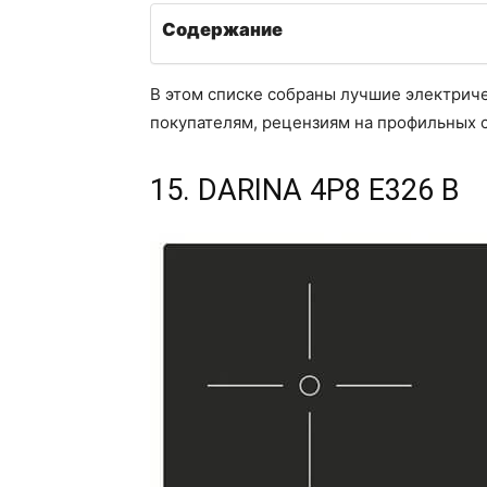
Содержание
В этом списке собраны лучшие электриче
покупателям, рецензиям на профильных с
15. DARINA 4P8 E326 B