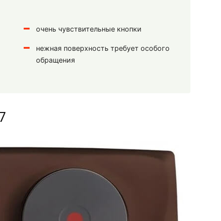
очень чувствительные кнопки
нежная поверхность требует особого
обращения
7