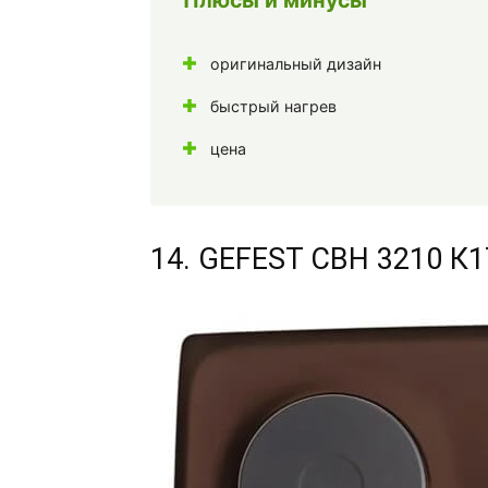
оригинальный дизайн
быстрый нагрев
цена
14. GEFEST СВН 3210 К1