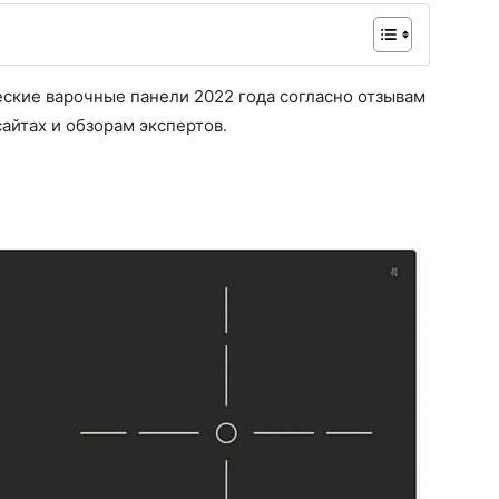
ские варочные панели 2022 года согласно отзывам
айтах и обзорам экспертов.