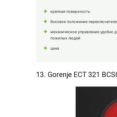
крепкая поверхность
боковое положение переключателе
механическое управление удобно д
пожилых людей
цена
13. Gorenje ECT 321 BCS