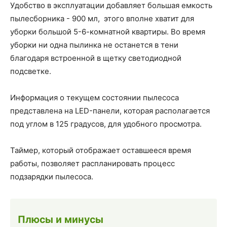
Удобство в эксплуатации добавляет большая емкость
пылесборника - 900 мл, этого вполне хватит для
уборки большой 5-6-комнатной квартиры. Во время
уборки ни одна пылинка не останется в тени
благодаря встроенной в щетку светодиодной
подсветке.
Информация о текущем состоянии пылесоса
представлена на LED-панели, которая располагается
под углом в 125 градусов, для удобного просмотра.
Таймер, который отображает оставшееся время
работы, позволяет распланировать процесс
подзарядки пылесоса.
Плюсы и минусы