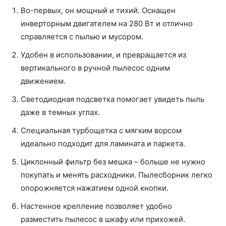
Во-первых, он мощный и тихий. Оснащен
инверторным двигателем на 280 Вт и отлично
справляется с пылью и мусором.
Удобен в использовании, и превращается из
вертикального в ручной пылесос одним
движением.
Светодиодная подсветка помогает увидеть пыль
даже в темных углах.
Специальная турбощетка с мягким ворсом
идеально подходит для ламината и паркета.
Циклонный фильтр без мешка – больше не нужно
покупать и менять расходники. Пылесборник легко
опорожняется нажатием одной кнопки.
Настенное крепление позволяет удобно
разместить пылесос в шкафу или прихожей.