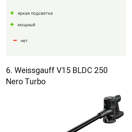
яркая подсветка
мощный
нет
6. Weissgauff V15 BLDC 250
Nero Turbo