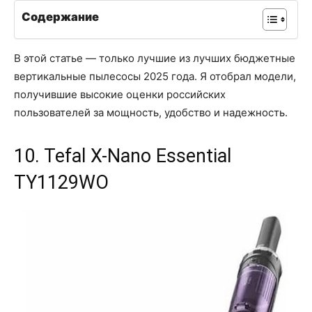
Содержание
В этой статье — только лучшие из лучших бюджетные
вертикальные пылесосы 2025 года. Я отобрал модели,
получившие высокие оценки российских
пользователей за мощность, удобство и надежность.
10. Tefal X-Nano Essential
TY1129WO