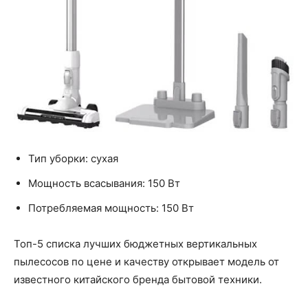
Тип уборки: сухая
Мощность всасывания: 150 Вт
Потребляемая мощность: 150 Вт
Топ-5 списка лучших бюджетных вертикальных
пылесосов по цене и качеству открывает модель от
известного китайского бренда бытовой техники.