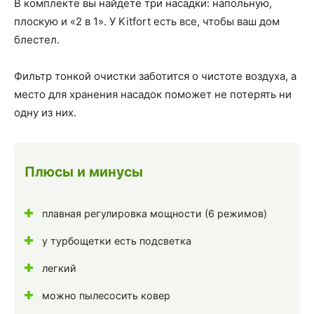
В комплекте вы найдете три насадки: напольную,
плоскую и «2 в 1». У Kitfort есть все, чтобы ваш дом
блестел.
Фильтр тонкой очистки заботится о чистоте воздуха, а
место для хранения насадок поможет не потерять ни
одну из них.
Плюсы и минусы
плавная регулировка мощности (6 режимов)
у турбощетки есть подсветка
легкий
можно пылесосить ковер