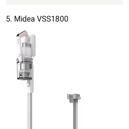
5. Midea VSS1800