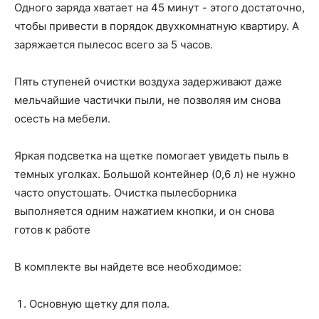
Одного заряда хватает на 45 минут - этого достаточно,
чтобы привести в порядок двухкомнатную квартиру. А
заряжается пылесос всего за 5 часов.
Пять ступеней очистки воздуха задерживают даже
мельчайшие частички пыли, не позволяя им снова
осесть на мебели.
Яркая подсветка на щетке помогает увидеть пыль в
темных уголках. Большой контейнер (0,6 л) не нужно
часто опустошать. Очистка пылесборника
выполняется одним нажатием кнопки, и он снова
готов к работе
В комплекте вы найдете все необходимое:
Основную щетку для пола.