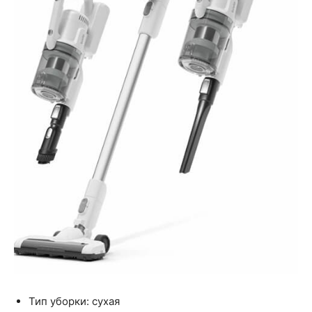
Тип уборки: сухая