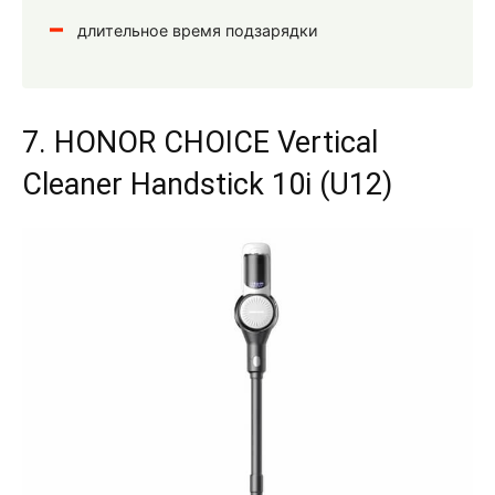
длительное время подзарядки
7. HONOR CHOICE Vertical
Cleaner Handstick 10i (U12)