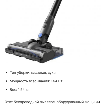
Тип уборки: влажная, сухая
Мощность всасывания: 144 Вт
Вес: 1.54 кг
Этот беспроводной пылесос, оборудованный мощным