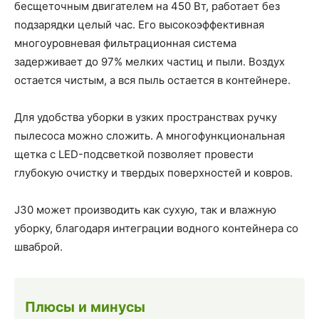
бесщеточным двигателем на 450 Вт, работает без
подзарядки целый час. Его высокоэффективная
многоуровневая фильтрационная система
задерживает до 97% мелких частиц и пыли. Воздух
остается чистым, а вся пыль остается в контейнере.
Для удобства уборки в узких пространствах ручку
пылесоса можно сложить. А многофункциональная
щетка с LED-подсветкой позволяет провести
глубокую очистку и твердых поверхностей и ковров.
J30 может производить как сухую, так и влажную
уборку, благодаря интеграции водного контейнера со
шваброй.
Плюсы и минусы