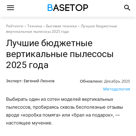
Рейтинги
Техника
Бытовая техника
Лучшие бюджетные
вертикальные пылесосы 2025 года
Лучшие бюджетные
вертикальные пылесосы
2025 года
Эксперт:
Евгений Леонов
Обновлено:
Декабрь 2025
Методология
Выбирать один из сотен моделей вертикальных
пылесосов, пробираясь сквозь бесполезные отзывы
вроде «коробка помята» или «брал на подарок», —
настоящее мучение.