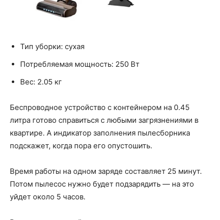
Тип уборки: сухая
Потребляемая мощность: 250 Вт
Вес: 2.05 кг
Беспроводное устройство с контейнером на 0.45
литра готово справиться с любыми загрязнениями в
квартире. А индикатор заполнения пылесборника
подскажет, когда пора его опустошить.
Время работы на одном заряде составляет 25 минут.
Потом пылесос нужно будет подзарядить — на это
уйдет около 5 часов.