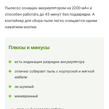
Пылесос оснащен аккумулятором на 2200 мАч и
способен работать до 45 минут без подзарядки. А
контейнер для сбора пыли легко очищается одним
нажатием кнопки.
Плюсы и минусы
есть индикация разрядки аккумулятора
отлично собирает пыль с корпусной и мягкой
мебели
не шумный
маневренный