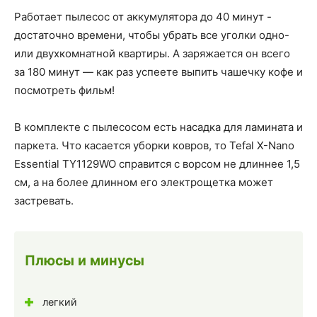
Работает пылесос от аккумулятора до 40 минут -
достаточно времени, чтобы убрать все уголки одно-
или двухкомнатной квартиры. А заряжается он всего
за 180 минут — как раз успеете выпить чашечку кофе и
посмотреть фильм!
В комплекте с пылесосом есть насадка для ламината и
паркета. Что касается уборки ковров, то Tefal X-Nano
Essential TY1129WO справится с ворсом не длиннее 1,5
см, а на более длинном его электрощетка может
застревать.
Плюсы и минусы
легкий