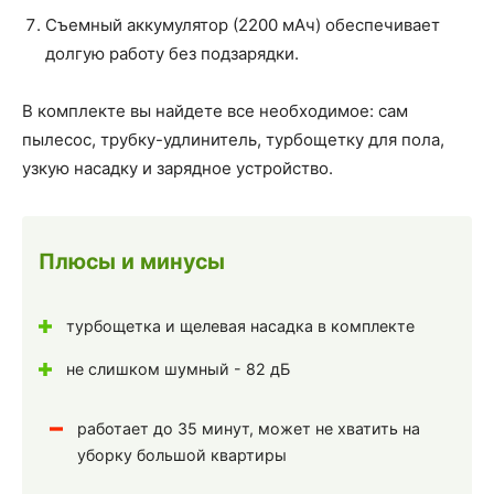
Съемный аккумулятор (2200 мАч) обеспечивает
долгую работу без подзарядки.
В комплекте вы найдете все необходимое: сам
пылесос, трубку-удлинитель, турбощетку для пола,
узкую насадку и зарядное устройство.
Плюсы и минусы
турбощетка и щелевая насадка в комплекте
не слишком шумный - 82 дБ
работает до 35 минут, может не хватить на
уборку большой квартиры