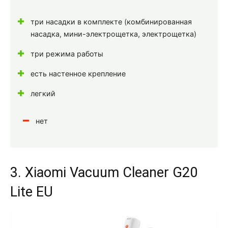
три насадки в комплекте (комбинированная
насадка, мини-электрощетка, электрощетка)
три режима работы
есть настенное крепление
легкий
нет
3. Xiaomi Vacuum Cleaner G20
Lite EU