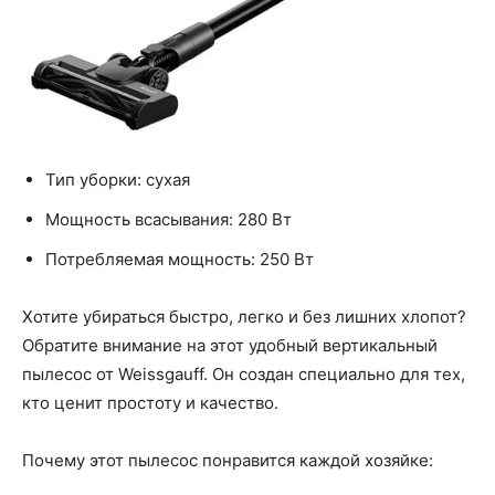
Тип уборки: сухая
Мощность всасывания: 280 Вт
Потребляемая мощность: 250 Вт
Хотите убираться быстро, легко и без лишних хлопот?
Обратите внимание на этот удобный вертикальный
пылесос от Weissgauff. Он создан специально для тех,
кто ценит простоту и качество.
Почему этот пылесос понравится каждой хозяйке: