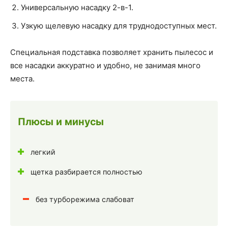
Универсальную насадку 2-в-1.
Узкую щелевую насадку для труднодоступных мест.
Специальная подставка позволяет хранить пылесос и
все насадки аккуратно и удобно, не занимая много
места.
Плюсы и минусы
легкий
щетка разбирается полностью
без турборежима слабоват