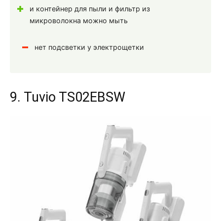
и контейнер для пыли и фильтр из
микроволокна можно мыть
нет подсветки у электрощетки
9. Tuvio TS02EBSW