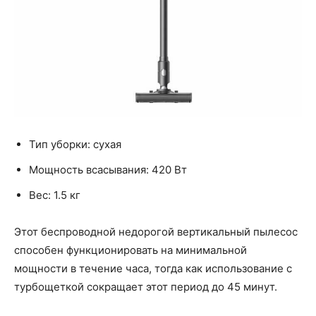
Тип уборки: сухая
Мощность всасывания: 420 Вт
Вес: 1.5 кг
Этот беспроводной недорогой вертикальный пылесос
способен функционировать на минимальной
мощности в течение часа, тогда как использование с
турбощеткой сокращает этот период до 45 минут.