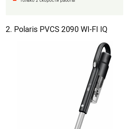
только 2 скорости работы
2. Polaris PVCS 2090 WI-FI IQ