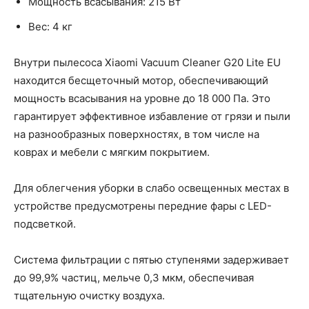
Мощность всасывания: 215 Вт
Вес: 4 кг
Внутри пылесоса Xiaomi Vacuum Cleaner G20 Lite EU
находится бесщеточный мотор, обеспечивающий
мощность всасывания на уровне до 18 000 Па. Это
гарантирует эффективное избавление от грязи и пыли
на разнообразных поверхностях, в том числе на
коврах и мебели с мягким покрытием.
Для облегчения уборки в слабо освещенных местах в
устройстве предусмотрены передние фары с LED-
подсветкой.
Система фильтрации с пятью ступенями задерживает
до 99,9% частиц, мельче 0,3 мкм, обеспечивая
тщательную очистку воздуха.