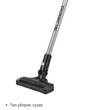
Тип уборки: сухая