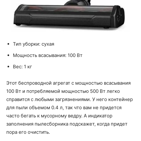
Тип уборки: сухая
Мощность всасывания: 100 Вт
Вес: 1 кг
Этот беспроводной агрегат с мощностью всасывания
100 Вт и потребляемой мощностью 500 Вт легко
справится с любыми загрязнениями. У него контейнер
для пыли объемом 0.4 л, так что вам не придется
часто бегать к мусорному ведру. А индикатор
заполнения пылесборника подскажет, когда придет
пора его очистить.