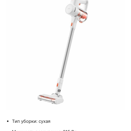
Тип уборки: сухая