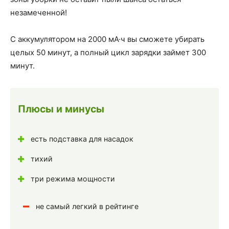
незамеченной!
С аккумулятором на 2000 мА·ч вы сможете убирать
целых 50 минут, а полный цикл зарядки займет 300
минут.
Плюсы и минусы
есть подставка для насадок
тихий
три режима мощности
не самый легкий в рейтинге