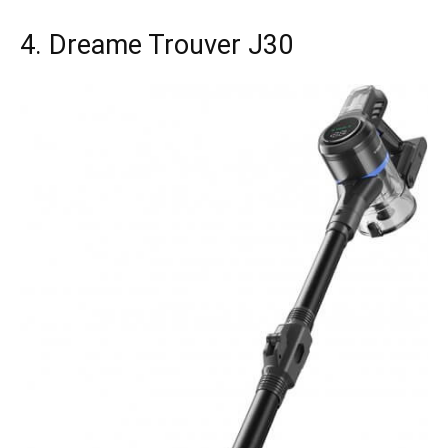
4. Dreame Trouver J30