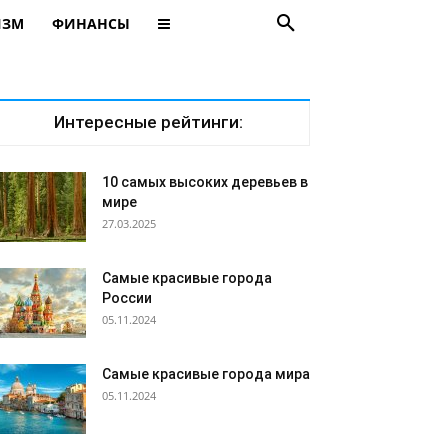
ИЗМ
ФИНАНСЫ
Интересные рейтинги:
10 самых высоких деревьев в
мире
27.03.2025
Самые красивые города
России
05.11.2024
Самые красивые города мира
05.11.2024