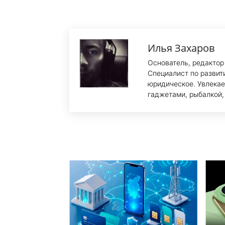
Илья Захаров
Основатель, редактор
Специалист по развит
юридическое. Увлекае
гаджетами, рыбалкой,