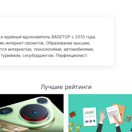
 и идейный вдохновитель BASETOP с 2010 года.
ию интернет-проектов. Образование высшее,
тся интернетом, технологиями, автомобилями,
 туризмом, сноубордингом. Перфекционист.
Лучшие рейтинги