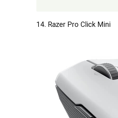
14. Razer Pro Click Mini