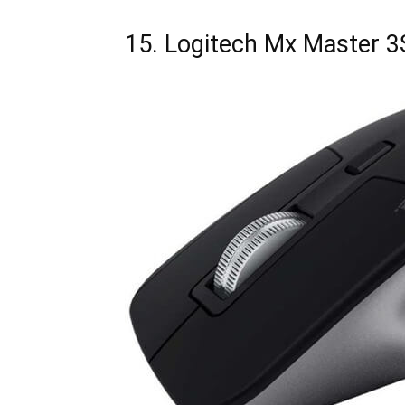
15. Logitech Mx Master 3