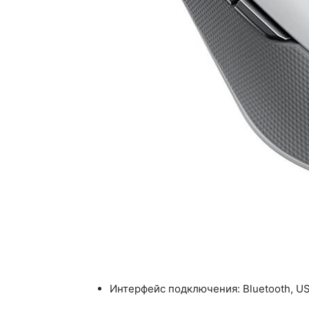
Интерфейс подключения: Bluetooth, U