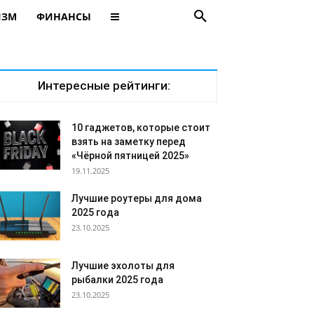
ИЗМ
ФИНАНСЫ
Интересные рейтинги:
10 гаджетов, которые стоит
взять на заметку перед
«Чёрной пятницей 2025»
19.11.2025
Лучшие роутеры для дома
2025 года
23.10.2025
Лучшие эхолоты для
рыбалки 2025 года
23.10.2025