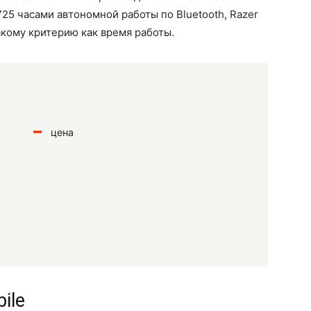
725 часами автономной работы по Bluetooth, Razer
такому критерию как время работы.
цена
ile