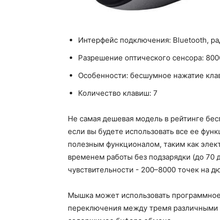
Интерфейс подключения: Bluetooth, р
Разрешение оптического сенсора: 800
Особенности: бесшумное нажатие кла
Количество клавиш: 7
Не самая дешевая модель в рейтинге бес
если вы будете использовать все ее функ
полезным функционалом, таким как элек
временем работы без подзарядки (до 70 
чувствительности - 200–8000 точек на д
Мышка может использовать программное 
переключения между тремя различными 