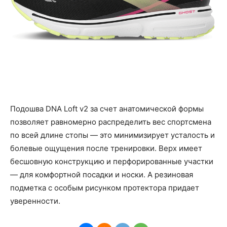
Подошва DNA Loft v2 за счет анатомической формы
позволяет равномерно распределить вес спортсмена
по всей длине стопы — это минимизирует усталость и
болевые ощущения после тренировки. Верх имеет
бесшовную конструкцию и перфорированные участки
— для комфортной посадки и носки. А резиновая
подметка с особым рисунком протектора придает
уверенности.