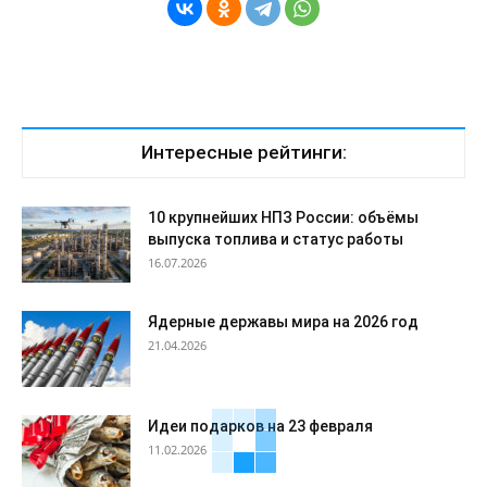
Интересные рейтинги:
10 крупнейших НПЗ России: объёмы
выпуска топлива и статус работы
16.07.2026
Ядерные державы мира на 2026 год
21.04.2026
Идеи подарков на 23 февраля
11.02.2026