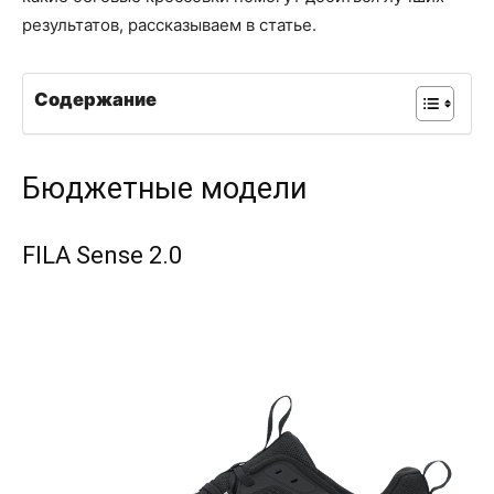
результатов, рассказываем в статье.
Содержание
Бюджетные модели
FILA Sense 2.0