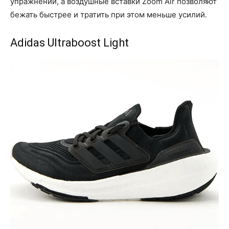
упражнений, а воздушные вставки Zoom Air позволяют
бежать быстрее и тратить при этом меньше усилий.
Adidas Ultraboost Light