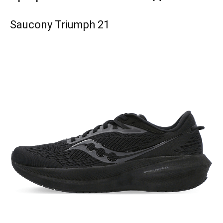
Saucony Triumph 21