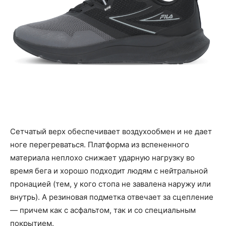
Сетчатый верх обеспечивает воздухообмен и не дает
ноге перегреваться. Платформа из вспененного
материала неплохо снижает ударную нагрузку во
время бега и хорошо подходит людям с нейтральной
пронацией (тем, у кого стопа не завалена наружу или
внутрь). А резиновая подметка отвечает за сцепление
— причем как с асфальтом, так и со специальным
покрытием.