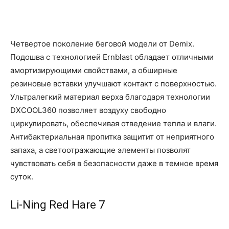
Четвертое поколение беговой модели от Demix.
Подошва с технологией Ernblast обладает отличными
амортизирующими свойствами, а обширные
резиновые вставки улучшают контакт с поверхностью.
Ультралегкий материал верха благодаря технологии
DXCOOL360 позволяет воздуху свободно
циркулировать, обеспечивая отведение тепла и влаги.
Антибактериальная пропитка защитит от неприятного
запаха, а светоотражающие элементы позволят
чувствовать себя в безопасности даже в темное время
суток.
Li-Ning Red Hare 7