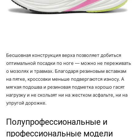
Бесшовная конструкция верха позволяет добиться
оптимальной посадки по ноге — можно не переживать
о мозолях и травмах. Благодаря резиновым вставкам
на пятке, кроссовки меньше подвергаются износу. А
мягкая подошва и резиновая подметка хорошо гасят
нагрузку и не скользят ни на жестком асфальте, ни на
упругой дорожке.
Полупрофессиональные и
профессиональные модели