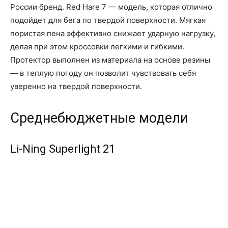
России бренд. Red Hare 7 — модель, которая отлично
подойдет для бега по твердой поверхности. Мягкая
пористая пена эффективно снижает ударную нагрузку,
делая при этом кроссовки легкими и гибкими.
Протектор выполнен из материала на основе резины
— в теплую погоду он позволит чувствовать себя
уверенно на твердой поверхности.
Среднебюджетные модели
Li-Ning Superlight 21