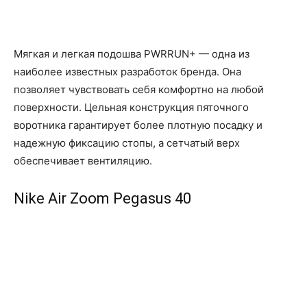
Мягкая и легкая подошва PWRRUN+ — одна из
наиболее известных разработок бренда. Она
позволяет чувствовать себя комфортно на любой
поверхности. Цельная конструкция пяточного
воротника гарантирует более плотную посадку и
надежную фиксацию стопы, а сетчатый верх
обеспечивает вентиляцию.
Nike Air Zoom Pegasus 40