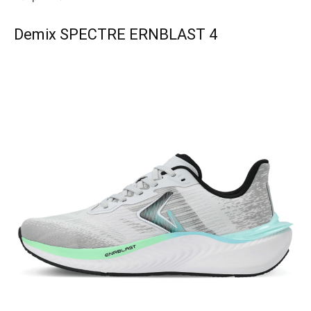
Demix SPECTRE ERNBLAST 4