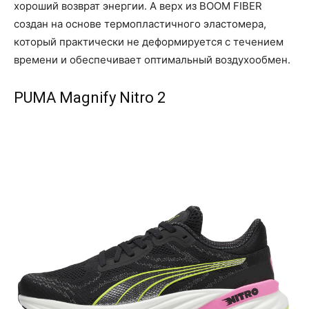
хороший возврат энергии. А верх из BOOM FIBER
создан на основе термопластичного эластомера,
который практически не деформируется с течением
времени и обеспечивает оптимальный воздухообмен.
PUMA Magnify Nitro 2