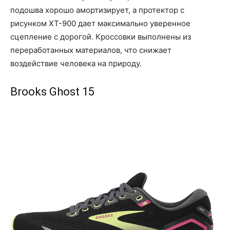
подошва хорошо амортизирует, а протектор с
рисунком XT-900 дает максимально уверенное
сцепление с дорогой. Кроссовки выполнены из
переработанных материалов, что снижает
воздействие человека на природу.
Brooks Ghost 15