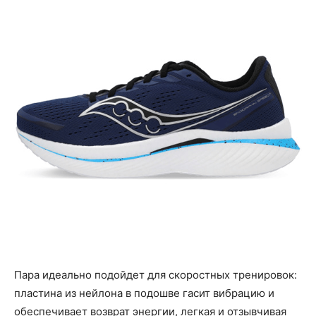
Пара идеально подойдет для скоростных тренировок:
пластина из нейлона в подошве гасит вибрацию и
обеспечивает возврат энергии, легкая и отзывчивая