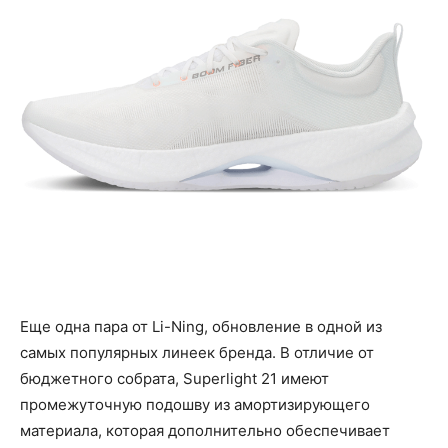
Еще одна пара от Li-Ning, обновление в одной из
самых популярных линеек бренда. В отличие от
бюджетного собрата, Superlight 21 имеют
промежуточную подошву из амортизирующего
материала, которая дополнительно обеспечивает