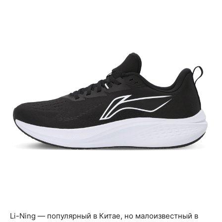
Li-Ning — популярный в Китае, но малоизвестный в