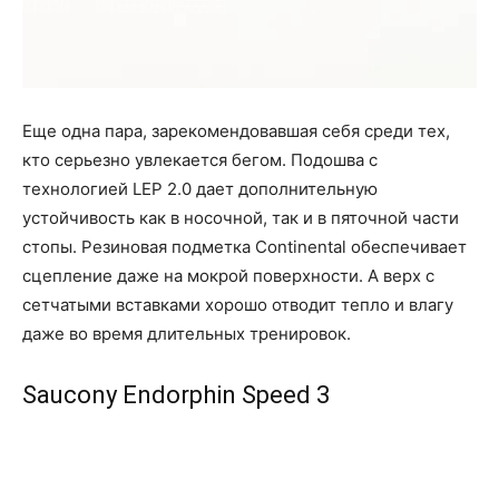
Еще одна пара, зарекомендовавшая себя среди тех,
кто серьезно увлекается бегом. Подошва с
технологией LEP 2.0 дает дополнительную
устойчивость как в носочной, так и в пяточной части
стопы. Резиновая подметка Continental обеспечивает
сцепление даже на мокрой поверхности. А верх с
сетчатыми вставками хорошо отводит тепло и влагу
даже во время длительных тренировок.
Saucony Endorphin Speed 3