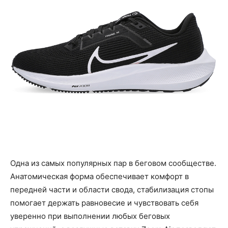
Одна из самых популярных пар в беговом сообществе.
Анатомическая форма обеспечивает комфорт в
передней части и области свода, стабилизация стопы
помогает держать равновесие и чувствовать себя
уверенно при выполнении любых беговых