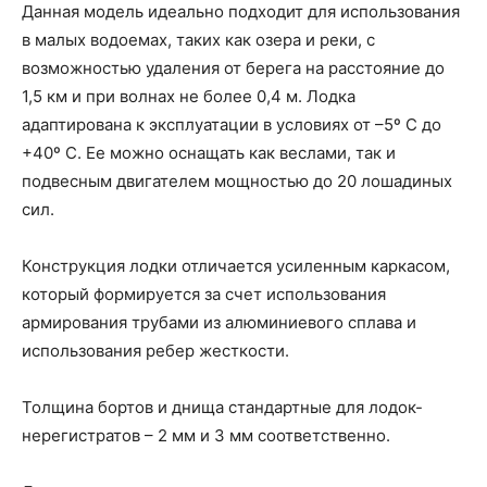
Данная модель идеально подходит для использования
в малых водоемах, таких как озера и реки, с
возможностью удаления от берега на расстояние до
1,5 км и при волнах не более 0,4 м. Лодка
адаптирована к эксплуатации в условиях от –5º С до
+40º С. Ее можно оснащать как веслами, так и
подвесным двигателем мощностью до 20 лошадиных
сил.
Конструкция лодки отличается усиленным каркасом,
который формируется за счет использования
армирования трубами из алюминиевого сплава и
использования ребер жесткости.
Толщина бортов и днища стандартные для лодок-
нерегистратов – 2 мм и 3 мм соответственно.