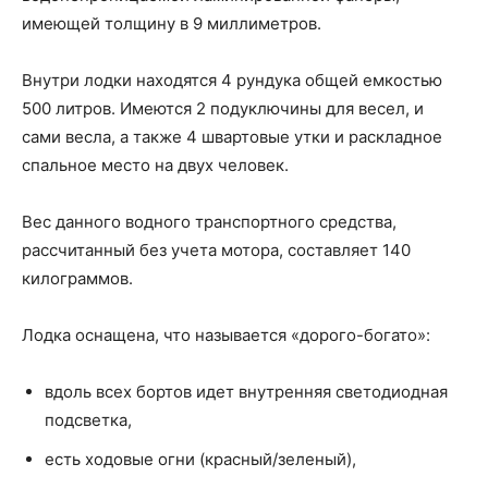
имеющей толщину в 9 миллиметров.
Внутри лодки находятся 4 рундука общей емкостью
500 литров. Имеются 2 подуключины для весел, и
сами весла, а также 4 швартовые утки и раскладное
спальное место на двух человек.
Вес данного водного транспортного средства,
рассчитанный без учета мотора, составляет 140
килограммов.
Лодка оснащена, что называется «дорого-богато»:
вдоль всех бортов идет внутренняя светодиодная
подсветка,
есть ходовые огни (красный/зеленый),