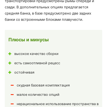
транспортировки предусмотрены рымы спереди и
сзади. В дополнительных опциях предлагается
средняя банка, в базе предусмотрено две задних
банки со встроенными блоками плавучести.
Плюсы и минусы
высокое качество сборки
есть самоотливной рецесс
остойчивая
скудная базовая комплектация
малое количество опций
нерациональное использование пространства в