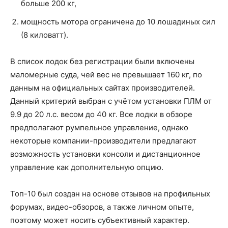
больше 200 кг,
мощность мотора ограничена до 10 лошадиных сил
(8 киловатт).
В список лодок без регистрации были включены
маломерные суда, чей вес не превышает 160 кг, по
данным на официальных сайтах производителей.
Данный критерий выбран с учётом установки ПЛМ от
9.9 до 20 л.с. весом до 40 кг. Все лодки в обзоре
предполагают румпельное управление, однако
некоторые компании-производители предлагают
возможность установки консоли и дистанционное
управление как дополнительную опцию.
Топ-10 был создан на основе отзывов на профильных
форумах, видео-обзоров, а также личном опыте,
поэтому может носить субъективный характер.