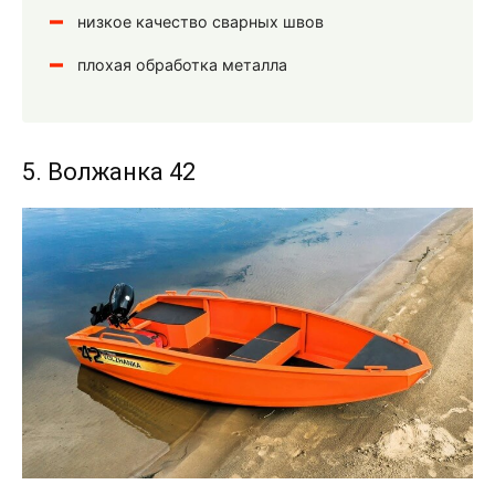
низкое качество сварных швов
плохая обработка металла
5. Волжанка 42