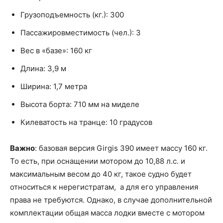
Грузоподъемность (кг.): 300
Пассажировместимость (чел.): 3
Вес в «базе»: 160 кг
Длина: 3,9 м
Ширина: 1,7 метра
Высота борта: 710 мм на миделе
Килеватость на транце: 10 градусов
Важно
: базовая версия Girgis 390 имеет массу 160 кг.
То есть, при оснащении мотором до 10,88 л.с. и
максимальным весом до 40 кг, такое судно будет
относиться к нерегистратам, а для его управления
права не требуются. Однако, в случае дополнительной
комплектации общая масса лодки вместе с мотором