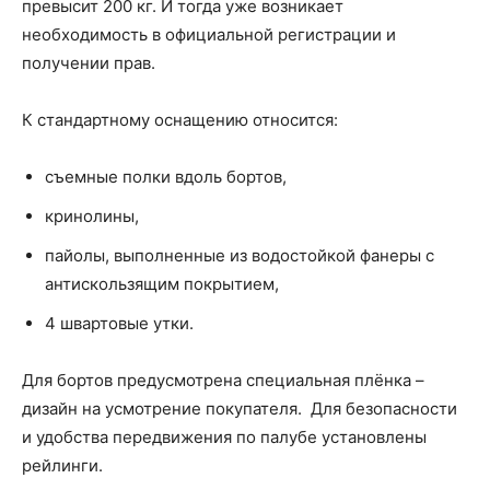
превысит 200 кг. И тогда уже возникает
необходимость в официальной регистрации и
получении прав.
К стандартному оснащению относится:
съемные полки вдоль бортов,
кринолины,
пайолы, выполненные из водостойкой фанеры с
антискользящим покрытием,
4 швартовые утки.
Для бортов предусмотрена специальная плёнка –
дизайн на усмотрение покупателя. Для безопасности
и удобства передвижения по палубе установлены
рейлинги.