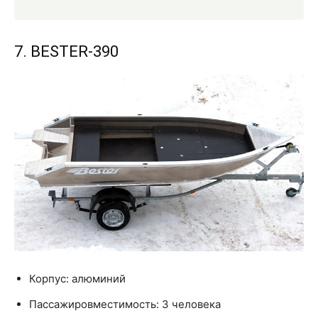
7. BESTER-390
Корпус: алюминий
Пассажировместимость: 3 человека