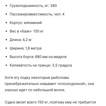
Грузоподъемность, кг: 380
Пассажировместимость, чел: 4
Корпус: алюминий
Вес в «базе»: 150 кг
Длина: 4,2 м
Ширина: 1,8 метра
Высота борта: 680 мм на миделе
Килеватость на транце: 3,5 градуса
Хотя эту лодку некоторые рыболовы
пренебрежительно называют «плоскодонкой», она
хорошо идет по небольшой волне.
Судно весит всего 150 кг, поэтому ему не требуется