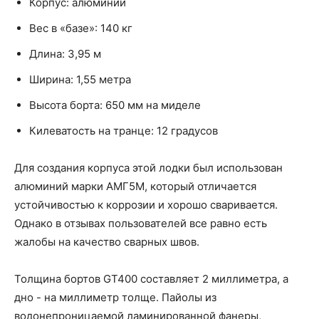
Корпус: алюминий
Вес в «базе»: 140 кг
Длина: 3,95 м
Ширина: 1,55 метра
Высота борта: 650 мм на миделе
Килеватость на транце: 12 градусов
Для создания корпуса этой лодки был использован
алюминий марки АМГ5М, который отличается
устойчивостью к коррозии и хорошо сваривается.
Однако в отзывах пользователей все равно есть
жалобы на качество сварных швов.
Толщина бортов GT400 составляет 2 миллиметра, а
дно - на миллиметр толще. Пайолы из
водонепроницаемой ламинированной фанеры,