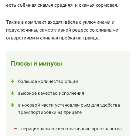
есть съёмная скамья средняя и скамья кормовая.
Также в комплект входят: вёсла с уключинами и
подуключины, самоотливной рецесс со сливными
отверстиями и сливная пробка на транце.
Плюсы и минусы
большое количество опций
высокое качество исполнения
в носовой части установлен рым для удобства
транспортировки на прицепе
нерациональное использование пространства