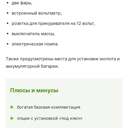
две фары,
встроенный вольтметр,
розетка для прикуривателя на 12 вольт,
выключатель массы,
электрическая помпа.
Также предусмотрены места для установки эхолота и
аккумуляторной батареи.
Плюсы и минусы
богатая базовая комплектация
опции с установкой «под ключ»