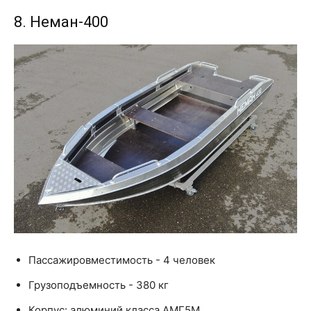
8. Неман-400
Пассажировместимость - 4 человек
Грузоподъемность - 380 кг
Корпус: алюминий класса АМГ5М