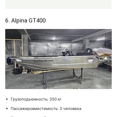
6. Alpina GT400
Грузоподъемность: 350 кг
Пассажировместимость: 3 человека