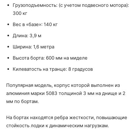
Грузоподъемность: (с учетом подвесного мотора):
300 кг
Вес в «базе»: 140 кг
Длина: 3,9 м
Ширина: 1,6 метра
Высота борта: 600 мм на миделе
Килеватость на транце: 8 градусов
Популярная модель, корпус которой выполнен из
алюминия марки 5083 толщиной 3 мм на днище и 2
мм по бортам.
На бортах находятся ребра жесткости, повышающие
стойкость лодки к динамическим нагрузкам.