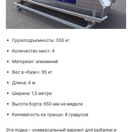
Грузоподъемность: 350 кг
Количество мест: 4
Материал: алюминий
Вес в «базе»: 95 кг
Длина: 4 м
Ширина: 1,5 метра
Высота борта: 650 мм на миделе
Килеватость на транце: 8 градусов
Эта лодка – универсальный вариант для рыбалки и