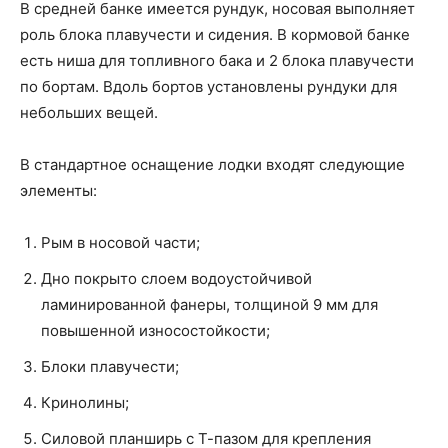
В средней банке имеется рундук, носовая выполняет
роль блока плавучести и сидения. В кормовой банке
есть ниша для топливного бака и 2 блока плавучести
по бортам. Вдоль бортов установлены рундуки для
небольших вещей.
В стандартное оснащение лодки входят следующие
элементы:
Рым в носовой части;
Дно покрыто слоем водоустойчивой
ламинированной фанеры, толщиной 9 мм для
повышенной износостойкости;
Блоки плавучести;
Кринолины;
Силовой планширь с Т-пазом для крепления