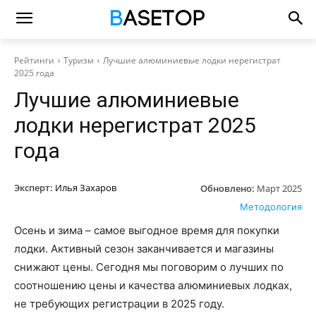
Рейтинги
Туризм
Лучшие алюминиевые лодки нерегистрат
2025 года
Лучшие алюминиевые
лодки нерегистрат 2025
года
Эксперт:
Илья Захаров
Обновлено:
Март 2025
Методология
Осень и зима – самое выгодное время для покупки
лодки. Активный сезон заканчивается и магазины
снижают цены. Сегодня мы поговорим о лучших по
соотношению цены и качества алюминиевых лодках,
не требующих регистрации в 2025 году.