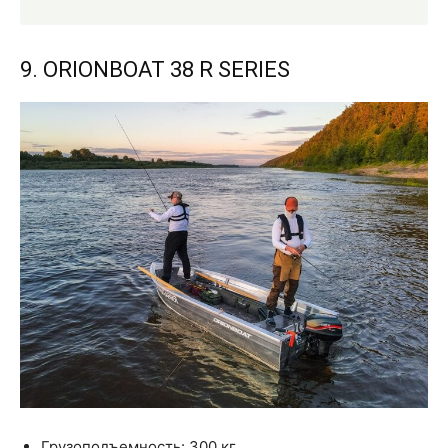
9. ORIONBOAT 38 R SERIES
Грузоподъемность: 300 кг.