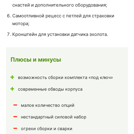
снастей и дополнительного оборудования;
Самоотливной рецесс с петлей для страховки
мотора;
Кронштейн для установки датчика эхолота.
Плюсы и минусы
возможность сборки комплекта «под ключ»
современные обводы корпуса
малое количество опций
нестандартный силовой набор
огрехи сборки и сварки