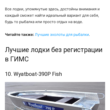
Все лодки, упомянутые здесь, достойны внимания и
каждый сможет найти идеальный вариант для себя,
будь то рыбалка или просто отдых на воде.
Читайте также:
Лучшие эхолоты для рыбалки
.
Лучшие лодки без регистрации
в ГИМС
10. Wyatboat-390Р Fish