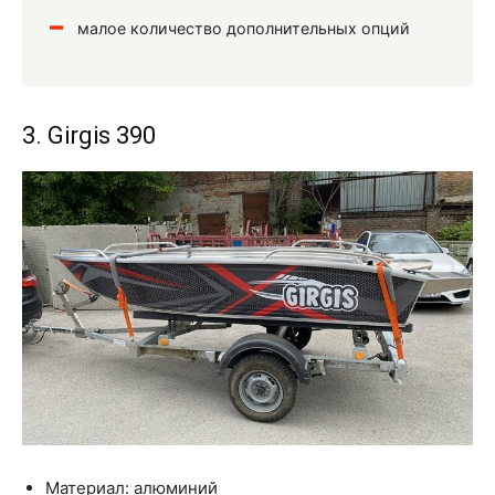
малое количество дополнительных опций
3. Girgis 390
Материал: алюминий