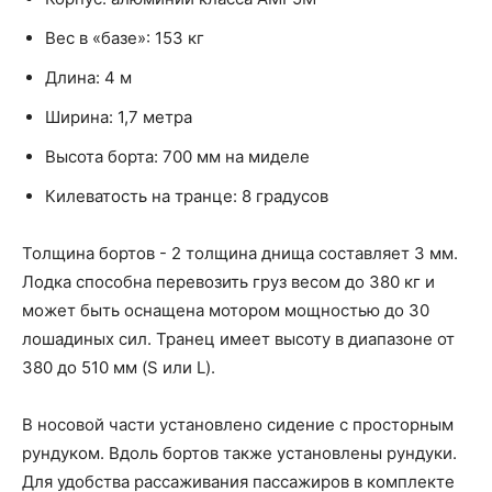
Вес в «базе»: 153 кг
Длина: 4 м
Ширина: 1,7 метра
Высота борта: 700 мм на миделе
Килеватость на транце: 8 градусов
Толщина бортов - 2 толщина днища составляет 3 мм.
Лодка способна перевозить груз весом до 380 кг и
может быть оснащена мотором мощностью до 30
лошадиных сил. Транец имеет высоту в диапазоне от
380 до 510 мм (S или L).
В носовой части установлено сидение с просторным
рундуком. Вдоль бортов также установлены рундуки.
Для удобства рассаживания пассажиров в комплекте