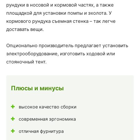
рундуки в носовой и кормовой частях, а также
площадкой для установки помпы и эхолота. У
кормового рундука съемная стенка – так легче
доставать вещи.
Опционально производитель предлагает установить
электрооборудование, изготовить ходовой или
стояночный тент.
Плюсы и минусы
высокое качество сборки
современная эргономика
отличная фурнитура