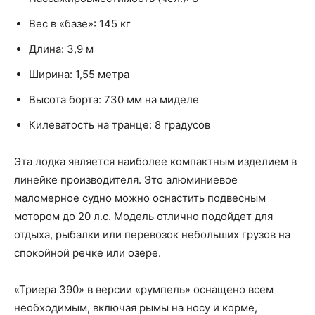
Вес в «базе»: 145 кг
Длина: 3,9 м
Ширина: 1,55 метра
Высота борта: 730 мм на миделе
Килеватость на транце: 8 градусов
Эта лодка является наиболее компактным изделием в
линейке производителя. Это алюминиевое
маломерное судно можно оснастить подвесным
мотором до 20 л.с. Модель отлично подойдет для
отдыха, рыбалки или перевозок небольших грузов на
спокойной речке или озере.
«Триера 390» в версии «румпель» оснащено всем
необходимым, включая рымы на носу и корме,