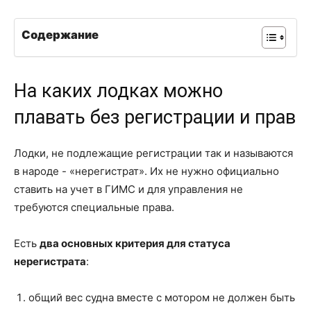
Содержание
На каких лодках можно
плавать без регистрации и прав
Лодки, не подлежащие регистрации так и называются
в народе - «нерегистрат». Их не нужно официально
ставить на учет в ГИМС и для управления не
требуются специальные права.
Есть
два основных критерия для статуса
нерегистрата
:
общий вес судна вместе с мотором не должен быть