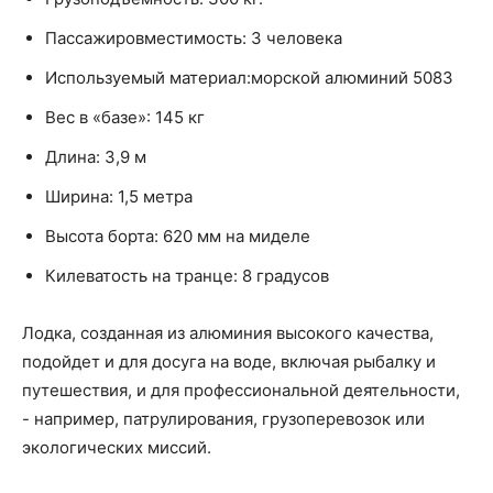
Пассажировместимость: 3 человека
Используемый материал:морской алюминий 5083
Вес в «базе»: 145 кг
Длина: 3,9 м
Ширина: 1,5 метра
Высота борта: 620 мм на миделе
Килеватость на транце: 8 градусов
Лодка, созданная из алюминия высокого качества,
подойдет и для досуга на воде, включая рыбалку и
путешествия, и для профессиональной деятельности,
- например, патрулирования, грузоперевозок или
экологических миссий.