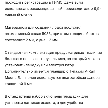
проходить регистрацию в ГИМС, даже если
использовать рекомендованный производителем 9,9-
сильный мотор.
Материалом для создания лодки послужил
алюминиевый сплав 5083, при этом толщина бортов
составляет 2 мм, а дна - 3 мм.
Стандартная комплектация предусматривает наличие
большого носового треугольника, на который можно
установить лебедку или электромотор.
Дополнительно имеется планшир с Т-пазом V-Rail
Mount. Для полов используется влагостойкая фанера
толщиной 9 мм.
В стандартный набор включены площадки для
установки датчиков эхолота, а для удобства