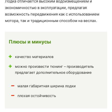
Лодка отличается высоким водоизмещением и
экономичностью в эксплуатации, предлагая
возможность передвижения как с использованием
мотора, так и традиционным способом на веслах.
Плюсы и минусы
качество материалов
можно произвести тюнинг – производитель
предлагает дополнительное оборудование
малая габаритная ширина лодки
плохая остойчивость