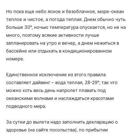
Но пока еще небо ясное и безоблачное, море-океан
теплое и чистое, а погода теплая. Днем обычно чуть
больше 30°, ночью температура опускается, но не на
много, поэтому всякие активности лучше
запланировать на утро и вечер, а днем нежиться в
бассейне или отдыхать в кондиционированном
номере.
Единственное исключение из этого правила
составляет дайвинг – вода теплая, 28-29°, так что
можно хоть весь день напролет плавать под
океанскими волнами и наслаждаться красотами
подводного мира.
За сутки до вылета надо заполнить декларацию о
здоровье (на сайте посольства), по прибытии