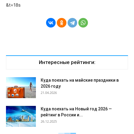
&t=18s
Интересные рейтинги:
Куда поехать на майские праздники в
2026 году
21.04.2026
Куда поехать на Новый год 2026 —
рейтинг в России и...
26.12.2025