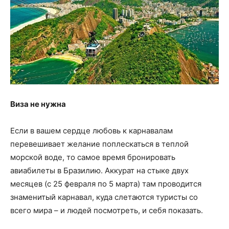
Виза не нужна
Если в вашем сердце любовь к карнавалам
перевешивает желание поплескаться в теплой
морской воде, то самое время бронировать
авиабилеты в Бразилию. Аккурат на стыке двух
месяцев (с 25 февраля по 5 марта) там проводится
знаменитый карнавал, куда слетаются туристы со
всего мира – и людей посмотреть, и себя показать.