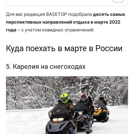
Для вас редакция BASETOP подобрала
десять самых
перспективных направлений отдыха в марте 2022
года
– с учетом ковидных ограничений.
Куда поехать в марте в России
5. Карелия на снегоходах