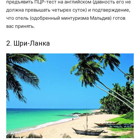
предъявить ПЦР-тест на английском (давность его не
должна превышать четырех суток) и подтверждение,
что отель (одобренный минтуризма Мальдив) готов
вас принять.
2. Шри-Ланка