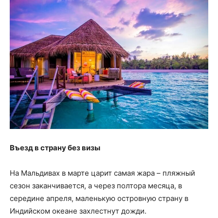
Въезд в страну без визы
На Мальдивах в марте царит самая жара – пляжный
сезон заканчивается, а через полтора месяца, в
середине апреля, маленькую островную страну в
Индийском океане захлестнут дожди.