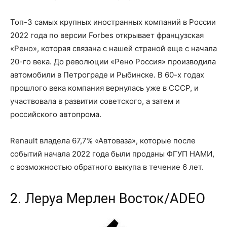
Топ-3 самых крупных иностранных компаний в России
2022 года по версии Forbes открывает французская
«Рено», которая связана с нашей страной еще с начала
20-го века. До революции «Рено Россия» производила
автомобили в Петрограде и Рыбинске. В 60-х годах
прошлого века компания вернулась уже в СССР, и
участвовала в развитии советского, а затем и
российского автопрома.
Renault владела 67,7% «Автоваза», которые после
событий начала 2022 года были проданы ФГУП НАМИ,
с возможностью обратного выкупа в течение 6 лет.
2. Леруа Мерлен Восток/ADEO