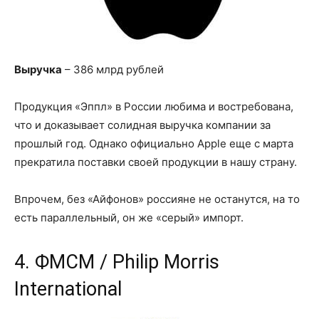
Выручка
– 386 млрд рублей
Продукция «Эппл» в России любима и востребована,
что и доказывает солидная выручка компании за
прошлый год. Однако официально Apple еще с марта
прекратила поставки своей продукции в нашу страну.
Впрочем, без «Айфонов» россияне не останутся, на то
есть параллельный, он же «серый» импорт.
4. ФМСМ / Philip Morris
International