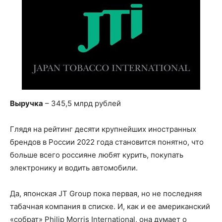
Выручка
– 345,5 млрд рублей
Глядя на рейтинг десяти крупнейших иностранных
брендов в России 2022 года становится понятно, что
больше всего россияне любят курить, покупать
электронику и водить автомобили.
Да, японская JT Group пока первая, но не последняя
табачная компания в списке. И, как и ее американский
«собрат» Philip Morris International, она думает о