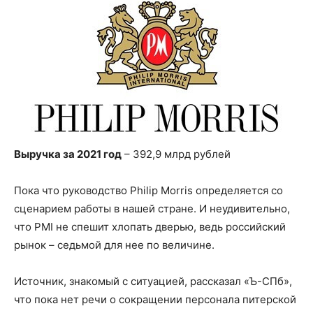
Выручка за 2021 год
– 392,9 млрд рублей
Пока что руководство Philip Morris определяется со
сценарием работы в нашей стране. И неудивительно,
что PMI не спешит хлопать дверью, ведь российский
рынок – седьмой для нее по величине.
Источник, знакомый с ситуацией, рассказал «Ъ-СПб»,
что пока нет речи о сокращении персонала питерской