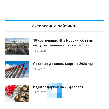
Интересные рейтинги:
10 крупнейших НПЗ России: объёмы
выпуска топлива и статус работы
16.07.2026
Ядерные державы мира на 2026 год
21.04.2026
Идеи подарков на 23 февраля
11.02.2026