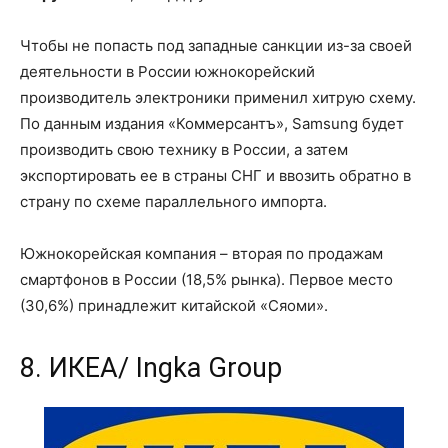
Чтобы не попасть под западные санкции из-за своей
деятельности в России южнокорейский
производитель электроники применил хитрую схему.
По данным издания «Коммерсантъ», Samsung будет
производить свою технику в России, а затем
экспортировать ее в страны СНГ и ввозить обратно в
страну по схеме параллельного импорта.
Южнокорейская компания – вторая по продажам
смартфонов в России (18,5% рынка). Первое место
(30,6%) принадлежит китайской «Сяоми».
8. ИКЕА/ Ingka Group