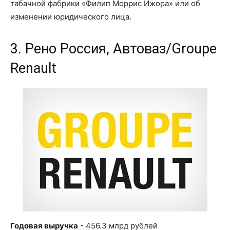
табачной фабрики «Филип Моррис Ижора» или об
изменении юридического лица.
3. Рено Россия, Автоваз/Groupe
Renault
Годовая выручка
- 456.3 млрд рублей