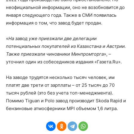
неофициальной информации, оно не возобновится до
января следующего года. Также в СМИ появилась
информация о том, что завод будет продан.
«
На завод уже приезжали две делегации
потенциальных покупателей из Казахстана и Австрии.
Также приезжали чиновники Минпромторга
», –
уточнил один из собеседников издания «Газета.Ru».
На заводе трудятся несколько тысяч человек, им
платят две трети от зарплаты – от 25 тысяч до 70
тысяч рублей (это без учета топ-менеджмента).
Помимо Tiguan и Polo завод производит Skoda Rapid и
бензиновые атмосферники MPI объемом 1,6 литра.