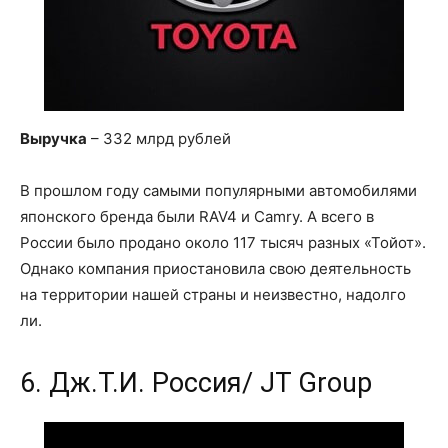
Выручка
– 332 млрд рублей
В прошлом году самыми популярными автомобилями
японского бренда были RAV4 и Camry. А всего в
России было продано около 117 тысяч разных «Тойот».
Однако компания приостановила свою деятельность
на территории нашей страны и неизвестно, надолго
ли.
6. Дж.Т.И. Россия/ JT Group