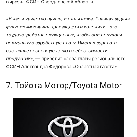
выразил ФСИН Свердловской области.
«
У нас и качество лучше, и цены ниже. Главная задача
функционирования производств в колониях – это
трудоустройство осужденных, чтобы они получали
нормальную заработную плату. Именно зарплата
составляет основную долю в себестоимости
продукции
», — приводит слова главы регионального
ФСИН Александра Федорова «Областная газета».
7. Тойота Мотор/Toyota Motor