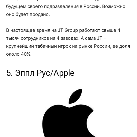
будущем своего подразделения в России. Возможно,
оно будет продано.
В настоящее время на JT Group работают свыше 4
тысяч сотрудников на 4 заводах. А сама JT –
крупнейший табачный игрок на рынке России, ее доля
около 40%.
5. Эппл Рус/Apple