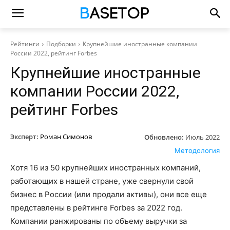
Рейтинги
Подборки
Крупнейшие иностранные компании
России 2022, рейтинг Forbes
Крупнейшие иностранные
компании России 2022,
рейтинг Forbes
Эксперт:
Роман Симонов
Обновлено:
Июль 2022
Методология
Хотя 16 из 50 крупнейших иностранных компаний,
работающих в нашей стране, уже свернули свой
бизнес в России (или продали активы), они все еще
представлены в рейтинге Forbes за 2022 год.
Компании ранжированы по объему выручки за