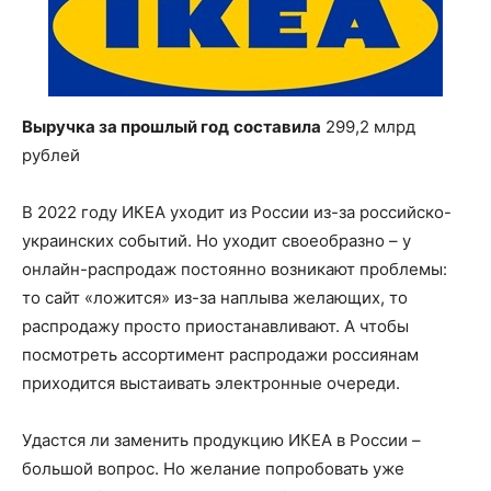
Выручка за прошлый год
составила
299,2 млрд
рублей
В 2022 году ИКЕА уходит из России из-за российско-
украинских событий. Но уходит своеобразно – у
онлайн-распродаж постоянно возникают проблемы:
то сайт «ложится» из-за наплыва желающих, то
распродажу просто приостанавливают. А чтобы
посмотреть ассортимент распродажи россиянам
приходится выстаивать электронные очереди.
Удастся ли заменить продукцию ИКЕА в России –
большой вопрос. Но желание попробовать уже