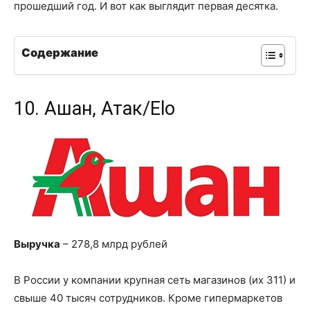
прошедший год. И вот как выглядит первая десятка.
Содержание
10. Ашан, Атак/Elo
Выручка
– 278,8 млрд рублей
В России у компании крупная сеть магазинов (их 311) и
свыше 40 тысяч сотрудников. Кроме гипермаркетов