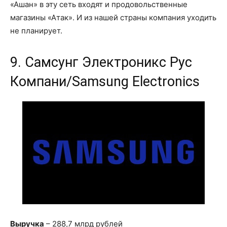
«Ашан» в эту сеть входят и продовольственные
магазины «Атак». И из нашей страны компания уходить
не планирует.
9. Самсунг Электроникс Рус
Компани/Samsung Electronics
Выручка
– 288,7 млрд рублей