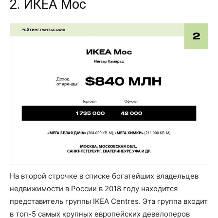
2. ИКЕА Мос
На второй строчке в списке богатейших владельцев
недвижимости в России в 2018 году находится
представитель группы IKEA Centres. Эта группа входит
в топ-5 самых крупных европейских девелоперов