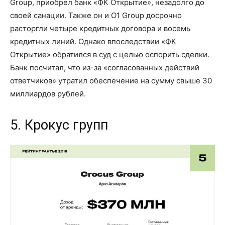
Group, приобрел банк «ФК Открытие», незадолго до
своей санации. Также он и O1 Group досрочно
расторгли четыре кредитных договора и восемь
кредитных линий. Однако впоследствии «ФК
Открытие» обратился в суд с целью оспорить сделки.
Банк посчитал, что из-за «согласованных действий
ответчиков» утратил обеспечение на сумму свыше 30
миллиардов рублей.
5. Крокус групп