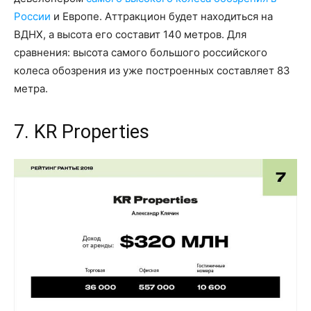
России
и Европе. Аттракцион будет находиться на
ВДНХ, а высота его составит 140 метров. Для
сравнения: высота самого большого российского
колеса обозрения из уже построенных составляет 83
метра.
7. KR Properties