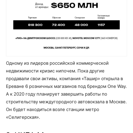
Одному из лидеров российской коммерческой
недвижимости кризис нипочем. Пока другие
продавали свои активы, компания «Ташир» открыла в
Ереване 6 розничных магазинов под брендом One Way.
А к 2020 году планирует завершить работы по
строительству междугородного автовокзала в Москве.
Он будет находиться возле станции метро
«Селигерская».