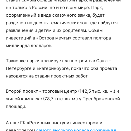
не только в России, но и во всем мире. Парк,
оформленный в виде сказочного замка, будет
разделен на десять тематических зон, где найдутся
развлечения и детям и их родителям. Объем
инвестиций в «Остров мечты» составил полтора
миллиарда долларов.
Такие же парки планируется построить в Санкт-
Петербурге и Екатеринбурге, пока что оба проекта
находятся на стадии проектных работ.
Второй проект - торговый центр (142,5 тыс. кв. м.) и
жилой комплекс (78,7 тыс. кв. м.) у Преображенской
площади.
А еще ГК «Регионы» выступит инвестором и
девелопером
самого высокого колеса обозрения в