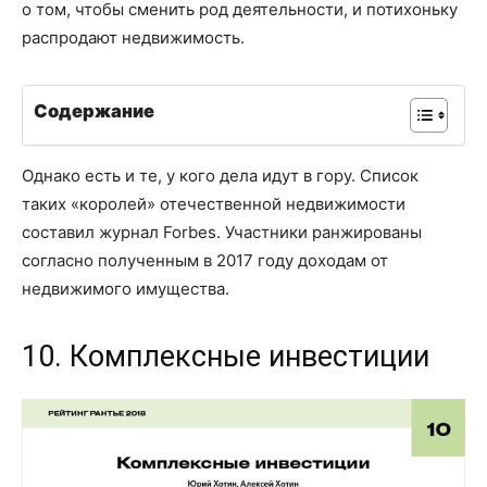
о том, чтобы сменить род деятельности, и потихоньку
распродают недвижимость.
Содержание
Однако есть и те, у кого дела идут в гору. Список
таких «королей» отечественной недвижимости
составил журнал Forbes. Участники ранжированы
согласно полученным в 2017 году доходам от
недвижимого имущества.
10. Комплексные инвестиции