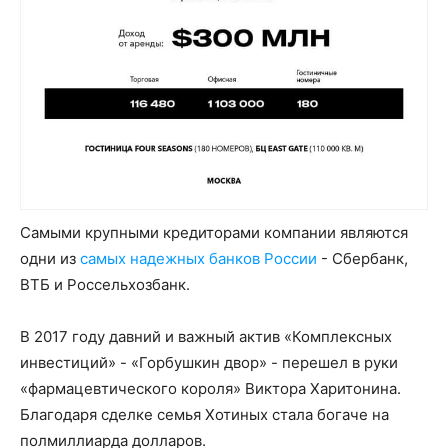
Самыми крупными кредиторами компании являются
одни из
самых надежных банков России
- Сбербанк,
ВТБ и Россельхозбанк.
В 2017 году давний и важный актив «Комплексных
инвестиций» - «Горбушкин двор» - перешел в руки
«фармацевтического короля» Виктора Харитонина.
Благодаря сделке семья Хотиных стала богаче на
полмиллиарда долларов.