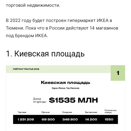
торговой недвижимости.
В 2022 году будет построен гипермаркет ИКЕА в
Тюмени. Пока что в России действуют 14 магазинов
под брендом ИКЕА.
1. Киевская площадь