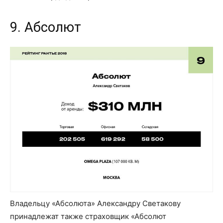
9. Абсолют
Владельцу «Абсолюта» Александру Светакову
принадлежат также страховщик «Абсолют