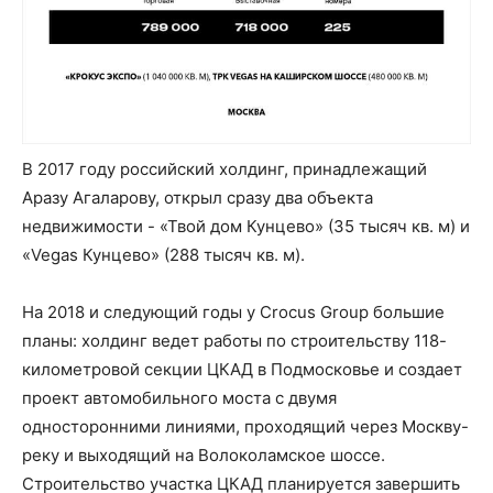
В 2017 году российский холдинг, принадлежащий
Аразу Агаларову, открыл сразу два объекта
недвижимости - «Твой дом Кунцево» (35 тысяч кв. м) и
«Vegas Кунцево» (288 тысяч кв. м).
На 2018 и следующий годы у Crocus Group большие
планы: холдинг ведет работы по строительству 118-
километровой секции ЦКАД в Подмосковье и создает
проект автомобильного моста с двумя
односторонними линиями, проходящий через Москву-
реку и выходящий на Волоколамское шоссе.
Строительство участка ЦКАД планируется завершить