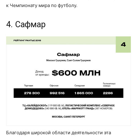
к Чемпионату мира по футболу.
4. Сафмар
Благодаря широкой области деятельности эта