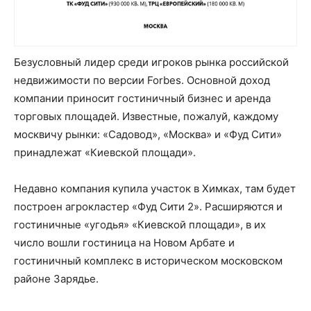
Безусловный лидер среди игроков рынка российской
недвижимости по версии Forbes. Основной доход
компании приносит гостиничный бизнес и аренда
торговых площадей. Известные, пожалуй, каждому
москвичу рынки: «Садовод», «Москва» и «Фуд Сити»
принадлежат «Киевской площади».
Недавно компания купила участок в Химках, там будет
построен агрокластер «Фуд Сити 2». Расширяются и
гостиничные «угодья» «Киевской площади», в их
число вошли гостиница на Новом Арбате и
гостиничный комплекс в историческом московском
районе Зарядье.