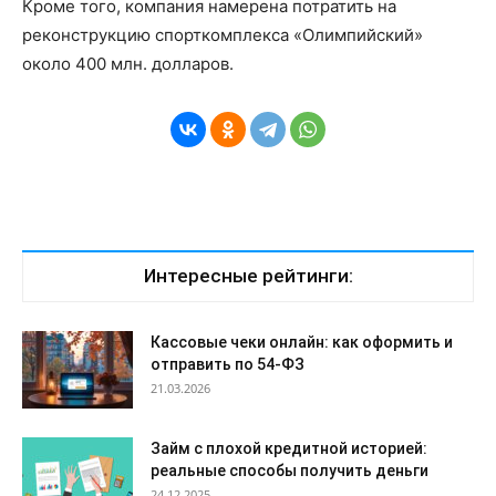
Кроме того, компания намерена потратить на
реконструкцию спорткомплекса «Олимпийский»
около 400 млн. долларов.
Интересные рейтинги:
Кассовые чеки онлайн: как оформить и
отправить по 54-ФЗ
21.03.2026
Займ с плохой кредитной историей:
реальные способы получить деньги
24.12.2025