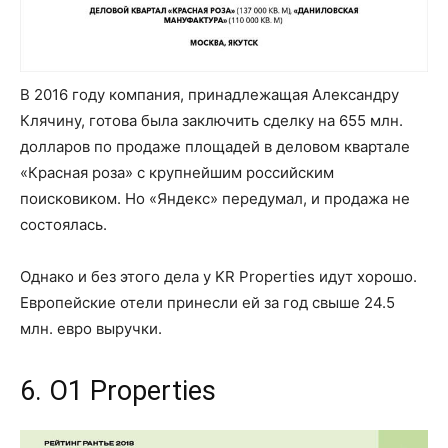
В 2016 году компания, принадлежащая Александру
Клячину, готова была заключить сделку на 655 млн.
долларов по продаже площадей в деловом квартале
«Красная роза» с крупнейшим российским
поисковиком. Но «Яндекс» передумал, и продажа не
состоялась.
Однако и без этого дела у KR Properties идут хорошо.
Европейские отели принесли ей за год свыше 24.5
млн. евро выручки.
6. О1 Properties