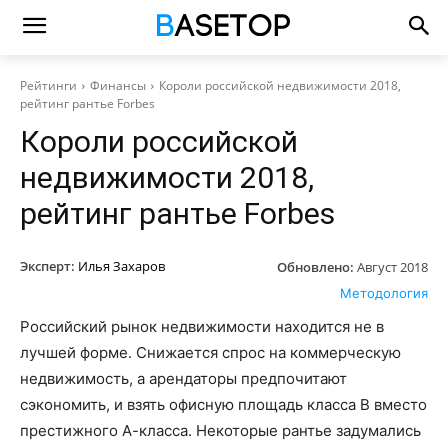
Рейтинги
Финансы
Короли российской недвижимости 2018,
рейтинг рантье Forbes
Короли российской
недвижимости 2018,
рейтинг рантье Forbes
Эксперт:
Илья Захаров
Обновлено:
Август 2018
Методология
Российский рынок недвижимости находится не в
лучшей форме. Снижается спрос на коммерческую
недвижимость, а арендаторы предпочитают
сэкономить, и взять офисную площадь класса В вместо
престижного А-класса. Некоторые рантье задумались