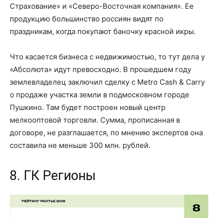
Страхование» и «Северо-Восточная компания». Ее
продукцию большинство россиян видят по
праздникам, когда покупают баночку красной икры.
Что касается бизнеса с недвижимостью, то тут дела у
«Абсолюта» идут превосходно. В прошедшем году
землевладелец заключил сделку с Metro Cash & Carry
о продаже участка земли в подмосковном городе
Пушкино. Там будет построен новый центр
мелкооптовой торговли. Сумма, прописанная в
договоре, не разглашается, по мнению экспертов она
составила не меньше 300 млн. рублей.
8. ГК Регионы