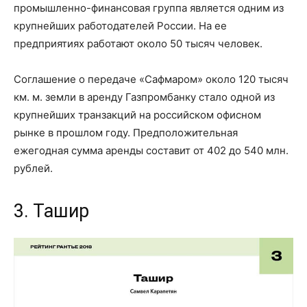
промышленно-финансовая группа является одним из
крупнейших работодателей России. На ее
предприятиях работают около 50 тысяч человек.
Соглашение о передаче «Сафмаром» около 120 тысяч
км. м. земли в аренду Газпромбанку стало одной из
крупнейших транзакций на российском офисном
рынке в прошлом году. Предположительная
ежегодная сумма аренды составит от 402 до 540 млн.
рублей.
3. Ташир