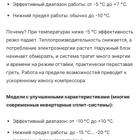
Эффективный диапазон работы: от -5 °C до +7 °C.
Нижний предел работы: обычно до -10 °C.
Почему? При температурах ниже -5 °C эффективность
резко падает. Теплопроизводительность снижается, а
потребление электроэнергии растет. Наружный блок
начинает обмерзать, и система тратит много энергии
и времени на режим оттайки, практически переставая
греть. Работа на пределе возможностей приводит к
ускоренному износу компрессора.
Модели с улучшенными характеристиками (многие
современные инверторные сплит-системы):
Эффективный диапазон: от -10 °C до +10 °C.
Нижний предел работы: до -15 °C... -20 °C