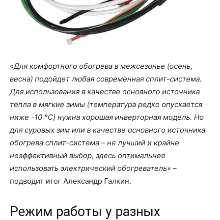
«
Для комфортного обогрева в межсезонье (осень,
весна) подойдет любая современная сплит-система.
Для использования в качестве основного источника
тепла в мягкие зимы (температура редко опускается
ниже -10 °C) нужна хорошая инверторная модель. Но
для суровых зим или в качестве основного источника
обогрева сплит-система – не лучший и крайне
неэффективный выбор, здесь оптимальнее
использовать электрический обогреватель
» –
подводит итог Александр Галкин.
Режим работы у разных