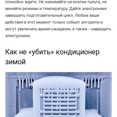
спокойно ждите. Не нажимайте на кнопки пульта, не
меняйте режимы и температуру. Дайте электронике
завершить подготовительный цикл. Любые ваши
действия в этот момент только собьют алгоритм и
могут увеличить время ожидания, а также - навредить
электронике.
Как не «убить» кондиционер
зимой