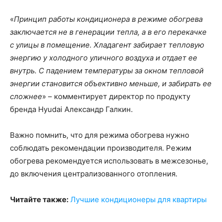
«
Принцип работы кондиционера в режиме обогрева
заключается не в генерации тепла, а в его перекачке
с улицы в помещение. Хладагент забирает тепловую
энергию у холодного уличного воздуха и отдает ее
внутрь. С падением температуры за окном тепловой
энергии становится объективно меньше, и забирать ее
сложнее
» – комментирует директор по продукту
бренда Hyudai Александр Галкин.
Важно помнить, что для режима обогрева нужно
соблюдать рекомендации производителя. Режим
обогрева рекомендуется использовать в межсезонье,
до включения централизованного отопления.
Читайте также:
Лучшие кондиционеры для квартиры