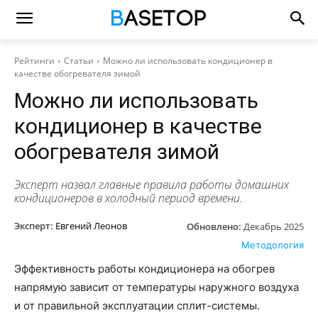
Рейтинги
Статьи
Можно ли использовать кондиционер в
качестве обогревателя зимой
Можно ли использовать
кондиционер в качестве
обогревателя зимой
Эксперт назвал главные правила работы домашних
кондиционеров в холодный период времени.
Эксперт:
Евгений Леонов
Обновлено:
Декабрь 2025
Методология
Эффективность работы кондиционера на обогрев
напрямую зависит от температуры наружного воздуха
и от правильной эксплуатации сплит-системы.