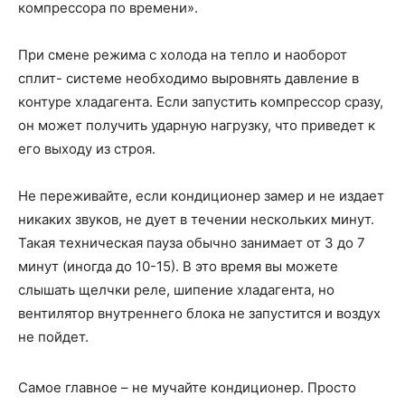
компрессора по времени».
При смене режима с холода на тепло и наоборот
сплит- системе необходимо выровнять давление в
контуре хладагента. Если запустить компрессор сразу,
он может получить ударную нагрузку, что приведет к
его выходу из строя.
Не переживайте, если кондиционер замер и не издает
никаких звуков, не дует в течении нескольких минут.
Такая техническая пауза обычно занимает от 3 до 7
минут (иногда до 10-15). В это время вы можете
слышать щелчки реле, шипение хладагента, но
вентилятор внутреннего блока не запустится и воздух
не пойдет.
Самое главное – не мучайте кондиционер. Просто