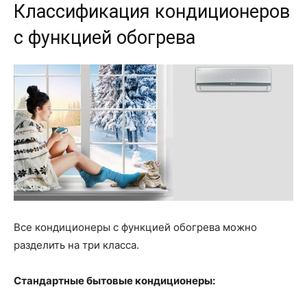
Классификация кондиционеров
с функцией обогрева
Все кондиционеры с функцией обогрева можно
разделить на три класса.
Стандартные бытовые кондиционеры: