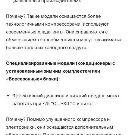
(заявленный производителем).
Почему? Такие модели оснащаются более
технологичными компрессорами, используют
современные хладагенты. Они справляются с
обмерзанием теплообменника и могут «выжимать»
больше тепла из холодного воздуха.
Специализированные модели (кондиционеры с
установленным зимним комплектом или
«Всесезонные» блоки):
Эффективный диапазон и нижний предел: могут
работать при -25 °C... -30 °C и ниже.
Почему? Помимо улучшенного компрессора и
электроники, они оснащаются дополнительным
оборудованием. Подогрев картера компрессора: не