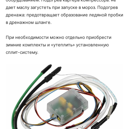
дает маслу загустеть при запуске в мороз. Подогрев
дренажа: предотвращает образование ледяной пробки
в дренажном шланге.
При необходимости можно отдельно приобрести
зимние комплекты и «утеплить» установленную
сплит-систему.