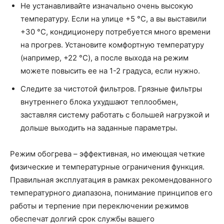
Не устанавливайте изначально очень высокую
температуру. Если на улице +5 °C, а вы выставили
+30 °C, кондиционеру потребуется много времени
на прогрев. Установите комфортную температуру
(например, +22 °C), а после выхода на режим
можете повысить ее на 1-2 градуса, если нужно.
Следите за чистотой фильтров. Грязные фильтры
внутреннего блока ухудшают теплообмен,
заставляя систему работать с большей нагрузкой и
дольше выходить на заданные параметры.
Режим обогрева – эффективная, но имеющая четкие
физические и температурные ограничения функция.
Правильная эксплуатация в рамках рекомендованного
температурного диапазона, понимание принципов его
работы и терпение при переключении режимов
обеспечат долгий срок службы вашего