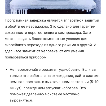
Программная задержка является аппаратной защитой
и обойти ее невозможно. Это сделано для гарантии
сохранности дорогостоящего компрессора. Зато
можно создать более комфортные условия для
скорейшего перехода из одного режима в другой. И
здесь все зависит от человека, от его умения
пользоваться прибором:
Не переключайте режимы туда-обратно. Если вы
только что работали на охлаждение, дайте системе
немного постоять в выключенном состоянии (5-10
минут), прежде чем запускать обогрев. Это
поможет давлению в системе частично
выровняться.