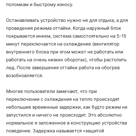
поломкам и быстрому износу.
Останавливать устройство нужно не для отдыха, а для
проведения режима оттайки. Когда наружный блок
покрывается инеем, система самостоятельно на 5-15
минут переключается на охлаждение (вентилятор
внутреннего блока при этом может не работать или
работать на очень низких оборотах), чтобы растопить
лед. После завершения оттайки работа на обогрев
возобновляется.
Многие пользователи замечают, что при
переключении с охлаждения на тепло происходят
небольшие временные задержки, как будто режим не
запустился и ничего не происходит. Это абсолютно
нормальное и заложенное в конструкцию устройства
поведение. Задержка называется «защитой