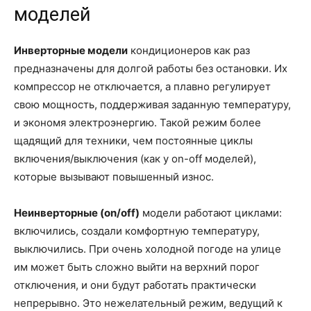
моделей
Инверторные модели
кондиционеров как раз
предназначены для долгой работы без остановки. Их
компрессор не отключается, а плавно регулирует
свою мощность, поддерживая заданную температуру,
и экономя электроэнергию. Такой режим более
щадящий для техники, чем постоянные циклы
включения/выключения (как у on-off моделей),
которые вызывают повышенный износ.
Неинверторные (on/off)
модели работают циклами:
включились, создали комфортную температуру,
выключились. При очень холодной погоде на улице
им может быть сложно выйти на верхний порог
отключения, и они будут работать практически
непрерывно. Это нежелательный режим, ведущий к