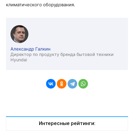
климатического оборудования.
Александр Галкин
Директор по продукту бренда бытовой техники
Hyundai
Интересные рейтинги: