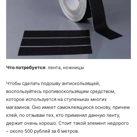
Что потребуется
: лента, ножницы
Чтобы сделать подошву антискользящей,
воспользуйтесь противоскользящим средством,
которое используется на ступеньках многих
магазинов. Оно имеет самоклеящуюся основу, причем
клей, по отзывам тех, кто применял данную ленту,
держит очень хорошо. Стоит такой элемент недорого
– около 500 рублей за 6 метров.