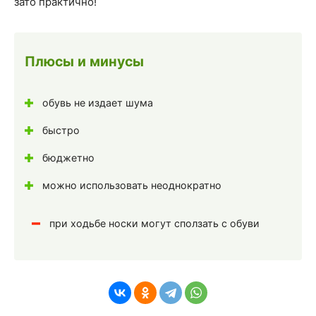
зато практично!
Плюсы и минусы
обувь не издает шума
быстро
бюджетно
можно использовать неоднократно
при ходьбе носки могут сползать с обуви