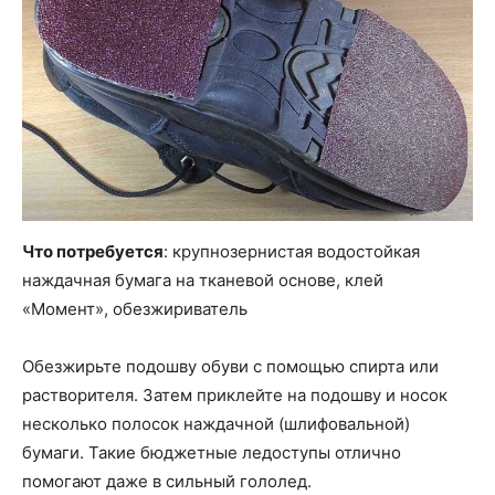
Что потребуется
: крупнозернистая водостойкая
наждачная бумага на тканевой основе, клей
«Момент», обезжириватель
Обезжирьте подошву обуви с помощью спирта или
растворителя. Затем приклейте на подошву и носок
несколько полосок наждачной (шлифовальной)
бумаги. Такие бюджетные ледоступы отлично
помогают даже в сильный гололед.