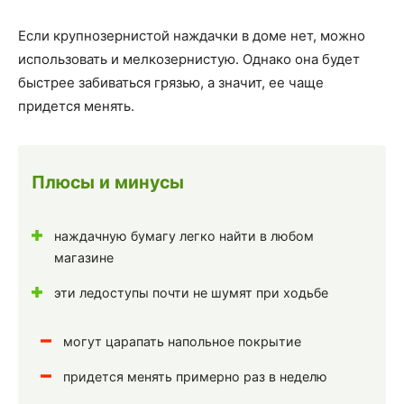
Если крупнозернистой наждачки в доме нет, можно
использовать и мелкозернистую. Однако она будет
быстрее забиваться грязью, а значит, ее чаще
придется менять.
Плюсы и минусы
наждачную бумагу легко найти в любом
магазине
эти ледоступы почти не шумят при ходьбе
могут царапать напольное покрытие
придется менять примерно раз в неделю