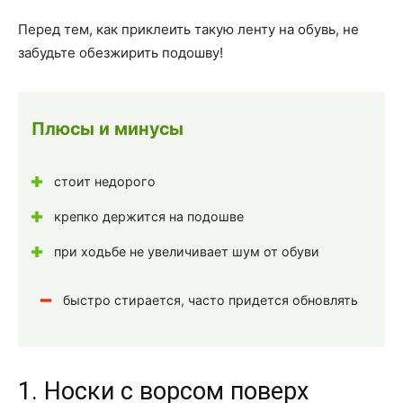
Перед тем, как приклеить такую ленту на обувь, не
забудьте обезжирить подошву!
Плюсы и минусы
стоит недорого
крепко держится на подошве
при ходьбе не увеличивает шум от обуви
быстро стирается, часто придется обновлять
1. Носки с ворсом поверх