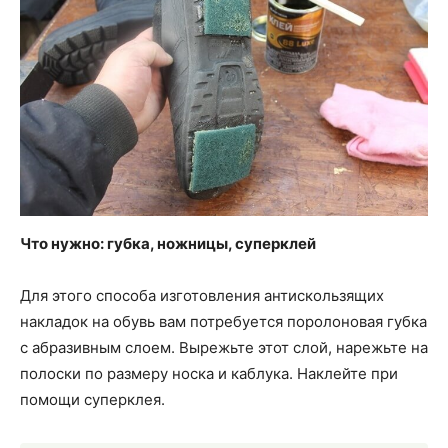
Что нужно: губка, ножницы, суперклей
Для этого способа изготовления антискользящих
накладок на обувь вам потребуется поролоновая губка
с абразивным слоем. Вырежьте этот слой, нарежьте на
полоски по размеру носка и каблука. Наклейте при
помощи суперклея.