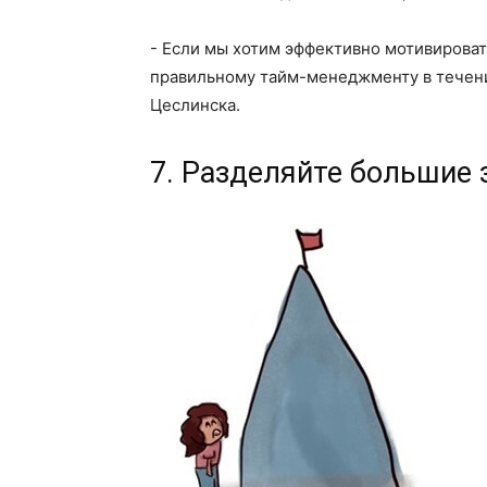
- Если мы хотим эффективно мотивироват
правильному тайм-менеджменту в течени
Цеслинска.
7. Разделяйте большие 