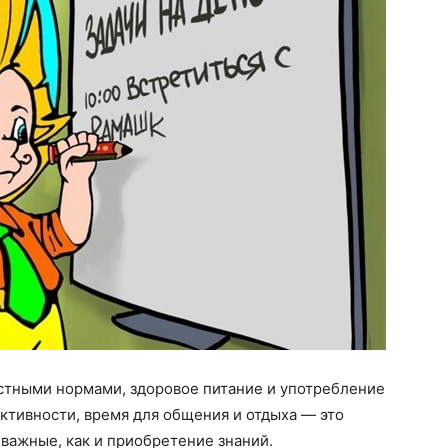
растными нормами, здоровое питание и употребление
ктивности, время для общения и отдыха — это
важные, как и приобретение знаний.