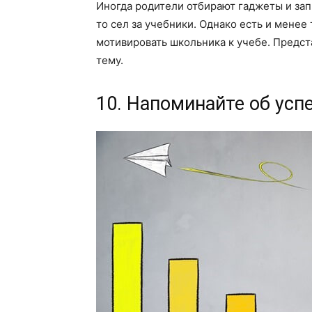
Иногда родители отбирают гаджеты и зап
то сел за учебники. Однако есть и менее
мотивировать школьника к учебе. Предст
тему.
10. Напоминайте об усп