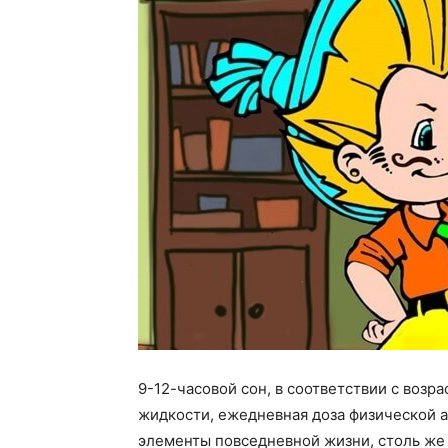
9-12-часовой сон, в соответствии с воз
жидкости, ежедневная доза физической а
элементы повседневной жизни, столь же 