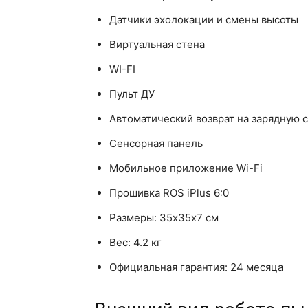
Датчики эхолокации и смены высоты
Виртуальная стена
WI-FI
Пульт ДУ
Автоматический возврат на зарядную 
Сенсорная панель
Мобильное приложение Wi-Fi
Прошивка ROS iPlus 6:0
Размеры: 35х35х7 см
Вес: 4.2 кг
Официальная гарантия: 24 месяца