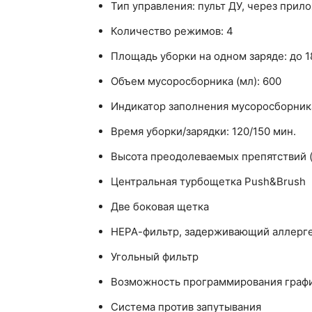
Тип управления: пульт ДУ, через прил
Количество режимов: 4
Площадь уборки на одном заряде: до 1
Объем мусоросборника (мл): 600
Индикатор заполнения мусоросборник
Время уборки/зарядки: 120/150 мин.
Высота преодолеваемых препятствий (п
Центральная турбощетка Push&Brush
Две боковая щетка
НЕРА-фильтр, задерживающий аллерге
Угольный фильтр
Возможность программирования графи
Система против запутывания