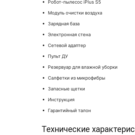
Робот-пылесос iPlus S5
Модуль очистки воздуха
Зарядная база
Электронная стена
Сетевой адаптер
Пульт ДУ
Резервуар для влажной уборки
Салфетки из микрофибры
Запасные щетки
Инструкция
Гарантийный талон
Технические характерист