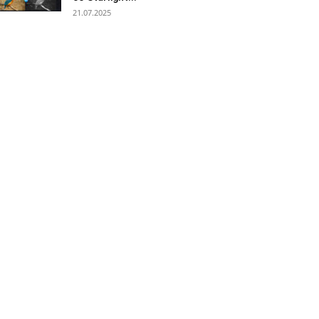
21.07.2025