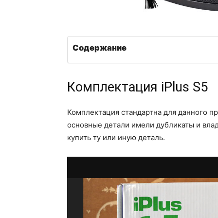
Содержание
Комплектация iPlus S5
Комплектация стандартна для данного пр
основные детали имели дубликаты и влад
купить ту или иную деталь.