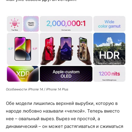
Особенности iPhone 14 / iPhone 14 Plus
Обе модели лишились верхней вырубки, которую в
народе любовно называли «челкой». Теперь вместо
нее – овальный вырез. Вырез не простой, а
динамический – он может растягиваться и сжиматься