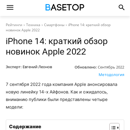
Рейтинги
Техника
Смартфоны
iPhone 14: краткий обзор
новинок Apple 2022
iPhone 14: краткий обзор
новинок Apple 2022
Эксперт:
Евгений Леонов
Обновлено:
Сентябрь 2022
Методология
7 сентября 2022 года компания Apple анонсировала
новую линейку 14-х Айфонов. Как и ожидалось,
вниманию публики были представлены четыре
модели:
Содержание