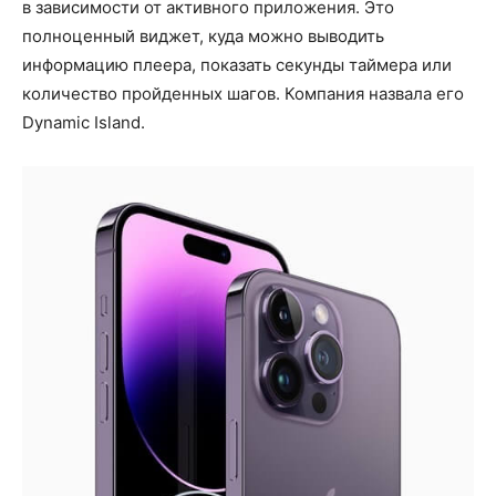
в зависимости от активного приложения. Это
полноценный виджет, куда можно выводить
информацию плеера, показать секунды таймера или
количество пройденных шагов. Компания назвала его
Dynamic Island.