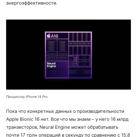
энергоэффективности.
Процессор iPhone 14 Pro
Пока что конкретных данных о производительности
Apple Bionic 16 нет. Все что мы знаем – у него 16 млрд
транзисторов, Neural Engine может обрабатывать
почти 17 трлн операций в секунду по сравнению с 15,8