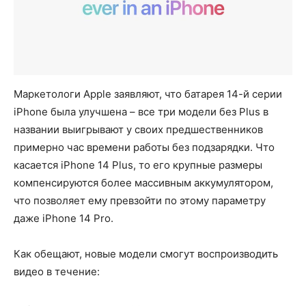
Маркетологи Apple заявляют, что батарея 14-й серии
iPhone была улучшена – все три модели без Plus в
названии выигрывают у своих предшественников
примерно час времени работы без подзарядки. Что
касается iPhone 14 Plus, то его крупные размеры
компенсируются более массивным аккумулятором,
что позволяет ему превзойти по этому параметру
даже iPhone 14 Pro.
Как обещают, новые модели смогут воспроизводить
видео в течение: