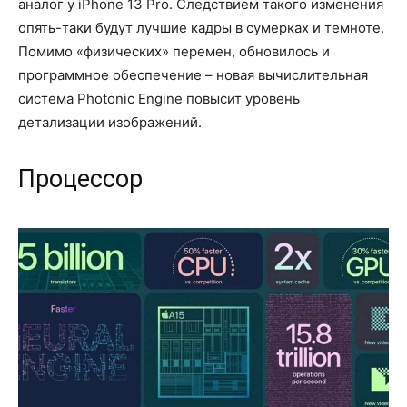
аналог у iPhone 13 Pro. Следствием такого изменения
опять-таки будут лучшие кадры в сумерках и темноте.
Помимо «физических» перемен, обновилось и
программное обеспечение – новая вычислительная
система Photonic Engine повысит уровень
детализации изображений.
Процессор