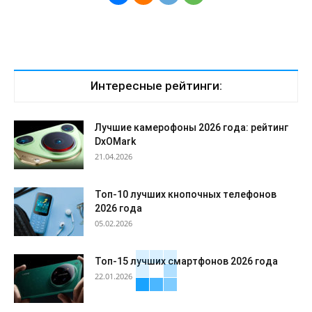
Интересные рейтинги:
Лучшие камерофоны 2026 года: рейтинг
DxOMark
21.04.2026
Топ-10 лучших кнопочных телефонов
2026 года
05.02.2026
Топ-15 лучших смартфонов 2026 года
22.01.2026