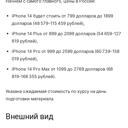
Начнем с самого главного, цены в России:
iPhone 14 будет стоить от 799 долларов до 1899
долларов (48 579-115 459 рублей),
iPhone 14 Plus от 899 до 2099 долларов (54 659-127
619 рублей),
iPhone 14 Pro от 999 до 2599 долларов (60 739-158
019 рублей),
iPhone 14 Pro Max от 1099 до 2769 долларов (66
819-168 355 рублей).
Указана ожидаемая стоимость по курсу на день
подготовки материала.
Внешний вид