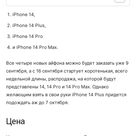
iPhone 14,
iPhone 14 Plus,
iPhone 14 Pro
и iPhone 14 Pro Max.
Все четыре новых айфона можно будет заказать уже 9
сентября, а с 16 сентября стартует коротенькая, всего
недельной длины, распродажа, на которой будут
представлены 14, 14 Pro и 14 Pro Max. Однако
желающим взять в свои руки iPhone 14 Plus придется
подождать аж до 7 октября.
Цена