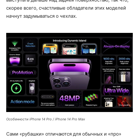
скорее всего, счастливые обладатели этих моделей
начнут задумываться о чехлах.
Особенности iPhone 14 Pro / iPhone 14 Pro Max
Сами «рубашки» отличаются для обычных и «про»