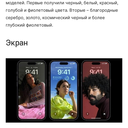
моделей. Первые получили черный, белый, красный,
голубой и фиолетовый цвета. Вторые – благородные
серебро, золото, космический черный и более
глубокий фиолетовый.
Экран