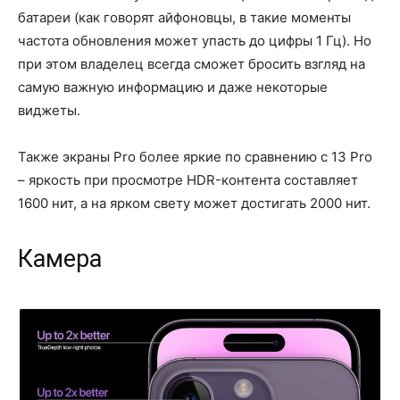
батареи (как говорят айфоновцы, в такие моменты
частота обновления может упасть до цифры 1 Гц). Но
при этом владелец всегда сможет бросить взгляд на
самую важную информацию и даже некоторые
виджеты.
Также экраны Pro более яркие по сравнению с 13 Pro
– яркость при просмотре HDR-контента составляет
1600 нит, а на ярком свету может достигать 2000 нит.
Камера