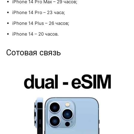
iPhone 14 Pro Max – 29 часов;
iPhone 14 Pro – 23 часа;
iPhone 14 Plus – 26 часов;
iPhone 14 – 20 часов.
Сотовая связь