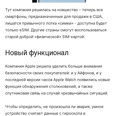
Тут компания решилась на новшество – теперь все
смартфоны, предназначенные для продажи в США,
лишатся привычного лотка «симки» - доступна будет
только eSIM. Другие страны смогут воспользоваться
старой доброй «физической» SIM-картой.
Новый функционал
Компания Apple решила уделить больше внимания
безопасности своих покупателей: и у Айфонов, и у
последней версии часов Apple Watch появились новые
функция обнаружения столкновений, а также
спутниковая связь на случай чрезвычайных ситуаций.
Чтобы определить, не произошла ли авария, умное
устройство считает данные с гироскопа и