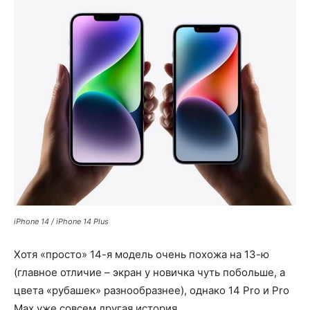
iPhone 14 / iPhone 14 Plus
Хотя «просто» 14-я модель очень похожа на 13-ю
(главное отличие – экран у новичка чуть побольше, а
цвета «рубашек» разнообразнее), однако 14 Pro и Pro
Max уже совсем другая история.