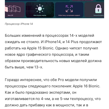
Процессор iPhone 14
Больших изменений в процессорах 14-х моделей
ожидать не стоило. И iPhone14, и 14 Plus продолжают
работать на Apple 15 Bionic. Однако чипсет получил
новое ядро графического процессора, и таким
образом производительность новых моделей должна
быть выше, чем 13-х.
Гораздо интереснее, что обе Pro модели получили
процессоры следующего поколения: Apple 16 Bionic.
Как и было предсказано экспертами, он
изготавливается по 4-нм, а не 5-нм техпроцессу, что
должно дать прибавку как в мощности, так и в