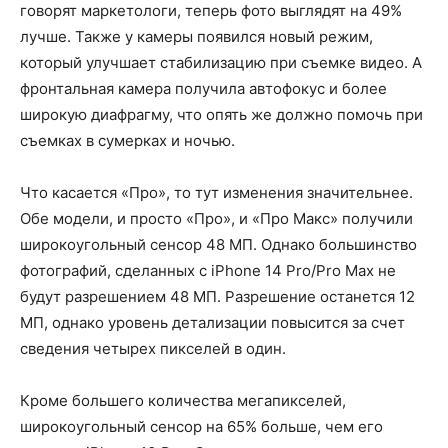
говорят маркетологи, теперь фото выглядят на 49%
лучше. Также у камеры появился новый режим,
который улучшает стабилизацию при съемке видео. А
фронтальная камера получила автофокус и более
широкую диафрагму, что опять же должно помочь при
съемках в сумерках и ночью.
Что касается «Про», то тут изменения значительнее.
Обе модели, и просто «Про», и «Про Макс» получили
широкоугольный сенсор 48 МП. Однако большинство
фотографий, сделанных с iPhone 14 Pro/Pro Max не
будут разрешением 48 МП. Разрешение останется 12
МП, однако уровень детализации повысится за счет
сведения четырех пикселей в один.
Кроме большего количества мегапикселей,
широкоугольный сенсор на 65% больше, чем его