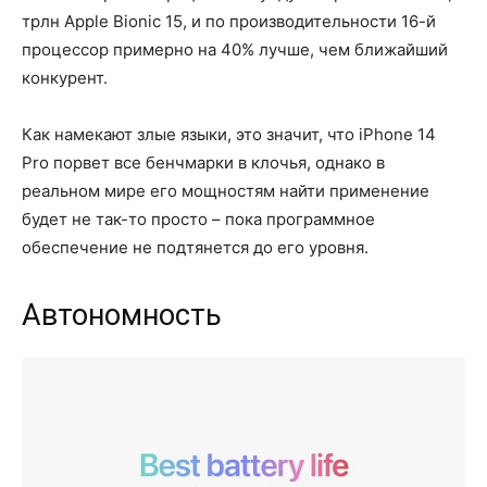
трлн Apple Bionic 15, и по производительности 16-й
процессор примерно на 40% лучше, чем ближайший
конкурент.
Как намекают злые языки, это значит, что iPhone 14
Pro порвет все бенчмарки в клочья, однако в
реальном мире его мощностям найти применение
будет не так-то просто – пока программное
обеспечение не подтянется до его уровня.
Автономность