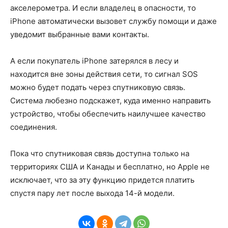
акселерометра. И если владелец в опасности, то
iPhone автоматически вызовет службу помощи и даже
уведомит выбранные вами контакты.
А если покупатель iPhone затерялся в лесу и
находится вне зоны действия сети, то сигнал SOS
можно будет подать через спутниковую связь.
Система любезно подскажет, куда именно направить
устройство, чтобы обеспечить наилучшее качество
соединения.
Пока что спутниковая связь доступна только на
территориях США и Канады и бесплатно, но Apple не
исключает, что за эту функцию придется платить
спустя пару лет после выхода 14-й модели.