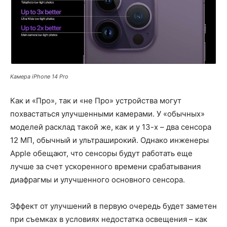
Камера iPhone 14 Pro
Как и «Про», так и «не Про» устройства могут
похвастаться улучшенными камерами. У «обычных»
моделей расклад такой же, как и у 13-х – два сенсора
12 МП, обычный и ультраширокий. Однако инженеры
Apple обещают, что сенсоры будут работать еще
лучше за счет ускоренного времени срабатывания
диафрагмы и улучшенного основного сенсора.
Эффект от улучшений в первую очередь будет заметен
при съемках в условиях недостатка освещения – как