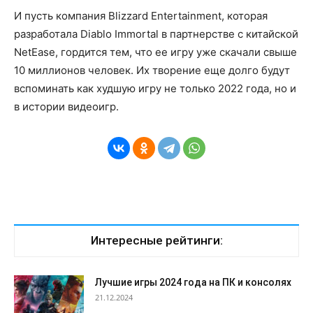
И пусть компания Blizzard Entertainment, которая
разработала Diablo Immortal в партнерстве с китайской
NetEase, гордится тем, что ее игру уже скачали свыше
10 миллионов человек. Их творение еще долго будут
вспоминать как худшую игру не только 2022 года, но и
в истории видеоигр.
Интересные рейтинги:
Лучшие игры 2024 года на ПК и консолях
21.12.2024