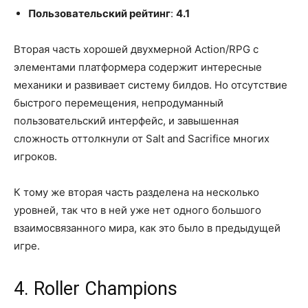
Пользовательский рейтинг
:
4.1
Вторая часть хорошей двухмерной Action/RPG с
элементами платформера содержит интересные
механики и развивает систему билдов. Но отсутствие
быстрого перемещения, непродуманный
пользовательский интерфейс, и завышенная
сложность оттолкнули от Salt and Sacrifice многих
игроков.
К тому же вторая часть разделена на несколько
уровней, так что в ней уже нет одного большого
взаимосвязанного мира, как это было в предыдущей
игре.
4. Roller Champions