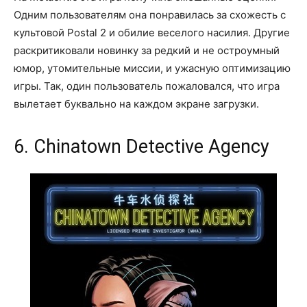
Одним пользователям она понравилась за схожесть с
культовой Postal 2 и обилие веселого насилия. Другие
раскритиковали новинку за редкий и не остроумный
юмор, утомительные миссии, и ужасную оптимизацию
игры. Так, один пользователь пожаловался, что игра
вылетает буквально на каждом экране загрузки.
6. Chinatown Detective Agency