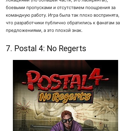
боевыми пропусками и отсутствием поощрения за
командную работу. Игра была так плохо воспринята,
что разработчики публично обратились к фанатам за
предложениями, а это плохой знак.
7. Postal 4: No Regerts