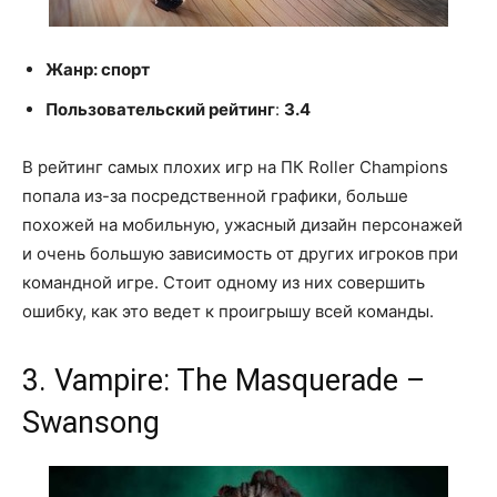
Жанр: спорт
Пользовательский рейтинг
:
3.4
В рейтинг самых плохих игр на ПК Roller Champions
попала из-за посредственной графики, больше
похожей на мобильную, ужасный дизайн персонажей
и очень большую зависимость от других игроков при
командной игре. Стоит одному из них совершить
ошибку, как это ведет к проигрышу всей команды.
3. Vampire: The Masquerade –
Swansong