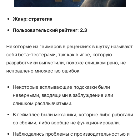
Жанр: стратегия
Пользовательский рейтинг
:
2.3
Некоторые из геймеров в рецензиях в шутку называют
себя бета-тестерами, так как в игре, которую
разработчики выпустили, похоже слишком рано, не
исправлено множество ошибок.
Некоторые всплывающие подсказки были
неверными, вводящими в заблуждение или
слишком расплывчатыми.
В геймплее были механики, которые либо работали
со сбоями, либо вообще не функционировали.
Наблюдались проблемы с производительностью и