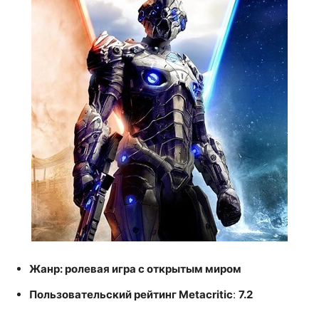
Жанр: ролевая игра с открытым миром
Пользовательский рейтинг Metacritic
:
7.2