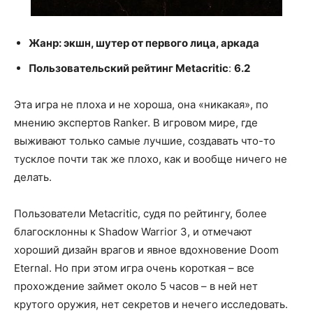
Жанр: экшн, шутер от первого лица, аркада
Пользовательский рейтинг Metacritic
:
6.2
Эта игра не плоха и не хороша, она «никакая», по
мнению экспертов Ranker. В игровом мире, где
выживают только самые лучшие, создавать что-то
тусклое почти так же плохо, как и вообще ничего не
делать.
Пользователи Metacritic, судя по рейтингу, более
благосклонны к Shadow Warrior 3, и отмечают
хороший дизайн врагов и явное вдохновение Doom
Eternal. Но при этом игра очень короткая – все
прохождение займет около 5 часов – в ней нет
крутого оружия, нет секретов и нечего исследовать.