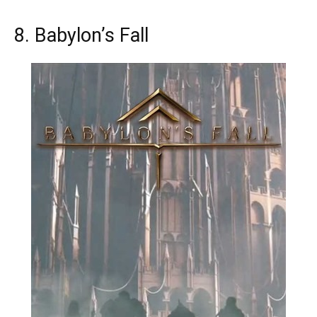
8. Babylon’s Fall