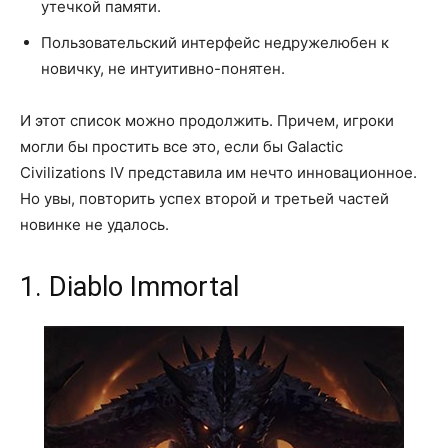
утечкой памяти.
Пользовательский интерфейс недружелюбен к
новичку, не интуитивно-понятен.
И этот список можно продолжить. Причем, игроки
могли бы простить все это, если бы Galactic
Civilizations IV представила им нечто инновационное.
Но увы, повторить успех второй и третьей частей
новинке не удалось.
1. Diablo Immortal