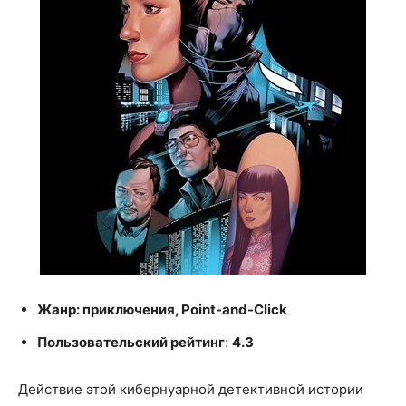
Жанр: приключения, Point-and-Click
Пользовательский рейтинг
:
4.3
Действие этой кибернуарной детективной истории