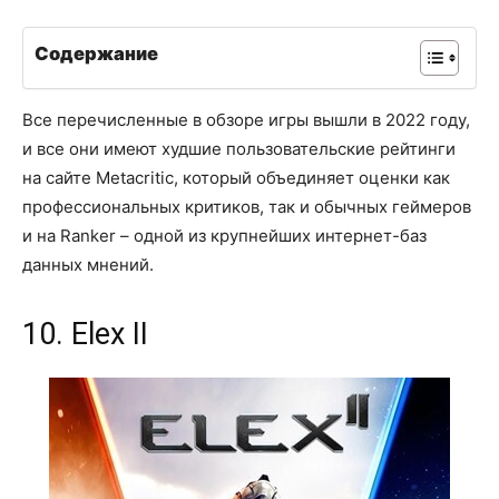
Содержание
Все перечисленные в обзоре игры вышли в 2022 году,
и все они имеют худшие пользовательские рейтинги
на сайте Metacritic, который объединяет оценки как
профессиональных критиков, так и обычных геймеров
и на Ranker – одной из крупнейших интернет-баз
данных мнений.
10. Elex II