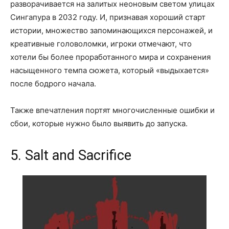
разворачивается на залитых неоновым светом улицах
Сингапура в 2032 году. И, признавая хороший старт
истории, множество запоминающихся персонажей, и
креативные головоломки, игроки отмечают, что
хотели бы более проработанного мира и сохранения
насыщенного темпа сюжета, который «выдыхается»
после бодрого начала.
Также впечатления портят многочисленные ошибки и
сбои, которые нужно было выявить до запуска.
5. Salt and Sacrifice