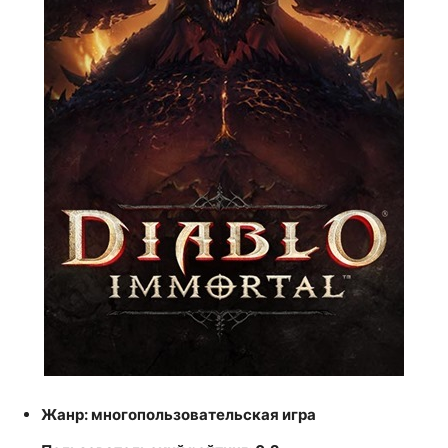
Жанр: многопользовательская игра