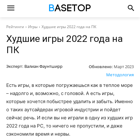
Рейтинги
Игры
Худшие игры 2022 года на ПК
Худшие игры 2022 года на
ПК
Эксперт:
Валиан Фаунтширр
Обновлено:
Март 2023
Методология
Есть игры, в которые погружаешься как в теплое море
– надолго и, возможно, с головой. А есть игры,
которые хочется побыстрее удалить и забыть. Именно
о таких аутсайдерах игровой индустрии и пойдет
сейчас речь. И если вы не играли в одну из худших игр
2022 года на PC, то ничего не пропустили, и даже
сэкономили время и нервы.