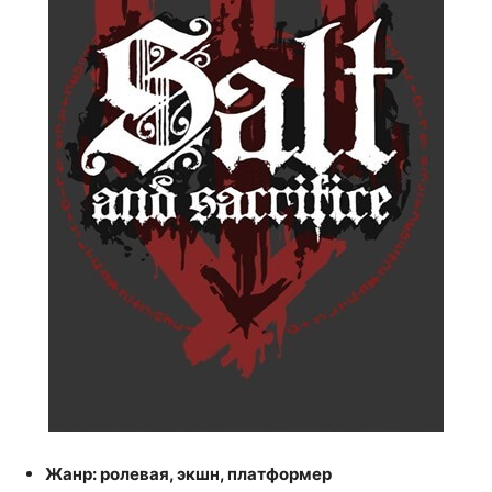
Жанр: ролевая, экшн, платформер