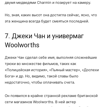
двумя медведями Charmin и позирует на камеру.
Но, зная, каких высот она достигла сейчас, ясно, что
эта женщина всегда будет смеяться последней.
7. Джеки Чан и универмаг
Woolworths
Джеки Чан сделал себе имя, выполняя сложнейшие
трюки во множестве фильмов, таких как
«Полицейская история», «Пьяный мастер», «Доспехи
Бога» и др. Но, видимо, такой славы было
недостаточно, чтобы оплачивать счета.
Он появился в крайне странной рекламе британской
сети магазинов Woolworths. В ней актер