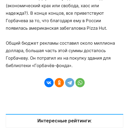
(экономический крах или свобода, хаос или
надежда?). В конце концов, все приветствуют
Горбачева за то, что благодаря ему в России
появилась американская забегаловка Pizza Hut.
Общий бюджет рекламы составил около миллиона
доллара, большая часть этой суммы досталось
Горбачеву. Он потратил их на покупку здания для
библиотеки «Горбачёв-фонда».
Интересные рейтинги: