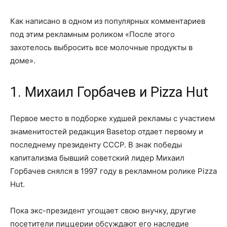
Как написано в одном из популярных комментариев
под этим рекламным роликом «После этого
захотелось выбросить все молочные продукты в
доме».
1. Михаил Горбачев и Pizza Hut
Первое место в подборке худшей рекламы с участием
знаменитостей редакция Basetop отдает первому и
последнему президенту СССР. В знак победы
капитализма бывший советский лидер Михаил
Горбачев снялся в 1997 году в рекламном ролике Pizza
Hut.
Пока экс-президент угощает свою внучку, другие
посетители пиццерии обсуждают его наследие