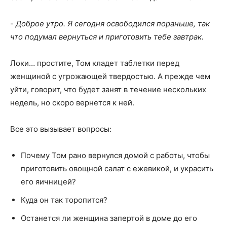
-
Доброе утро. Я сегодня освободился пораньше, так
что подумал вернуться и приготовить тебе завтрак.
Локи… простите, Том кладет таблетки перед
женщиной с угрожающей твердостью. А прежде чем
уйти, говорит, что будет занят в течение нескольких
недель, но скоро вернется к ней.
Все это вызывает вопросы:
Почему Том рано вернулся домой с работы, чтобы
приготовить овощной салат с ежевикой, и украсить
его яичницей?
Куда он так торопится?
Останется ли женщина запертой в доме до его