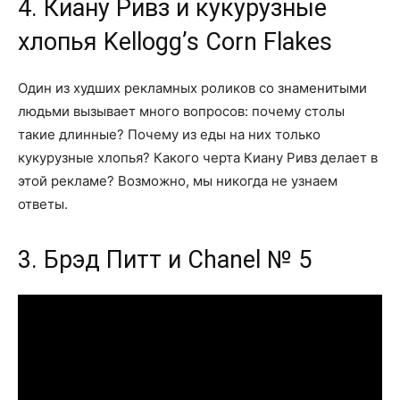
4. Киану Ривз и кукурузные
хлопья Kellogg’s Corn Flakes
Один из худших рекламных роликов со знаменитыми
людьми вызывает много вопросов: почему столы
такие длинные? Почему из еды на них только
кукурузные хлопья? Какого черта Киану Ривз делает в
этой рекламе? Возможно, мы никогда не узнаем
ответы.
3. Брэд Питт и Chanel № 5