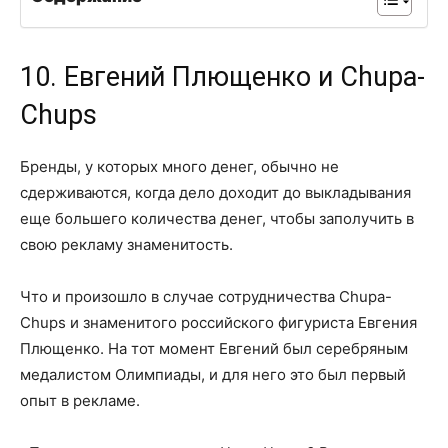
10. Евгений Плющенко и Chupa-
Chups
Бренды, у которых много денег, обычно не
сдерживаются, когда дело доходит до выкладывания
еще большего количества денег, чтобы заполучить в
свою рекламу знаменитость.
Что и произошло в случае сотрудничества Chupa-
Chups и знаменитого российского фигуриста Евгения
Плющенко. На тот момент Евгений был серебряным
медалистом Олимпиады, и для него это был первый
опыт в рекламе.