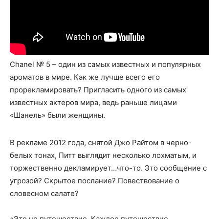
Chanel № 5 – один из самых известных и популярных
ароматов в мире. Как же лучше всего его
прорекламировать? Пригласить одного из самых
известных актеров мира, ведь раньше лицами
«Шанель» были женщины.
В рекламе 2012 года, снятой Джо Райтом в черно-
белых тонах, Питт выглядит несколько лохматым, и
торжественно декламирует…что-то. Это сообщение с
угрозой? Скрытое послание? Повествование о
словесном салате?
«Это не путешествие. Каждое путешествие