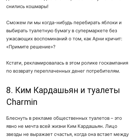
снились кошмары!
Сможем ли мы когда-нибудь перебирать яблоки и
выбирать туалетную бумагу в супермаркете без
ужасающих воспоминаний о том, как Арни кричит:
«Примите решение»?
Кстати, рекламировалась в этом ролике госкампания
по возврату переплаченных денег потребителям.
8. Ким Кардашьян и туалеты
Charmin
Блеснуть в рекламе общественных туалетов – это
явно не мечта всей жизни Ким Кардашьян. Лицо
звезды не выражает счастья, когда она встает между