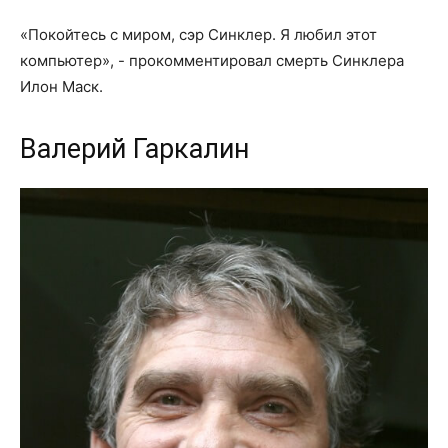
«Покойтесь с миром, сэр Синклер. Я любил этот
компьютер», - прокомментировал смерть Синклера
Илон Маск.
Валерий Гаркалин