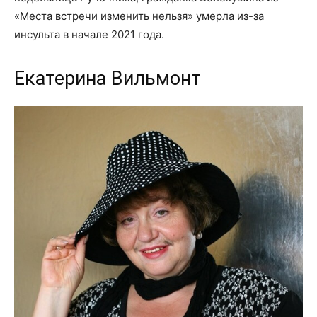
«Места встречи изменить нельзя» умерла из-за
инсульта в начале 2021 года.
Екатерина Вильмонт