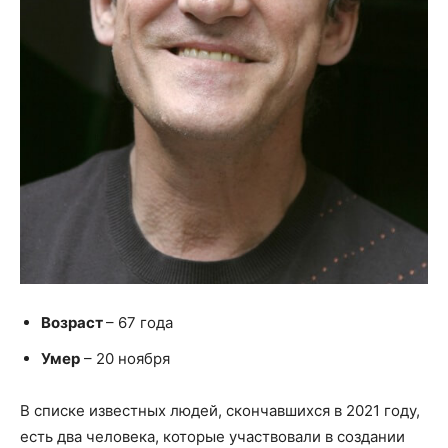
Возраст
– 67 года
Умер
– 20 ноября
В списке известных людей, скончавшихся в 2021 году,
есть два человека, которые участвовали в создании