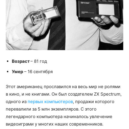
Возраст
– 81 год
Умер
– 16 сентября
Этот американец прославился на весь мир не ролями
в кино, и не книгами. Он был создателем ZX Spectrum,
одного из
первых компьютеров
, продажи которого
перевалили за 5 млн экземпляров. С этого
легендарного компьютера начиналось увлечение
видеоиграми у многих наших современников.