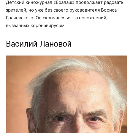
Детский киножурнал «Ералаш» продолжает радовать
зрителей, но уже без своего руководителя Бориса
Грачевского. Он скончался из-за осложнений,
вызванных коронавирусом.
Василий Лановой