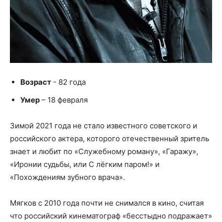
Возраст
- 82 года
Умер
– 18 февраля
Зимой 2021 года не стало известного советского и
российского актера, которого отечественный зритель
знает и любит по «Служебному роману», «Гаражу»,
«Иронии судьбы, или С лёгким паром!» и
«Похождениям зубного врача».
Мягков с 2010 года почти не снимался в кино, считая
что российский кинематограф «бесстыдно подражает»