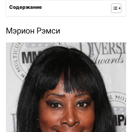
Содержание
Мэрион Рэмси