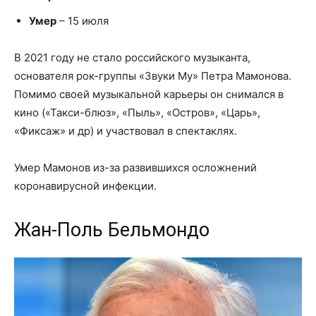
Умер
– 15 июля
В 2021 году не стало российского музыканта,
основателя рок-группы «Звуки Му» Петра Мамонова.
Помимо своей музыкальной карьеры он снимался в
кино («Такси-блюз», «Пыль», «Остров», «Царь»,
«Фиксаж» и др) и участвовал в спектаклях.
Умер Мамонов из-за развившихся осложнений
коронавирусной инфекции.
Жан-Поль Бельмондо