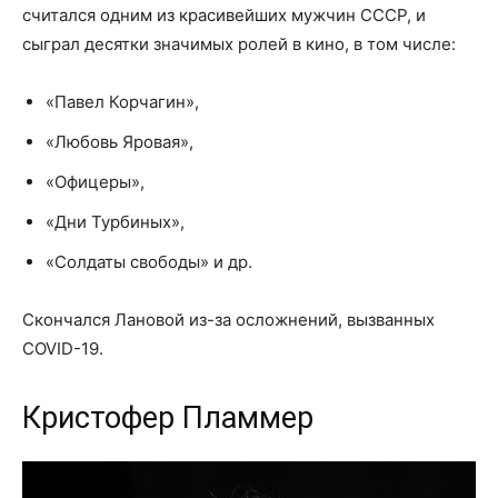
считался одним из красивейших мужчин СССР, и
сыграл десятки значимых ролей в кино, в том числе:
«Павел Корчагин»,
«Любовь Яровая»,
«Офицеры»,
«Дни Турбиных»,
«Солдаты свободы» и др.
Скончался Лановой из-за осложнений, вызванных
COVID-19.
Кристофер Пламмер