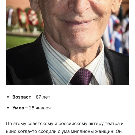
Возраст
– 87 лет
Умер
– 28 января
По этому советскому и российскому актеру театра и
кино когда-то сходили с ума миллионы женщин. Он