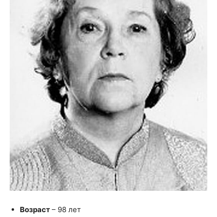
Возраст
– 98 лет