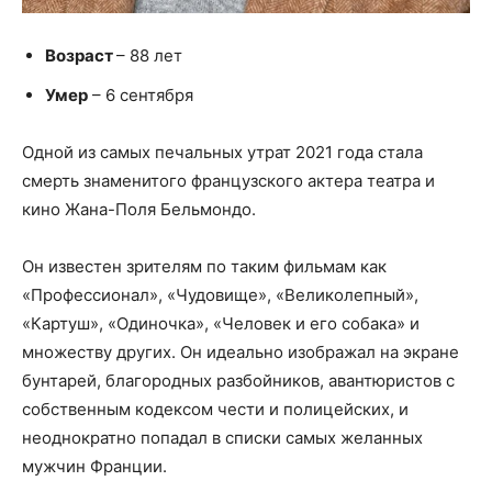
Возраст
– 88 лет
Умер
– 6 сентября
Одной из самых печальных утрат 2021 года стала
смерть знаменитого французского актера театра и
кино Жана-Поля Бельмондо.
Он известен зрителям по таким фильмам как
«Профессионал», «Чудовище», «Великолепный»,
«Картуш», «Одиночка», «Человек и его собака» и
множеству других. Он идеально изображал на экране
бунтарей, благородных разбойников, авантюристов с
собственным кодексом чести и полицейских, и
неоднократно попадал в списки самых желанных
мужчин Франции.