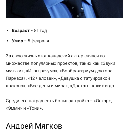
Возраст
- 81 год
Умер
– 5 февраля
За свою жизнь этот канадский актер снялся во
множестве популярных проектов, таких как «Звуки
музыки», «Игры разума», «Воображариум доктора
Парнаса», «12 человек», «Девушка с татуировкой
дракона», «Все деньги мира», «Достать ножи» и др.
Среди его наград есть большая тройка – «Оскар»,
«Эмми» и «Тони».
Андрей Мягков