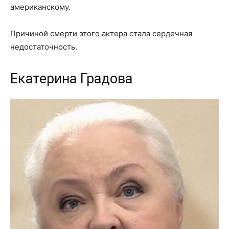
американскому.
Причиной смерти этого актера стала сердечная
недостаточность.
Екатерина Градова