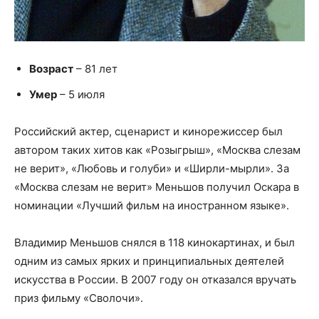
Возраст
– 81 лет
Умер
– 5 июля
Российский актер, сценарист и кинорежиссер был
автором таких хитов как «Розыгрыш», «Москва слезам
не верит», «Любовь и голуби» и «Ширли-мырли». За
«Москва слезам не верит» Меньшов получил Оскара в
номинации «Лучший фильм на иностранном языке».
Владимир Меньшов снялся в 118 кинокартинах, и был
одним из самых ярких и принципиальных деятелей
искусства в России. В 2007 году он отказался вручать
приз фильму «Сволочи».