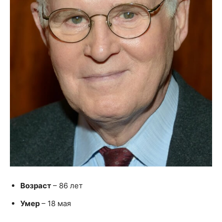
Возраст
– 86 лет
Умер
– 18 мая