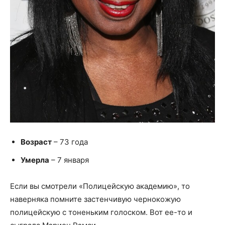
Возраст
– 73 года
Умерла
– 7 января
Если вы смотрели «Полицейскую академию», то
наверняка помните застенчивую чернокожую
полицейскую с тоненьким голоском. Вот ее-то и