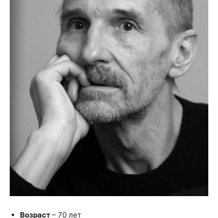
Возраст
– 70 лет