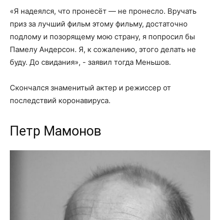
«Я надеялся, что пронесёт — не пронесло. Вручать
приз за лучший фильм этому фильму, достаточно
подлому и позорящему мою страну, я попросил бы
Памелу Андерсон. Я, к сожалению, этого делать не
буду. До свидания», - заявил тогда Меньшов.
Скончался знаменитый актер и режиссер от
последствий коронавируса.
Петр Мамонов