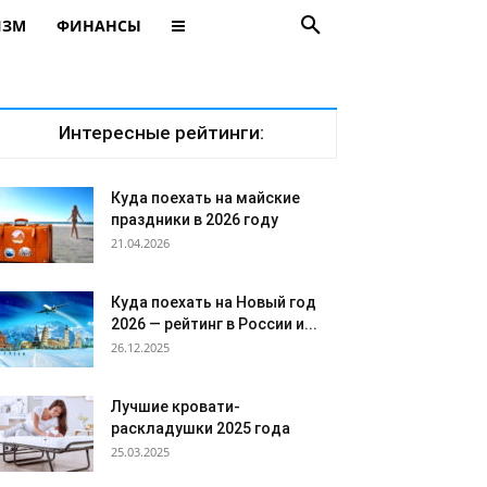
ИЗМ
ФИНАНСЫ
Интересные рейтинги:
Куда поехать на майские
праздники в 2026 году
21.04.2026
Куда поехать на Новый год
2026 — рейтинг в России и...
26.12.2025
Лучшие кровати-
раскладушки 2025 года
25.03.2025