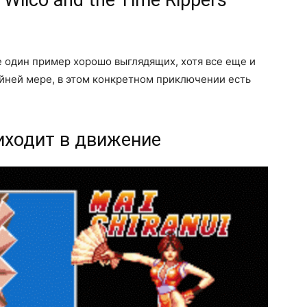
еще один пример хорошо выглядящих, хотя все еще и
йней мере, в этом конкретном приключении есть
приходит в движение