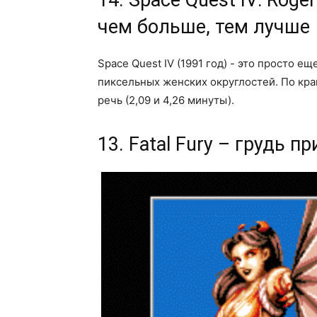
чем больше, тем лучше
Space Quest IV (1991 год) - это просто 
пиксельных женских округлостей. По кра
речь (2,09 и 4,26 минуты).
13. Fatal Fury – грудь 