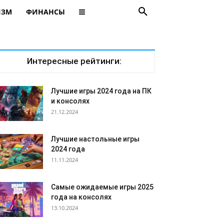
ИЗМ
ФИНАНСЫ
Интересные рейтинги:
Лучшие игры 2024 года на ПК
и консолях
21.12.2024
Лучшие настольные игры
2024 года
11.11.2024
Самые ожидаемые игры 2025
года на консолях
13.10.2024