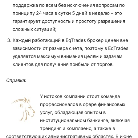
поддержка по всем без исключения вопросам по
принципу 24 часа в сутки 5 дней в неделю – это
гарантирует доступность и простоту разрешения
сложных ситуаций;
Каждый работающий в EqTrades брокер ценен вне
зависимости от размера счета, поэтому в EqTrades
уделяется максимум внимания целям и задачам
клиентов для получения прибыли от торгов.
Справка:
У истоков компании стоит команда
профессионалов в сфере финансовых
услуг, обладающая опытом в
институциональном банкинге, включая
трейдинг и комплаенс, а также в
соответствующих административных областях. В июне