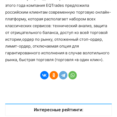
этого года компания EQTrades предложила
российским клиентам современную торговую онлайн-
платформу, которая располагает набором всех
классических сервисов: технический анализ, защита
от отрицательного баланса, доступ ко всей торговой
истории,ордер по рынку, отложенный стоп-ордер,
лимит-ордер, отключаемая опция для
гарантированного исполнения в случае волотильного
рынка, быстрая торговля (торговля «в один клик»).
Интересные рейтинги: