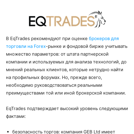
В EqTrades рекомендуют при оценке
брокеров для
торговли на Forex
-рынке и фондовой бирже учитывать
множество параметров: от штата партнерской
компании и используемых для анализа технологий, до
мнений реальных клиентов, которые нетрудно найти
на профильных форумах. Но, прежде всего,
необходимо руководствоваться реальными
преимуществами той или иной брокерской компании.
EqTrades подтверждает высокий уровень следующими
фактами:
безопасность торгов: компания GEB Ltd имеет