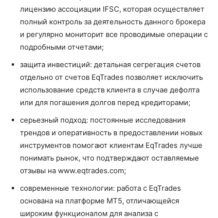
лицензию ассоциации IFSC, которая осуществляет
полный контроль за деятельность данного брокера
и регулярно мониторит все проводимые операции с
подробными отчетами;
защита инвестиций: детальная сегрегация счетов
отдельно от счетов EqTrades позволяет исключить
использование средств клиента в случае дефолта
или для погашения долгов перед кредиторами;
серьезный подход: постоянные исследования
трендов и оперативность в предоставлении новых
инструментов помогают клиентам EqTrades лучше
понимать рынок, что подтверждают оставляемые
отзывы на www.eqtrades.com;
современные технологии: работа с EqTrades
основана на платформе MT5, отличающейся
широким функционалом для анализа с