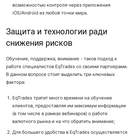
возможностью контроля через приложения
iOS/Android из любой точки мира.
Защита и технологии ради
снижения рисков
Обучение, поддержка, внимание - таков подход к
работе специалистов EqTrades со своими партнерами.
В данном вопросе стоит выделить три ключевых
фактора:
EqTrades тратит много времени на обучение
клиентов, предоставляя им максимум информации
(в том числе в рамках вебинаров) о работе
валютного рынка и на что обратить внимание;
Для большего удобства в EqTrades осуществляется