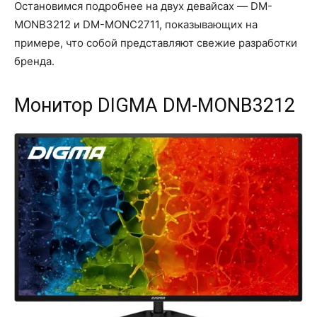
Остановимся подробнее на двух девайсах — DM-
MONB3212 и DM-MONC2711, показывающих на
примере, что собой представляют свежие разработки
бренда.
Монитор DIGMA DM-MONB3212