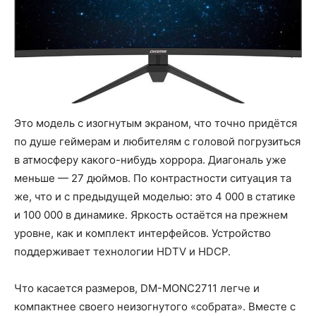
Это модель с изогнутым экраном, что точно придётся
по душе геймерам и любителям с головой погрузиться
в атмосферу какого-нибудь хоррора. Диагональ уже
меньше — 27 дюймов. По контрастности ситуация та
же, что и с предыдущей моделью: это 4 000 в статике
и 100 000 в динамике. Яркость остаётся на прежнем
уровне, как и комплект интерфейсов. Устройство
поддерживает технологии HDTV и HDCP.
Что касается размеров, DM-MONC2711 легче и
компактнее своего неизогнутого «собрата». Вместе с