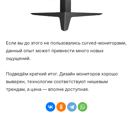
Если вы до этого не пользовались curved-мониторами,
данный опыт может привнести много новых
ощущений.
Подведём краткий итог. Дизайн мониторов хорошо
выверен, технологии соответствуют нишевым
трендам, а цена — вполне доступная.