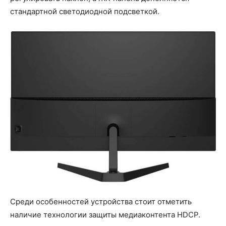
стандартной светодиодной подсветкой.
Среди особенностей устройства стоит отметить
наличие технологии защиты медиаконтента HDCP.