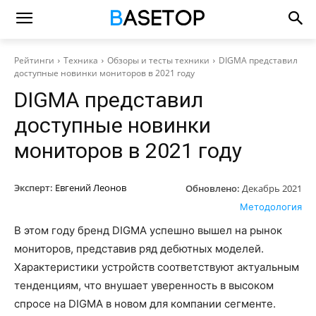
Рейтинги
Техника
Обзоры и тесты техники
DIGMA представил
доступные новинки мониторов в 2021 году
DIGMA представил
доступные новинки
мониторов в 2021 году
Эксперт:
Евгений Леонов
Обновлено:
Декабрь 2021
Методология
В этом году бренд DIGMA успешно вышел на рынок
мониторов, представив ряд дебютных моделей.
Характеристики устройств соответствуют актуальным
тенденциям, что внушает уверенность в высоком
спросе на DIGMA в новом для компании сегменте.