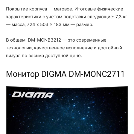
Покрытие корпуса — матовое. Итоговые физические
характеристики с учётом подставки следующие: 7,3 кг
— масса, 724 x 503 x 183 мм — размер.
В общем, DM-MONB3212 — это современные
технологии, качественное исполнение и достойный
визуал по весьма доступной цене.
Монитор DIGMA DM-MONC2711