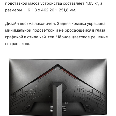
подставкой масса устройства составляет 4,65 кг, а
размеры — 611,3 x 462,26 x 251,8 мм.
Дизайн весьма лаконичен. Задняя крышка украшена
минимальной подсветкой и не бросающейся в глаза
графикой в стиле хай-тек. Чёрное цветовое решение
сохраняется.