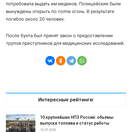
потребовала выдать им медиков. Полицейские были
вынуждены открыть по толпе огонь. В результате
погибло около 20 человек.
После бунта был принят закон о предоставлении
трупов преступников для медицинских исследований.
Интересные рейтинги:
10 крупнейших НПЗ России: объёмы
выпуска топлива и статус работы
16.07.2026