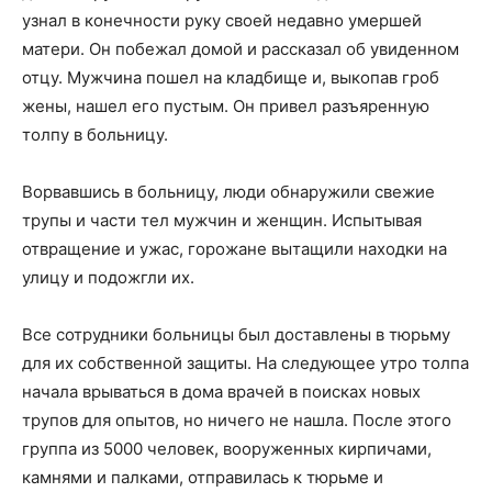
узнал в конечности руку своей недавно умершей
матери. Он побежал домой и рассказал об увиденном
отцу. Мужчина пошел на кладбище и, выкопав гроб
жены, нашел его пустым. Он привел разъяренную
толпу в больницу.
Ворвавшись в больницу, люди обнаружили свежие
трупы и части тел мужчин и женщин. Испытывая
отвращение и ужас, горожане вытащили находки на
улицу и подожгли их.
Все сотрудники больницы был доставлены в тюрьму
для их собственной защиты. На следующее утро толпа
начала врываться в дома врачей в поисках новых
трупов для опытов, но ничего не нашла. После этого
группа из 5000 человек, вооруженных кирпичами,
камнями и палками, отправилась к тюрьме и