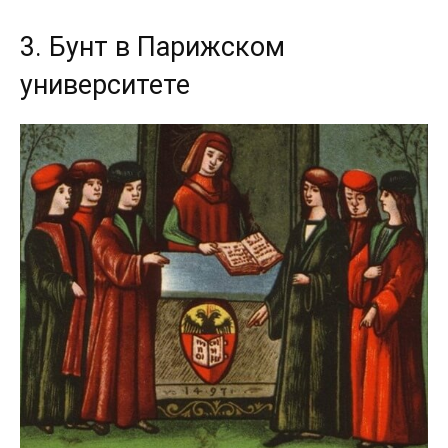
3. Бунт в Парижском
университете