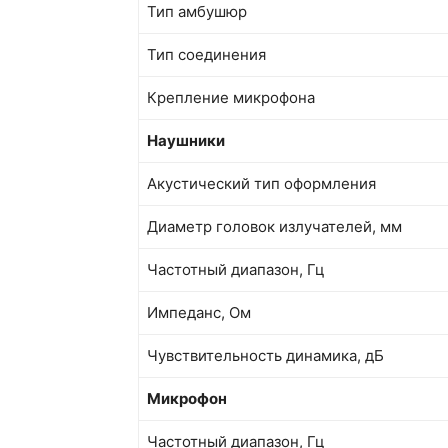
Тип амбушюр
Тип соединения
Крепление микрофона
Наушники
Акустический тип оформления
Диаметр головок излучателей, мм
Частотный диапазон, Гц
Импеданс, Ом
Чувствительность динамика, дБ
Микрофон
Частотный диапазон, Гц