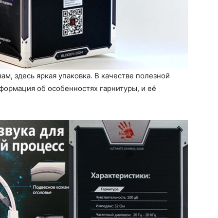
ам, здесь яркая упаковка. В качестве полезной
формация об особенностях гарнитуры, и её