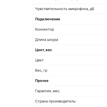
Чувствительность микрофона, дБ
Подключение
Коннектор
Длина шнура
Цвет, вес
Цвет
Вес, гр
Прочее
Гарантия, мес.
Страна производитель: