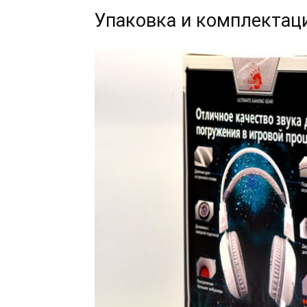
Упаковка и комплектац