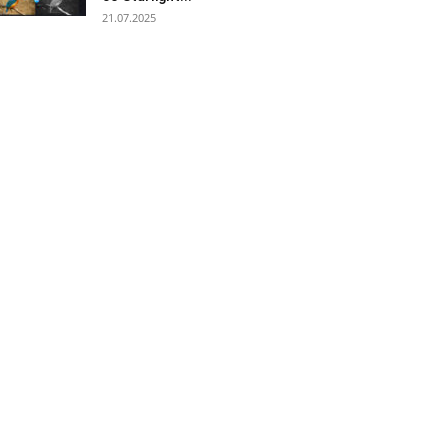
21.07.2025