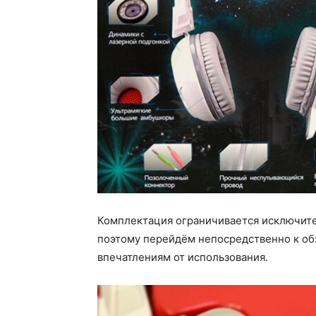
Комплектация ограничивается исключител
поэтому перейдём непосредственно к обз
впечатлениям от использования.