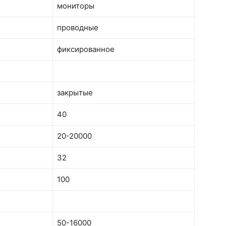
мониторы
проводные
фиксированное
закрытые
40
20-20000
32
100
50-16000