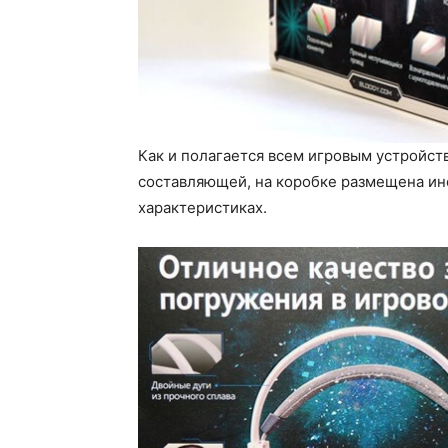
Как и полагается всем игровым устройств
составляющей, на коробке размещена ин
характеристиках.