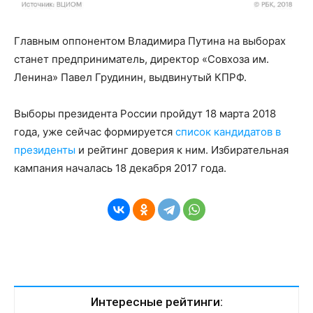
Главным оппонентом Владимира Путина на выборах
станет предприниматель, директор «Совхоза им.
Ленина» Павел Грудинин, выдвинутый КПРФ.
Выборы президента России пройдут 18 марта 2018
года, уже сейчас формируется
список кандидатов в
президенты
и рейтинг доверия к ним. Избирательная
кампания началась 18 декабря 2017 года.
Интересные рейтинги: