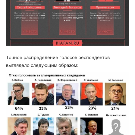
Точное распределение голосов респондентов
выглядело следующим образом: