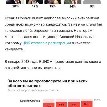
Ксения Собчак имеет наиболее высокий антирейтинг
среди всех возможных кандидатов. За неё не стали бы
голосовать 64% опрошенных граждан. На втором
месте оказался оппозиционер Алексей Навальный,
которому
ЦИК отказал в регистрации
в качестве
кандидата.
В январе 2018 года ВЦИОМ представил данные своего
антирейтинга, они выглядят так: