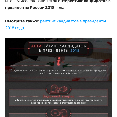
Итогом исследования стал
антирейтинг кандидатов в
президенты России 2018
года.
Смотрите также:
рейтинг кандидатов в президенты
2018 года
.