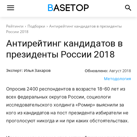
Рейтинги
Подборки
Антирейтинг кандидатов в президенты
России 2018
Антирейтинг кандидатов в
президенты России 2018
Эксперт:
Илья Захаров
Обновлено:
Август 2018
Методология
Опросив 2400 респондентов в возрасте 18-60 лет из
всех федеральных округов России, социологи
исследовательского холдинга «Ромир» выяснили за
кого из кандидатов на пост президента избиратели не
проголосуют никогда и ни при каких обстоятельствах.