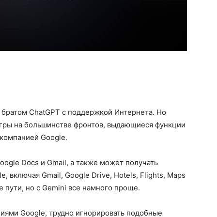
братом ChatGPT с поддержкой Интернета. Но
игры на большинстве фронтов, выдающиеся функции
 компанией Google.
oogle Docs и Gmail, а также может получать
включая Gmail, Google Drive, Hotels, Flights, Maps
 пути, но с Gemini все намного проще.
ниями Google, трудно игнорировать подобные