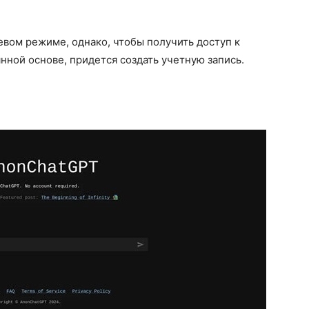
евом режиме, однако, чтобы получить доступ к
нной основе, придется создать учетную запись.