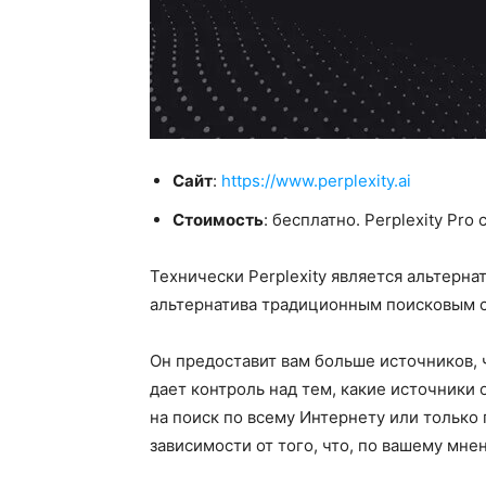
Сайт
:
https://www.perplexity.ai
Стоимость
: бесплатно. Perplexity Pro
Технически Perplexity является альтерна
альтернатива традиционным поисковым 
Он предоставит вам больше источников, 
дает контроль над тем, какие источники 
на поиск по всему Интернету или только 
зависимости от того, что, по вашему мн