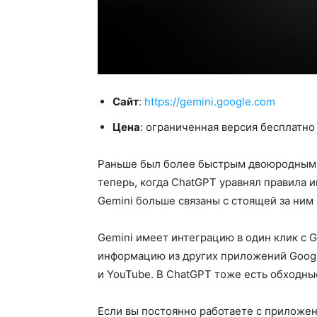
Сайт
:
https://gemini.google.com
Цена
: ограниченная версия бесплатно
Раньше был более быстрым двоюродным 
теперь, когда ChatGPT уравнял правила 
Gemini больше связаны с стоящей за ним
Gemini имеет интеграцию в один клик с G
информацию из других приложений Google, 
и YouTube. В ChatGPT тоже есть обходные
Если вы постоянно работаете с приложе