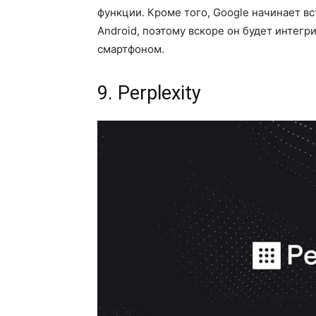
функции. Кроме того, Google начинает в
Android, поэтому вскоре он будет интег
смартфоном.
9. Perplexity