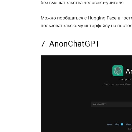
без вмешательства человека-учителя.
Можно пообщаться с Hugging Face в гост
пользовательскому интерфейсу на постоя
7. AnonChatGPT