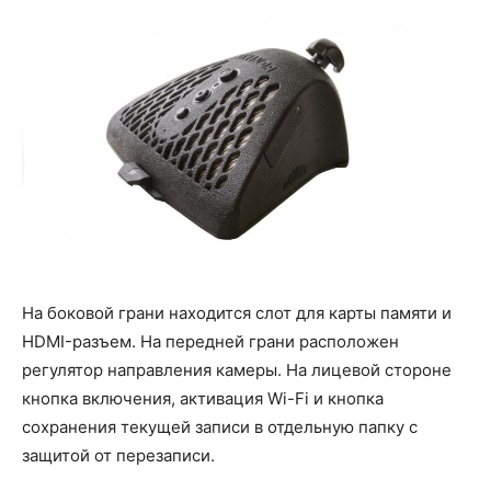
На боковой грани находится слот для карты памяти и
HDMI-разъем. На передней грани расположен
регулятор направления камеры. На лицевой стороне
кнопка включения, активация Wi-Fi и кнопка
сохранения текущей записи в отдельную папку с
защитой от перезаписи.