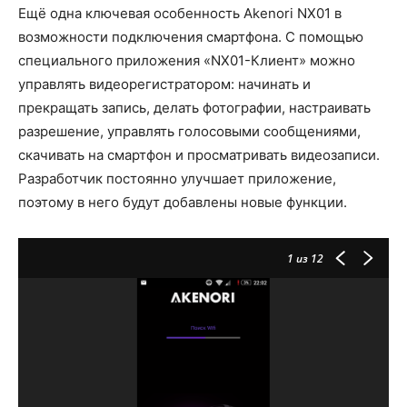
Ещё одна ключевая особенность Akenori NX01 в
возможности подключения смартфона. С помощью
специального приложения «NX01-Клиент» можно
управлять видеорегистратором: начинать и
прекращать запись, делать фотографии, настраивать
разрешение, управлять голосовыми сообщениями,
скачивать на смартфон и просматривать видеозаписи.
Разработчик постоянно улучшает приложение,
поэтому в него будут добавлены новые функции.
1
из 12