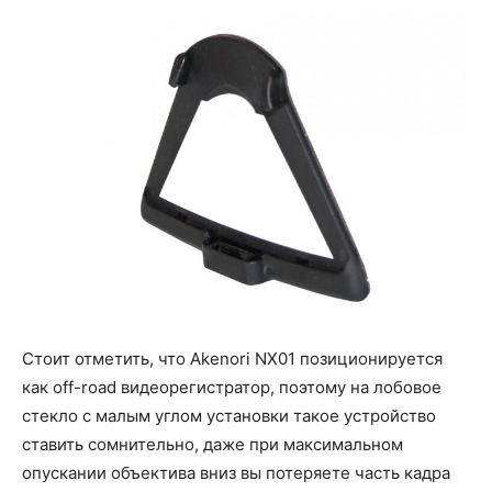
Стоит отметить, что Akenori NX01 позиционируется
как off-road видеорегистратор, поэтому на лобовое
стекло с малым углом установки такое устройство
ставить сомнительно, даже при максимальном
опускании объектива вниз вы потеряете часть кадра