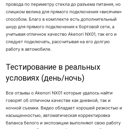
провода по периметру стекла до разъема питания, но
слишком велика для прямого подключения «висячим»
способом. Благо в комплекте есть дополнительный
шнур для прямого подключения к бортовой сети, а
учитывая отличное качество Akenori NX01, так его и
следует подключать, рассчитывая на его долгую
работу в автомобиле.
Тестирование в реальных
условиях (день/ночь)
Все отзывы о Akenori NX01 которые удалось найти
говорят об отличном качестве как дневной, так и
ночной съемки. Видео обладает хорошей резкостью и
насыщенностью, автоматическая корректировка
баланса белого и экспозиции выполняют свою работу