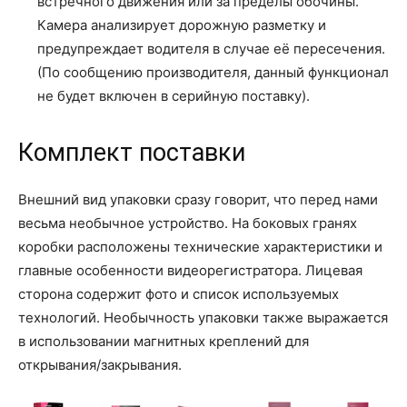
встречного движения или за пределы обочины.
Камера анализирует дорожную разметку и
предупреждает водителя в случае её пересечения.
(По сообщению производителя, данный функционал
не будет включен в серийную поставку).
Комплект поставки
Внешний вид упаковки сразу говорит, что перед нами
весьма необычное устройство. На боковых гранях
коробки расположены технические характеристики и
главные особенности видеорегистратора. Лицевая
сторона содержит фото и список используемых
технологий. Необычность упаковки также выражается
в использовании магнитных креплений для
открывания/закрывания.