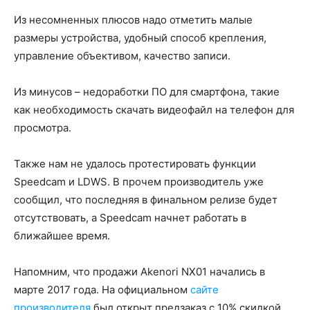
Из несомненных плюсов надо отметить малые
размеры устройства, удобный способ крепления,
управление объективом, качество записи.
Из минусов – недоработки ПО для смартфона, такие
как необходимость скачать видеофайл на телефон для
просмотра.
Также нам не удалось протестировать функции
Speedcam и LDWS. В прочем производитель уже
сообщил, что последняя в финальном релизе будет
отсутствовать, а Speedcam начнет работать в
ближайшее время.
Напомним, что продажи Akenori NX01 начались в
марте 2017 года. На официальном
сайте
производителя
был открыт предзаказ с 10% скидкой.