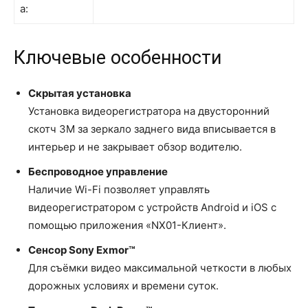
а:
Ключевые особенности
Скрытая установка
Установка видеорегистратора на двусторонний
скотч 3M за зеркало заднего вида вписывается в
интерьер и не закрывает обзор водителю.
Беспроводное управление
Наличие Wi-Fi позволяет управлять
видеорегистратором с устройств Android и iOS с
помощью приложения «NX01-Клиент».
Сенсор Sony Exmor™
Для съёмки видео максимальной четкости в любых
дорожных условиях и времени суток.