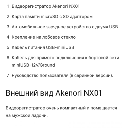
Видеорегистратор Akenori NX01
Карта памяти microSD с SD адаптером
Автомобильное зарядное устройство с двумя USB
Крепление на лобовое стекло
Кабель питания USB-miniUSB
Кабель для прямого подключения к бортовой сети
miniUSB-12V/Ground
Руководство пользователя (в серийной версии).
Внешний вид Akenori NX01
Видеорегистратор очень компактный и помещается
на мужской ладони.