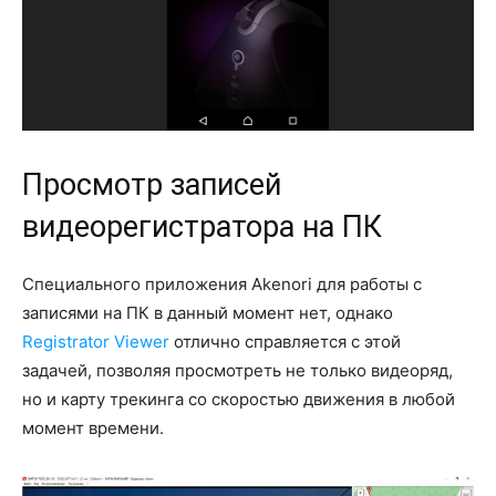
Просмотр записей
видеорегистратора на ПК
Специального приложения Akenori для работы с
записями на ПК в данный момент нет, однако
Registrator Viewer
отлично справляется с этой
задачей, позволяя просмотреть не только видеоряд,
но и карту трекинга со скоростью движения в любой
момент времени.