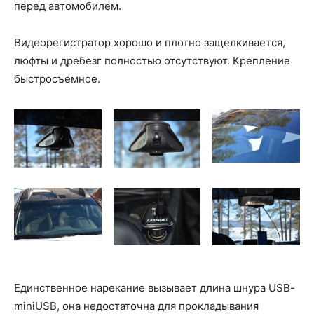
перед автомобилем.
Видеорегистратор хорошо и плотно защелкивается,
люфты и дребезг полностью отсутствуют. Крепление
быстросъемное.
Единственное нарекание вызывает длина шнура USB-
miniUSB, она недостаточна для прокладывания