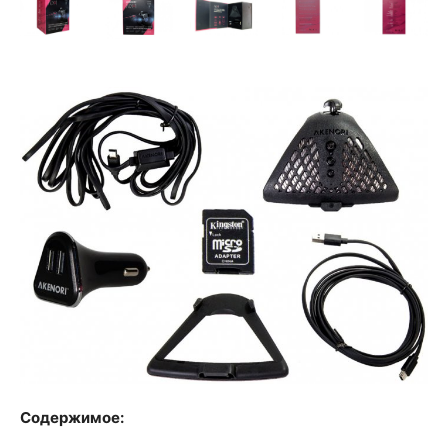
Содержимое: