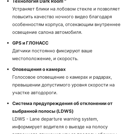
Технология Dark Room™
Устраняет блики на лобовом стекле и позволяет
повысить качество ночного видео благодаря
особенностям корпуса, отсекающим внутреннее
освещение салона автомобиля.
GPS и ГЛОНАСС
Датчики постоянно фиксируют ваше
местоположение, и скорость.
Оповещения о камерах
Голосовое оповещение о камерах и радарах,
превышении допустимого уровня скорости на
участке автодороги.
Система предупреждения об отклонении от
выбранной полосы (LDWS)
LDWS - Lane departure warning system,
информирует водителя о выезде на полосу