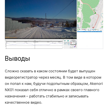
Выводы
Сложно сказать в каком состоянии будет выпущен
видеорегистратор через месяц. В том виде в котором
он попал к нам, будучи подопытным образцом, Akenori
NX01 показал себя отлично в рамках своего главного
назначения – работать стабильно и записывать
качественное видео.