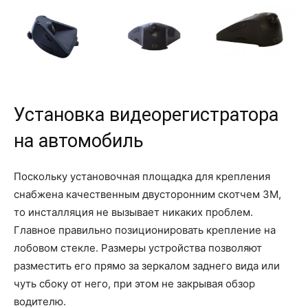
Установка видеорегистратора
на автомобиль
Поскольку установочная площадка для крепления
снабжена качественным двусторонним скотчем 3M,
то инсталляция не вызывает никаких проблем.
Главное правильно позиционировать крепление на
лобовом стекле. Размеры устройства позволяют
разместить его прямо за зеркалом заднего вида или
чуть сбоку от него, при этом не закрывая обзор
водителю.