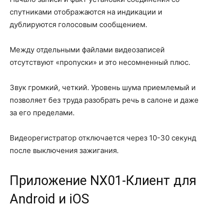
спутниками отображаются на индикации и
дублируются голосовым сообщением.
Между отдельными файлами видеозаписей
отсутствуют «пропуски» и это несомненный плюс.
Звук громкий, четкий. Уровень шума приемлемый и
позволяет без труда разобрать речь в салоне и даже
за его пределами.
Видеорегистратор отключается через 10-30 секунд
после выключения зажигания.
Приложение NX01-Клиент для
Android и iOS