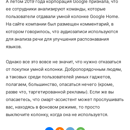
А летом 2019 года корпорация Google признала, что
ее сотрудники анализируют команды, которые
пользователи отдавали умной колонке Google Home.
На сайте компании был размещен комментарий, в
котором говорилось, что аудиозаписи используются
для анализа речи для улучшения распознавания
языков.
Однако все это вовсе не значит, что нужно отказаться
от покупки умной колонки. Добропорядочным людям,
а таковых среди пользователей умных гаджетов,
полагаем, большинство, опасаться нечего (кроме,
разве что, таргетированной рекламы). Если же вы
опасаетесь, что смарт-ассистент может прослушивать
вас, находясь в фоновом режиме, то просто
выключите колонку, когда она не используется.