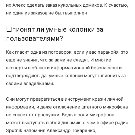
их Алекс сделать заказ кукольных домиков. К счастью,
ни один из заказов не был выполнен
Шпионят ли умные колонки за
пользователями?
Как гласит одна из поговорок: если у вас паранойя, это
еще не значит, что за вами не следят. И многие
эксперты в области информационной безопасности
подтверждают: да, умные колонки могут шпионить за
своими владельцами.
Они могут превратиться в инструмент кражи личной
информации, и даже отключение штатного микрофона
не спасет от прослушки. Ведь в роли микрофона
может выступать любой динамик, о чем в эфире радио
Sputnik напомнил Александр Токаренко,