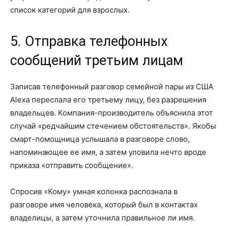
список категорий для взрослых.
5. Отправка телефонных
сообщений третьим лицам
Записав телефонный разговор семейной пары из США
Alexa переслала его третьему лицу, без разрешения
владельцев. Компания-производитель объяснила этот
случай «редчайшим стечением обстоятельств». Якобы
смарт-помощница услышала в разговоре слово,
напоминающее ее имя, а затем уловила нечто вроде
приказа «отправить сообщение».
Спросив «Кому» умная колонка распознала в
разговоре имя человека, который был в контактах
владелицы, а затем уточнила правильное ли имя.