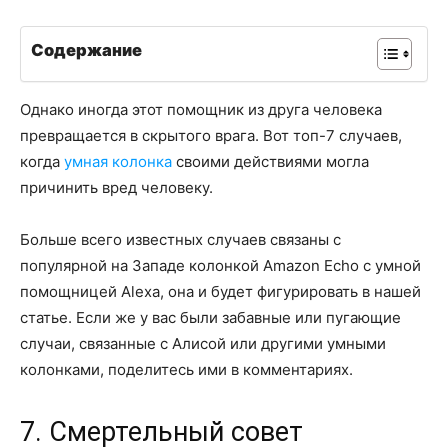
Содержание
Однако иногда этот помощник из друга человека
превращается в скрытого врага. Вот топ-7 случаев,
когда
умная колонка
своими действиями могла
причинить вред человеку.
Больше всего известных случаев связаны с
популярной на Западе колонкой Amazon Echo с умной
помощницей Alexa, она и будет фигурировать в нашей
статье. Если же у вас были забавные или пугающие
случаи, связанные с Алисой или другими умными
колонками, поделитесь ими в комментариях.
7. Смертельный совет