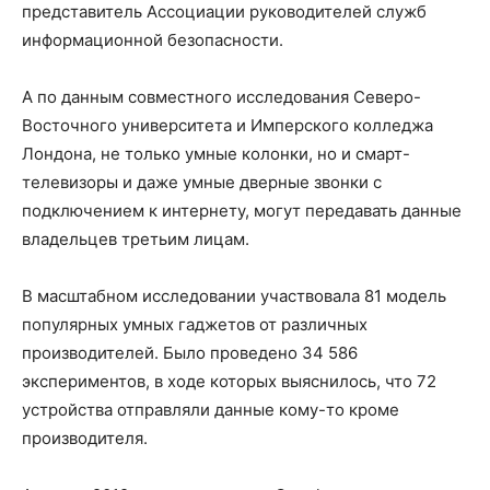
представитель Ассоциации руководителей служб
информационной безопасности.
А по данным совместного исследования Северо-
Восточного университета и Имперского колледжа
Лондона, не только умные колонки, но и смарт-
телевизоры и даже умные дверные звонки с
подключением к интернету, могут передавать данные
владельцев третьим лицам.
В масштабном исследовании участвовала 81 модель
популярных умных гаджетов от различных
производителей. Было проведено 34 586
экспериментов, в ходе которых выяснилось, что 72
устройства отправляли данные кому-то кроме
производителя.