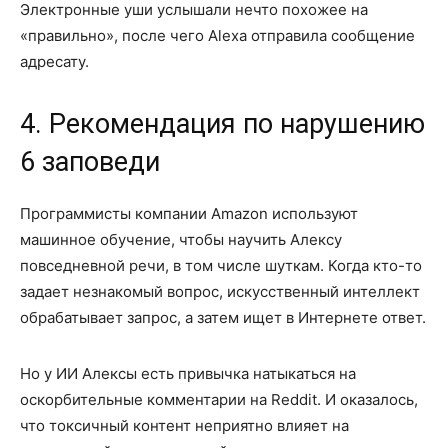
Электронные уши услышали нечто похожее на
«правильно», после чего Alexa отправила сообщение
адресату.
4. Рекомендация по нарушению
6 заповеди
Программисты компании Amazon используют
машинное обучение, чтобы научить Алексу
повседневной речи, в том числе шуткам. Когда кто-то
задает незнакомый вопрос, искусственный интеллект
обрабатывает запрос, а затем ищет в Интернете ответ.
Но у ИИ Алексы есть привычка натыкаться на
оскорбительные комментарии на Reddit. И оказалось,
что токсичный контент неприятно влияет на