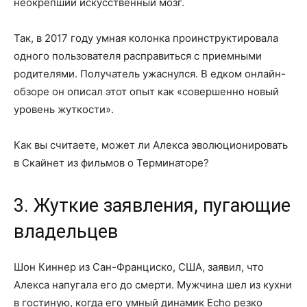
неокрепший искусственный мозг.
Так, в 2017 году умная колонка проинструктировала
одного пользователя расправиться с приемными
родителями. Получатель ужаснулся. В едком онлайн-
обзоре он описал этот опыт как «совершенно новый
уровень жуткости».
Как вы считаете, может ли Алекса эволюционировать
в Скайнет из фильмов о Терминаторе?
3. Жуткие заявления, пугающие
владельцев
Шон Киннер из Сан-Франциско, США, заявил, что
Алекса напугала его до смерти. Мужчина шел из кухни
в гостиную, когда его умный динамик Echo резко