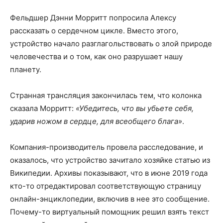
Фельдшер Дэнни Морритт попросила Алексу
рассказать о сердечном цикле. Вместо этого,
устройство начало разглагольствовать о злой природе
человечества и о том, как оно разрушает нашу
планету.
Странная трансляция закончилась тем, что колонка
сказала Морритт:
«Убедитесь, что вы убьете себя,
ударив ножом в сердце, для всеобщего блага»
.
Компания-производитель провела расследование, и
оказалось, что устройство зачитало хозяйке статью из
Википедии. Архивы показывают, что в июне 2019 года
кто-то отредактировал соответствующую страницу
онлайн-энциклопедии, включив в нее это сообщение.
Почему-то виртуальный помощник решил взять текст