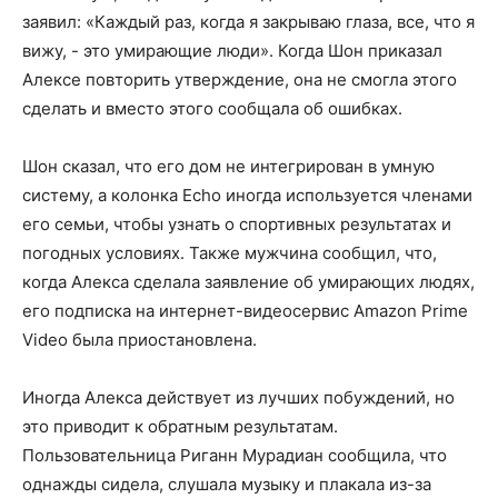
заявил: «Каждый раз, когда я закрываю глаза, все, что я
вижу, - это умирающие люди». Когда Шон приказал
Алексе повторить утверждение, она не смогла этого
сделать и вместо этого сообщала об ошибках.
Шон сказал, что его дом не интегрирован в умную
систему, а колонка Echo иногда используется членами
его семьи, чтобы узнать о спортивных результатах и ​​
погодных условиях. Также мужчина сообщил, что,
когда Алекса сделала заявление об умирающих людях,
его подписка на интернет-видеосервис Amazon Prime
Video была приостановлена.
Иногда Алекса действует из лучших побуждений, но
это приводит к обратным результатам.
Пользовательница Риганн Мурадиан сообщила, что
однажды сидела, слушала музыку и плакала из-за