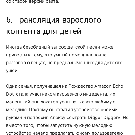
со старой версии сайта.
6. Трансляция взрослого
контента для детей
Иногда безобидный запрос детской песни может
привести к тому, что умный помощник начнет
разговор о вещах, не предназначенных для детских
ушей.
Одна семья, получившая на Рождество Amazon Echo
Dot, стала участником курьезного инцидента. Их
маленький сын захотел услышать свою любимую
мелодию. Поэтому он схватил устройство обеими
руками и попросил Алексу «сыграть Digger Digger». Но
вместо того, чтобы запустить нужную мелодию,
устройство начало предлагать юному пользователю