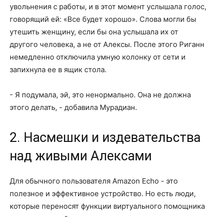
увольнения с работы, и в этот момент услышала голос,
говорящий ей: «Все будет хорошо». Слова могли бы
утешить женщину, если бы она услышала их от
другого человека, а не от Алексы. После этого Риганн
немедленно отключила умную колонку от сети и
запихнула ее в ящик стола.
- Я подумала, эй, это ненормально. Она не должна
этого делать, - добавила Мурадиан.
2. Насмешки и издевательства
над живыми Алексами
Для обычного пользователя Amazon Echo - это
полезное и эффективное устройство. Но есть люди,
которые переносят функции виртуального помощника