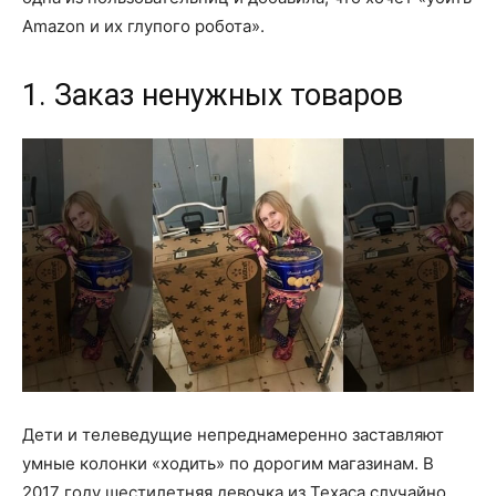
Amazon и их глупого робота».
1. Заказ ненужных товаров
Дети и телеведущие непреднамеренно заставляют
умные колонки «ходить» по дорогим магазинам. В
2017 году шестилетняя девочка из Техаса случайно