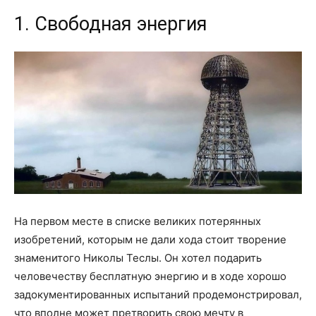
1. Свободная энергия
На первом месте в списке великих потерянных
изобретений, которым не дали хода стоит творение
знаменитого Николы Теслы. Он хотел подарить
человечеству бесплатную энергию и в ходе хорошо
задокументированных испытаний продемонстрировал,
что вполне может претворить свою мечту в