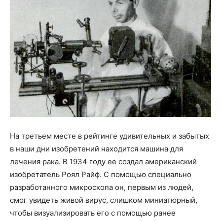
На третьем месте в рейтинге удивительных и забытых
в наши дни изобретений находится машина для
лечения рака. В 1934 году ее создал американский
изобретатель Роял Райф. С помощью специально
разработанного микроскопа он, первым из людей,
смог увидеть живой вирус, слишком миниатюрный,
чтобы визуализировать его с помощью ранее