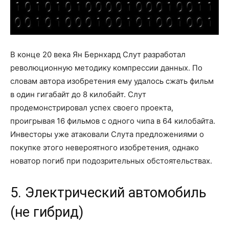
В конце 20 века Ян Бернхард Слут разработал
революционную методику компрессии данных. По
словам автора изобретения ему удалось сжать фильм
в один гигабайт до 8 килобайт. Слут
продемонстрировал успех своего проекта,
проигрывая 16 фильмов с одного чипа в 64 килобайта.
Инвесторы уже атаковали Слута предложениями о
покупке этого невероятного изобретения, однако
новатор погиб при подозрительных обстоятельствах.
5. Электрический автомобиль
(не гибрид)