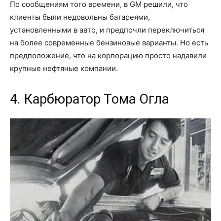
По сообщениям того времени, в GM решили, что
клиенты были недовольны батареями,
установленными в авто, и предпочли переключиться
на более современные бензиновые варианты. Но есть
предположение, что на корпорацию просто надавили
крупные нефтяные компании.
4. Карбюратор Тома Огла