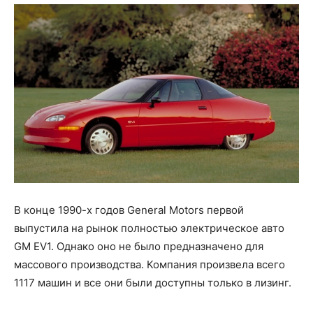
В конце 1990-х годов General Motors первой
выпустила на рынок полностью электрическое авто
GM EV1. Однако оно не было предназначено для
массового производства. Компания произвела всего
1117 машин и все они были доступны только в лизинг.