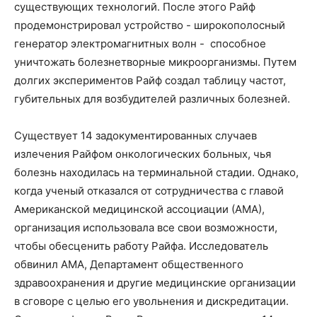
существующих технологий. После этого Райф
продемонстрировал устройство - широкополосный
генератор электромагнитных волн - способное
уничтожать болезнетворные микроорганизмы. Путем
долгих экспериментов Райф создал таблицу частот,
губительных для возбудителей различных болезней.
Существует 14 задокументированных случаев
излечения Райфом онкологических больных, чья
болезнь находилась на терминальной стадии. Однако,
когда ученый отказался от сотрудничества с главой
Американской медицинской ассоциации (АМА),
организация использовала все свои возможности,
чтобы обесценить работу Райфа. Исследователь
обвинил АМА, Департамент общественного
здравоохранения и другие медицинские организации
в сговоре с целью его увольнения и дискредитации.