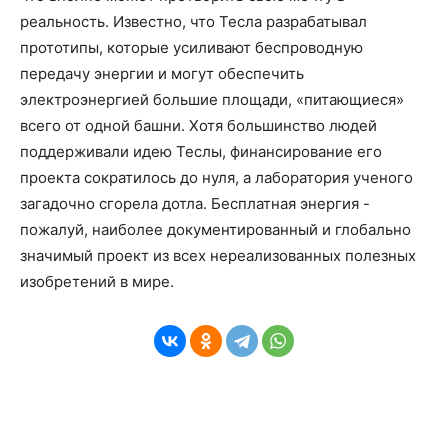
реальность. Известно, что Тесла разрабатывал
прототипы, которые усиливают беспроводную
передачу энергии и могут обеспечить
электроэнергией большие площади, «питающиеся»
всего от одной башни. Хотя большинство людей
поддерживали идею Теслы, финансирование его
проекта сократилось до нуля, а лаборатория ученого
загадочно сгорела дотла. Бесплатная энергия -
пожалуй, наиболее документированный и глобально
значимый проект из всех нереализованных полезных
изобретений в мире.