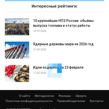
Интересные рейтинги:
10 крупнейших НПЗ России: объёмы
выпуска топлива и статус работы
16.07.2026
Ядерные державы мира на 2026 год
21.04.2026
Идеи подарков на 23 февраля
11.02.2026
О сайте
Методология
Реклама
Оферта
Политика конфиденциальности
Правообладателям
Контакты