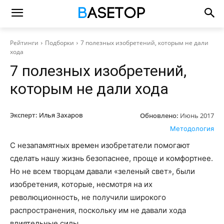
Рейтинги
Подборки
7 полезных изобретений, которым не дали
хода
7 полезных изобретений,
которым не дали хода
Эксперт:
Илья Захаров
Обновлено:
Июнь 2017
Методология
С незапамятных времен изобретатели помогают
сделать нашу жизнь безопаснее, проще и комфортнее.
Но не всем творцам давали «зеленый свет», были
изобретения, которые, несмотря на их
революционность, не получили широкого
распространения, поскольку им не давали хода
влиятельные силы.