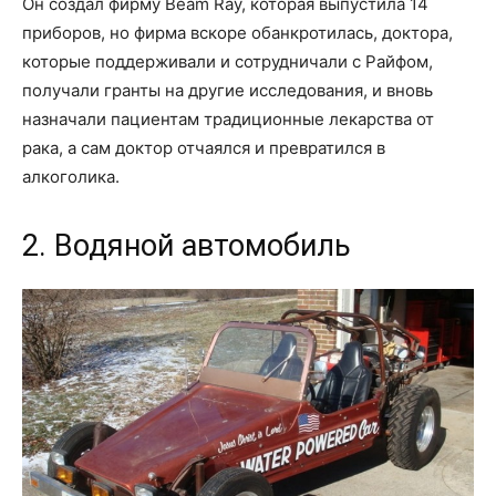
Он создал фирму Beam Ray, которая выпустила 14
приборов, но фирма вскоре обанкротилась, доктора,
которые поддерживали и сотрудничали с Райфом,
получали гранты на другие исследования, и вновь
назначали пациентам традиционные лекарства от
рака, а сам доктор отчаялся и превратился в
алкоголика.
2. Водяной автомобиль