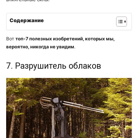
Содержание
Вот
топ-7 полезных изобретений, которых мы,
вероятно, никогда не увидим
.
7. Разрушитель облаков