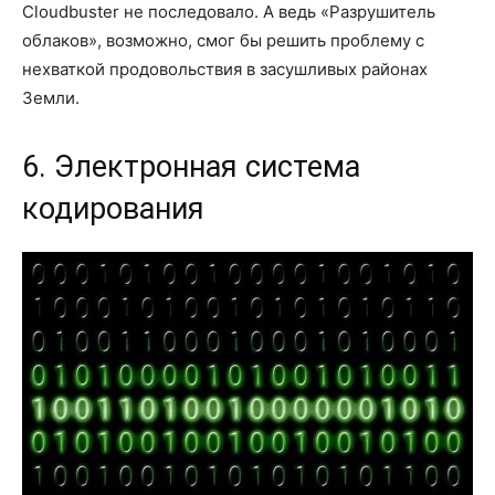
Cloudbuster не последовало. А ведь «Разрушитель
облаков», возможно, смог бы решить проблему с
нехваткой продовольствия в засушливых районах
Земли.
6. Электронная система
кодирования